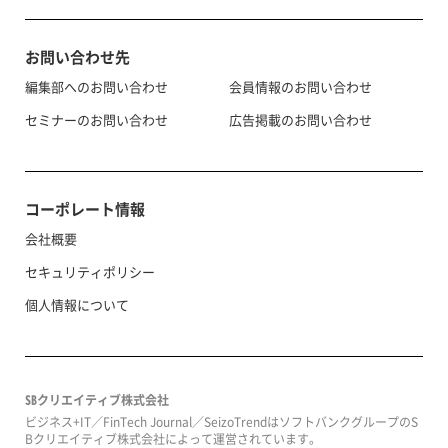
お問い合わせ先
編集部へのお問い合わせ
会員情報のお問い合わせ
セミナーのお問い合わせ
広告掲載のお問い合わせ
コーポレート情報
会社概要
セキュリティポリシー
個人情報について
SBクリエイティブ株式会社
ビジネス+IT／FinTech Journal／SeizoTrendはソフトバンクグループのS
Bクリエイティブ株式会社によって運営されています。