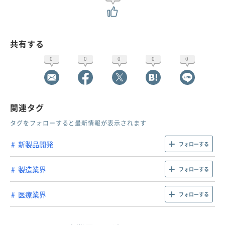
共有する
0
0
0
0
0
関連タグ
タグをフォローすると最新情報が表示されます
新製品開発
フォローする
製造業界
フォローする
医療業界
フォローする