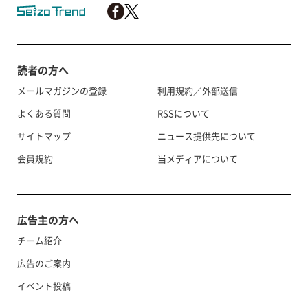
読者の方へ
メールマガジンの登録
利用規約／外部送信
よくある質問
RSSについて
サイトマップ
ニュース提供先について
会員規約
当メディアについて
広告主の方へ
チーム紹介
広告のご案内
イベント投稿