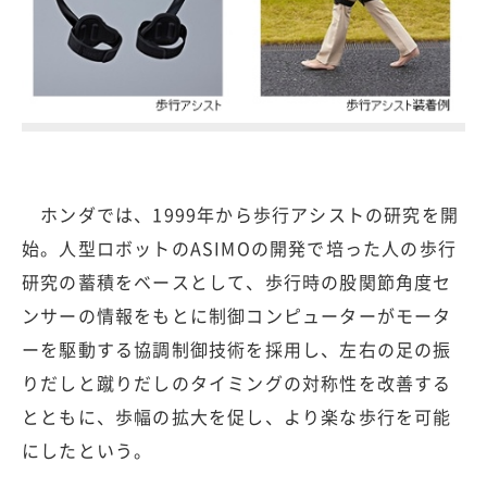
ホンダでは、1999年から歩行アシストの研究を開
始。人型ロボットのASIMOの開発で培った人の歩行
研究の蓄積をベースとして、歩行時の股関節角度セ
ンサーの情報をもとに制御コンピューターがモータ
ーを駆動する協調制御技術を採用し、左右の足の振
りだしと蹴りだしのタイミングの対称性を改善する
とともに、歩幅の拡大を促し、より楽な歩行を可能
にしたという。