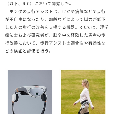
（以下、RIC）において開始した。
ホンダの歩行アシストは、けがや病気などで歩行
が不自由になったり、加齢などによって脚力が低下
した人の歩行の改善を支援する機器。RICでは、理学
療法士および研究者が、脳卒中を経験した患者の歩
行改善において、歩行アシストの適合性や有効性な
どの検証と評価を行う。