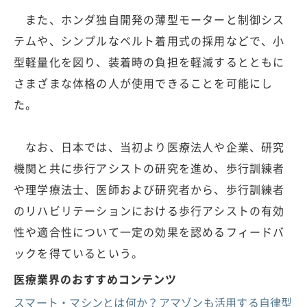
また、ホンダ独自開発の薄型モーターと制御シス
テムや、シンプルなベルト着用式の採用などで、小
型軽量化を図り、装着時の負担を軽減するとともに
さまざまな体格の人が使用できることを可能にし
た。
なお、日本では、当初より医療法人や企業、研究
機関と共に歩行アシストの研究を進め、歩行訓練者
や理学療法士、医師および研究者から、歩行訓練者
のリハビリテーションにおける歩行アシストの有効
性や適合性について一定の効果を認めるフィードバ
ックを得ているという。
医療業界のおすすめコンテンツ
スマート・マシンとは何か？アマゾンも活用する自律型