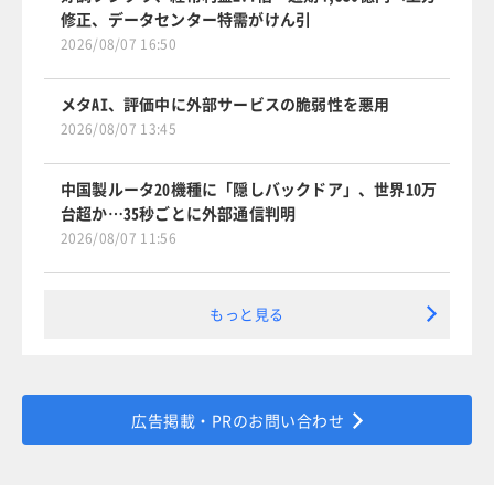
修正、データセンター特需がけん引
2026/08/07 16:50
メタAI、評価中に外部サービスの脆弱性を悪用
2026/08/07 13:45
中国製ルータ20機種に「隠しバックドア」、世界10万
台超か…35秒ごとに外部通信判明
2026/08/07 11:56
もっと見る
広告掲載・PRのお問い合わせ