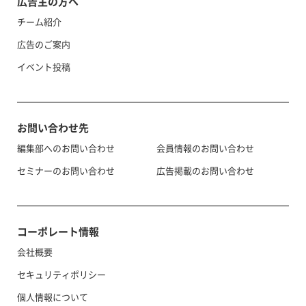
広告主の方へ
チーム紹介
広告のご案内
イベント投稿
お問い合わせ先
編集部へのお問い合わせ
会員情報のお問い合わせ
セミナーのお問い合わせ
広告掲載のお問い合わせ
コーポレート情報
会社概要
セキュリティポリシー
個人情報について