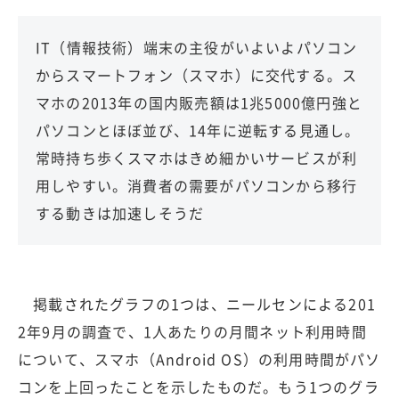
IT（情報技術）端末の主役がいよいよパソコン
からスマートフォン（スマホ）に交代する。ス
マホの2013年の国内販売額は1兆5000億円強と
パソコンとほぼ並び、14年に逆転する見通し。
常時持ち歩くスマホはきめ細かいサービスが利
用しやすい。消費者の需要がパソコンから移行
する動きは加速しそうだ
掲載されたグラフの1つは、ニールセンによる201
2年9月の調査で、1人あたりの月間ネット利用時間
について、スマホ（Android OS）の利用時間がパソ
コンを上回ったことを示したものだ。もう1つのグラ