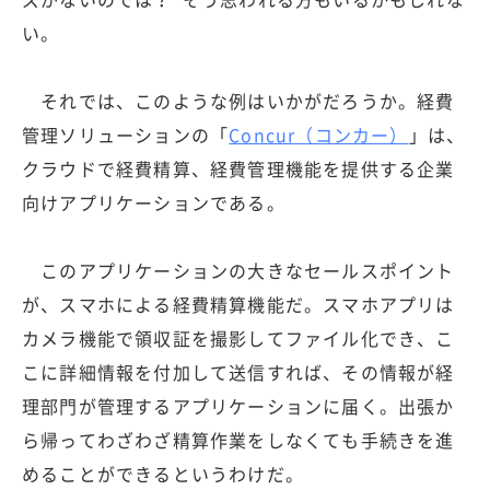
い。
それでは、このような例はいかがだろうか。経費
管理ソリューションの「
Concur（コンカー）
」は、
クラウドで経費精算、経費管理機能を提供する企業
向けアプリケーションである。
このアプリケーションの大きなセールスポイント
が、スマホによる経費精算機能だ。スマホアプリは
カメラ機能で領収証を撮影してファイル化でき、こ
こに詳細情報を付加して送信すれば、その情報が経
理部門が管理するアプリケーションに届く。出張か
ら帰ってわざわざ精算作業をしなくても手続きを進
めることができるというわけだ。