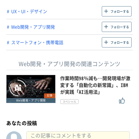
UX・UI・デザイン
フォローする
Web開発・アプリ開発
フォローする
スマートフォン・携帯電話
フォローする
Web開発・アプリ開発の関連コンテンツ
作業時間98％減も…開発現場が激
変する「自動化の新常識」、IBM
が実践「AI活用法」
記事
Web開発・アプリ開発
あなたの投稿