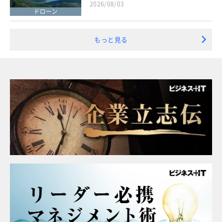
2026/08/03
ドローン
もっと見る