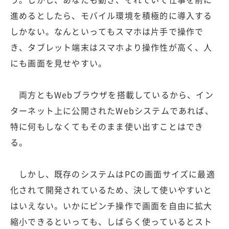
進めるとしたら、モバイル環境を積極的に導入する
しかない。なんといってもスマホは片手で操作で
き、タブレット端末はスマホより操作性が高く、人
にも画面を見せやすい。
両方ともWebブラウザを搭載しているから、イン
ターネット上に公開されたWebシステムであれば、
特に何もしなくてもそのまま使い出すことはでき
る。
しかし、既存のシステムはPCの画面サイズに最適
化されて開発されているため、決して使いやすいと
はいえない。いかにピンチ操作で画面を自由に拡大
縮小できるといっても、しばらく使っているとスト