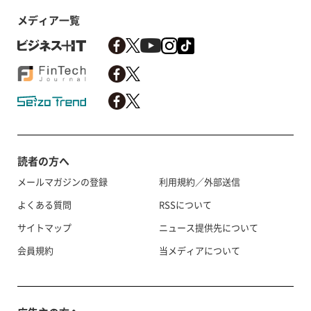
メディア一覧
読者の方へ
メールマガジンの登録
利用規約／外部送信
よくある質問
RSSについて
サイトマップ
ニュース提供先について
会員規約
当メディアについて