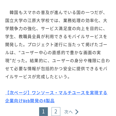
韓国もスマホの普及が進んでいる国の一つだが、
国立大学の江原大学校では、業務処理の効率化、大
学競争力の強化、サービス満足度の向上を目的に、
学生、教職員全員が利用できるモバイルサービスを
開発した。プロジェクト遂行に当たって掲げたゴー
ルは、“ユーザー中心の直感的で豊かな画面の実
現”だった。結果的に、ユーザーの身分や権限に合わ
せて必要な情報が包括的かつ安全に提供できるモバ
イルサービスが完成したという。
【次ページ】ワンソース・マルチユースを実現する
企業向けWeb開発の4製品
1
2
次へ