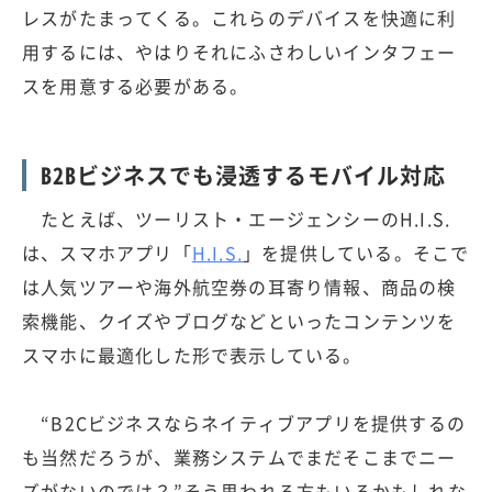
レスがたまってくる。これらのデバイスを快適に利
用するには、やはりそれにふさわしいインタフェー
スを用意する必要がある。
B2Bビジネスでも浸透するモバイル対応
たとえば、ツーリスト・エージェンシーのH.I.S.
は、スマホアプリ「
H.I.S.
」を提供している。そこで
は人気ツアーや海外航空券の耳寄り情報、商品の検
索機能、クイズやブログなどといったコンテンツを
スマホに最適化した形で表示している。
“B2Cビジネスならネイティブアプリを提供するの
も当然だろうが、業務システムでまだそこまでニー
ズがないのでは？”そう思われる方もいるかもしれな