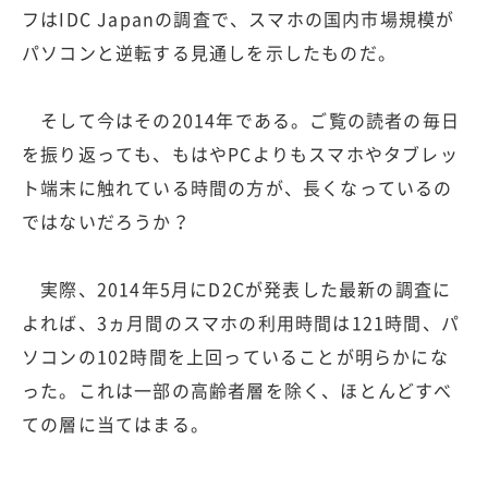
フはIDC Japanの調査で、スマホの国内市場規模が
パソコンと逆転する見通しを示したものだ。
そして今はその2014年である。ご覧の読者の毎日
を振り返っても、もはやPCよりもスマホやタブレッ
ト端末に触れている時間の方が、長くなっているの
ではないだろうか？
実際、2014年5月にD2Cが発表した最新の調査に
よれば、3ヵ月間のスマホの利用時間は121時間、パ
ソコンの102時間を上回っていることが明らかにな
った。これは一部の高齢者層を除く、ほとんどすべ
ての層に当てはまる。