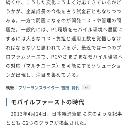
続く中、こうした変化にうまく対応できているかど
うかが、企業成長の今後を占う試金石ともなりつつ
ある。一方で問題になるのが開発コストや管理の問
題だ。一般的には、PC環境をモバイル環境へ展開に
するには大きなコスト負担と運用工数を覚悟しなけ
ればならないと思われているが、最近では一つのプ
ロフラムソースで、PCやさまざまなモバイル環境へ
の対応（マルチユース）を可能にするソリューショ
ンが出現し、注目を集めている。
執筆：
フリーランスライター 吉田 育代
モバイルファーストの時代
2013年4月24日、日本経済新聞に次のような記事
とともに2つのグラフが掲載された。