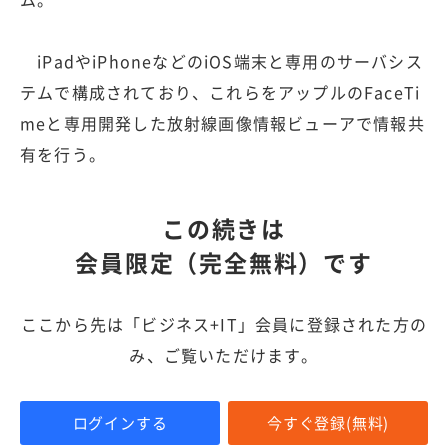
iPadやiPhoneなどのiOS端末と専用のサーバシス
テムで構成されており、これらをアップルのFaceTi
meと専用開発した放射線画像情報ビューアで情報共
有を行う。
この続きは
会員限定（完全無料）です
ここから先は「ビジネス+IT」会員に登録された方の
み、ご覧いただけます。
ログインする
今すぐ登録(無料)