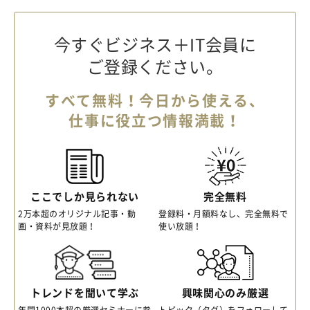
今すぐビジネス＋IT会員に
ご登録ください。
すべて無料！今日から使える、
仕事に役立つ情報満載！
ここでしか見られない
完全無料
2万本超のオリジナル記事・動
登録料・月額料なし、完全無料で
画・資料が見放題！
使い放題！
トレンドを聞いて学ぶ
興味関心のみ厳選