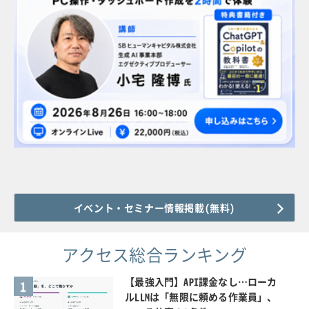
イベント・セミナー情報掲載(無料)
アクセス総合ランキング
【最強入門】API課金なし…ローカ
1
ルLLMは「無限に頼める作業員」、