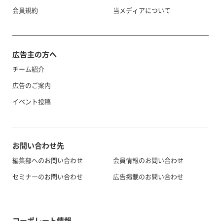
会員規約
当メディアについて
広告主の方へ
チーム紹介
広告のご案内
イベント投稿
お問い合わせ先
編集部へのお問い合わせ
会員情報のお問い合わせ
セミナーのお問い合わせ
広告掲載のお問い合わせ
コーポレート情報