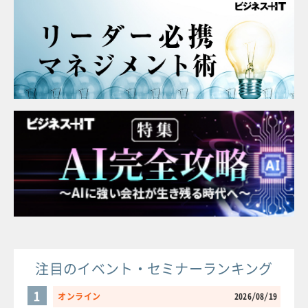
注目のイベント・セミナーランキング
1
オンライン
2026/08/19