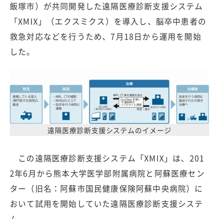
飯塚市）が共同開発した遠隔医療診断支援システム
「XMIX」（エクスミクス）を導入し、脳卒中患者の
救急対応などを行うため、7月18日から運用を開始
した。
遠隔医療診断支援システムのイメージ
この遠隔医療診断支援システム「XMIX」は、201
2年6月から熊本大学医学部附属病院と阿蘇医療セン
ター（旧名：阿蘇市国民健康保険阿蘇中央病院）に
おいて試用を開始していた遠隔医療診断支援システ
ム。