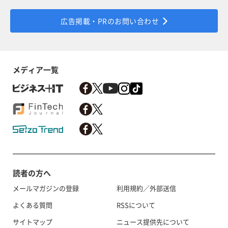
広告掲載・PRのお問い合わせ
メディア一覧
読者の方へ
メールマガジンの登録
利用規約／外部送信
よくある質問
RSSについて
サイトマップ
ニュース提供先について