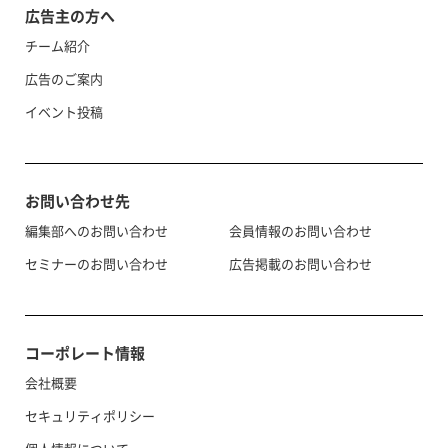
広告主の方へ
チーム紹介
広告のご案内
イベント投稿
お問い合わせ先
編集部へのお問い合わせ
会員情報のお問い合わせ
セミナーのお問い合わせ
広告掲載のお問い合わせ
コーポレート情報
会社概要
セキュリティポリシー