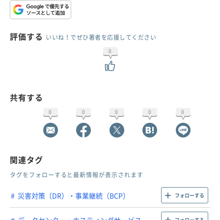
評価する
いいね！でぜひ著者を応援してください
0
共有する
0
0
0
0
0
関連タグ
タグをフォローすると最新情報が表示されます
災害対策（DR）・事業継続（BCP）
フォローする
データセンター・ホスティングサービス
フォローする