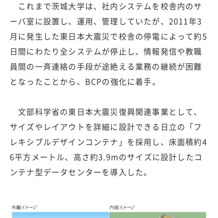
これまで茨城大学は、社内システムを校舎内のサ
ーバ室に設置し、運用、管理していたが、2011年3
月に発生した東日本大震災で校舎の停電によって約5
日間にわたり全システムが停止し、情報発信や教職
員間の一斉連絡の手段が途絶える業務の継続が困難
となったことから、BCPの強化に着手。
文部科学省の東日本大震災復興関連事業として、
サイズやレイアウトを詳細に設計できる日立の「フ
レキシブルデザインコンテナ」を採用し、床面積約4
6平方メートル、高さ約3.9mのサイズに設計したコ
ンテナ型データセンターを導入した。