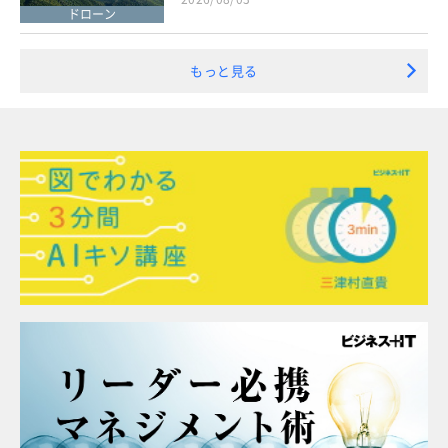
ドローン
もっと見る