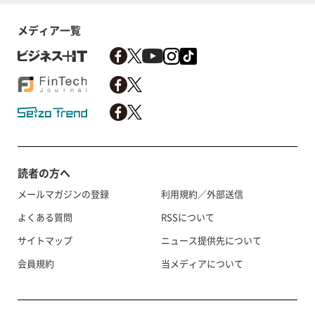
メディア一覧
読者の方へ
メールマガジンの登録
利用規約／外部送信
よくある質問
RSSについて
サイトマップ
ニュース提供先について
会員規約
当メディアについて