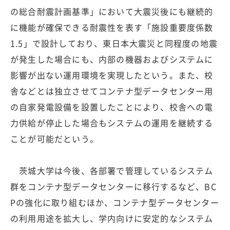
の総合耐震計画基準」において大震災後にも継続的
に機能が確保できる耐震性を表す「施設重要度係数
1.5」で設計しており、東日本大震災と同程度の地震
が発生した場合にも、内部の機器およびシステムに
影響が出ない運用環境を実現したという。また、校
舎などとは独立させてコンテナ型データセンター用
の自家発電設備を設置したことにより、校舎への電
力供給が停止した場合もシステムの運用を継続する
ことが可能だという。
茨城大学は今後、各部署で管理しているシステム
群をコンテナ型データセンターに移行するなど、BC
Pの強化に取り組むほか、コンテナ型データセンター
の利用用途を拡大し、学内向けに安定的なシステム