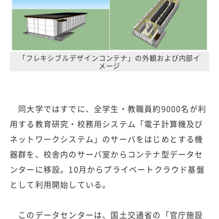
「フレキシブルデザインコンテナ」の外観および内部イ
メージ
同大学ではすでに、全学生・教職員約9000名が利
用する教育研究・校務用システム「電子計算機及び
ネットワークシステム」のサーバをはじめとする機
器群を、校舎内のサーバ室からコンテナ型データセ
ンターに移設。10月からプライベートクラウド基盤
として利用開始している。
このデータセンターは、国土交通省の「官庁施設