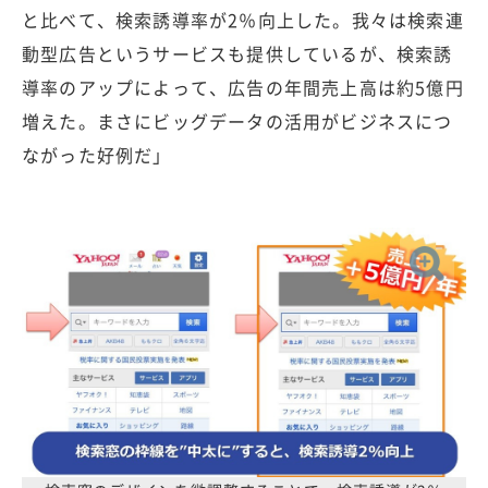
と比べて、検索誘導率が2％向上した。我々は検索連
動型広告というサービスも提供しているが、検索誘
導率のアップによって、広告の年間売上高は約5億円
増えた。まさにビッグデータの活用がビジネスにつ
ながった好例だ」