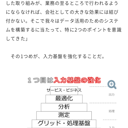
した取り組みが、業務の至るところで行われるよう
にならなければ、会社としての大きな効果には結び
付かない。そこで我々はデータ活用のためのシステ
ムを構築するに当たって、特に2つのポイントを意識
してきた」
その1つめが、入力基盤を強化することだ。