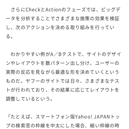
さらにCheckとActionのフェーズでは、ビッグデ
ータを分析することでさまざまな施策の効果を検証
し、次のアクションを決める取り組みを行ってい
る。
わかりやすい例がA／Bテストで、サイトのデザイ
ンやレイアウトを数パターン出し分け、ユーザーの
実際の反応を見ながら最適な形を決めていくという
ものだ。ヤフーのサイトでは日々、さまざまなテス
トが行われており、その結果に応じてレイアウトを
調整しているという。
「たとえば、スマートフォン版Yahoo! JAPANトッ
プの検索窓の枠線を中太にした場合、細い枠線の時