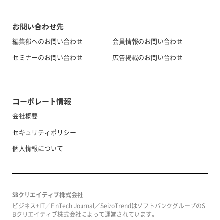
お問い合わせ先
編集部へのお問い合わせ
会員情報のお問い合わせ
セミナーのお問い合わせ
広告掲載のお問い合わせ
コーポレート情報
会社概要
セキュリティポリシー
個人情報について
SBクリエイティブ株式会社
ビジネス+IT／FinTech Journal／SeizoTrendはソフトバンクグループのS
Bクリエイティブ株式会社によって運営されています。