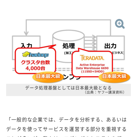
データ処理基盤としては日本最大級となる
（出典：ヤフー講演資料）
「一般的な企業では、データを分析する、あるいは
データを使ってサービスを運営する部分を重視する