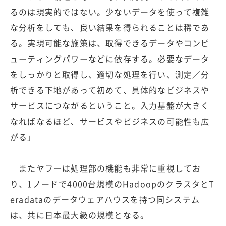
るのは現実的ではない。少ないデータを使って複雑
な分析をしても、良い結果を得られることは稀であ
る。実現可能な施策は、取得できるデータやコンピ
ューティングパワーなどに依存する。必要なデータ
をしっかりと取得し、適切な処理を行い、測定／分
析できる下地があって初めて、具体的なビジネスや
サービスにつながるということ。入力基盤が大きく
なればなるほど、サービスやビジネスの可能性も広
がる」
またヤフーは処理部の機能も非常に重視してお
り、1ノードで4000台規模のHadoopのクラスタとT
eradataのデータウェアハウスを持つ同システム
は、共に日本最大級の規模となる。