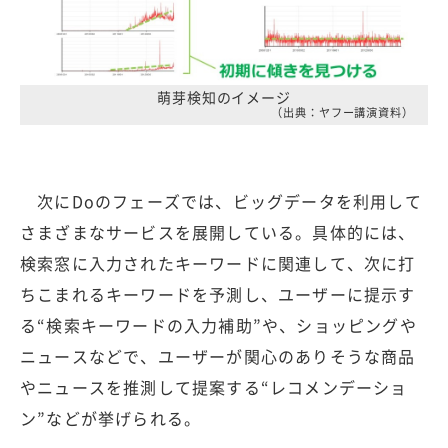
萌芽検知のイメージ
（出典：ヤフー講演資料）
次にDoのフェーズでは、ビッグデータを利用して
さまざまなサービスを展開している。具体的には、
検索窓に入力されたキーワードに関連して、次に打
ちこまれるキーワードを予測し、ユーザーに提示す
る“検索キーワードの入力補助”や、ショッピングや
ニュースなどで、ユーザーが関心のありそうな商品
やニュースを推測して提案する“レコメンデーショ
ン”などが挙げられる。