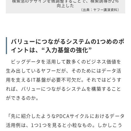
検索窓のデザインを微調整することで、検索誘導が2％
向上した
（出典：ヤフー講演資料）
バリューにつながるシステムの1つめのポ
イントは、“入力基盤の強化”
ビッグデータを活用して数多くのビジネス価値を
生み出しているヤフーだが、そのためにはデータ活
用を支えるIT基盤が必要不可欠だ。それではどうす
れば、バリューにつながるシステムを構築すること
ができるのか。
「先に紹介したようなPDCAサイクルにおけるデータ
活用例は、1つ1つを見ると小粒なもの。しかしこう