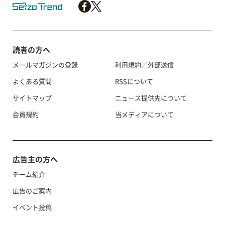
読者の方へ
メールマガジンの登録
利用規約／外部送信
よくある質問
RSSについて
サイトマップ
ニュース提供先について
会員規約
当メディアについて
広告主の方へ
チーム紹介
広告のご案内
イベント投稿