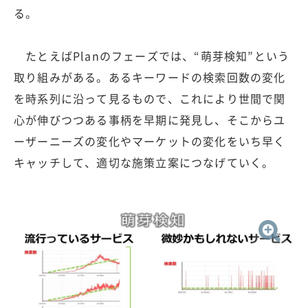
る。
たとえばPlanのフェーズでは、“萌芽検知”という
取り組みがある。あるキーワードの検索回数の変化
を時系列に沿って見るもので、これにより世間で関
心が伸びつつある事柄を早期に発見し、そこからユ
ーザーニーズの変化やマーケットの変化をいち早く
キャッチして、適切な施策立案につなげていく。