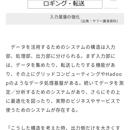
入力基盤の強化
（出典：ヤフー講演資料）
データを活用するためのシステムの構造は入力
部、処理部、出力部に分けられる。まず入力部に
は、データを集めたり、転送したりする機能があ
り、その上にグリッドコンピューティングやHadoo
pのようなデータ処理基盤がある。続いてデータを測
定／分析するためのシステムがあり、さらにその上
に最適化を図ったり、実際のビジネスやサービスで
使うためのシステムが存在する。
「こうした構造を考えた時、出力側だけを大きくす