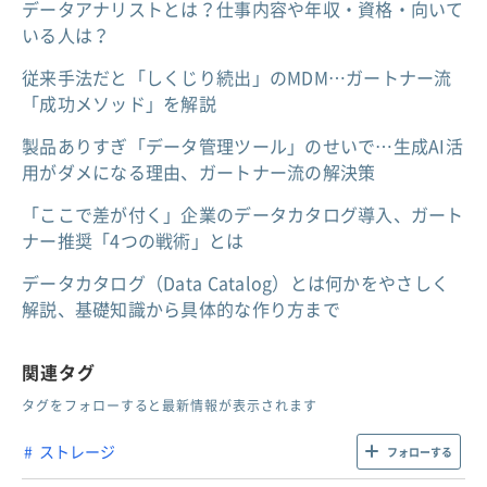
データアナリストとは？仕事内容や年収・資格・向いて
いる人は？
従来手法だと「しくじり続出」のMDM…ガートナー流
「成功メソッド」を解説
製品ありすぎ「データ管理ツール」のせいで…生成AI活
用がダメになる理由、ガートナー流の解決策
「ここで差が付く」企業のデータカタログ導入、ガート
ナー推奨「4つの戦術」とは
データカタログ（Data Catalog）とは何かをやさしく
解説、基礎知識から具体的な作り方まで
関連タグ
タグをフォローすると最新情報が表示されます
ストレージ
フォローする