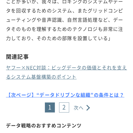
ことが多いが、我々は、ロギングのシステムやデー
タを回収するためのシステム、またグリッドコンピ
ューティングや音声認識、自然言語処理など、デー
タそのものを理解するためのテクノロジも非常に注
力しており、そのための部隊を設置している」
関連記事
ヤフー×NEC対談：ビッグデータの価値とそれを支え
るシステム基盤構築のポイント
【次ページ】“データドリブンな組織”の条件とは？
1
2
次へ
データ戦略のおすすめコンテンツ