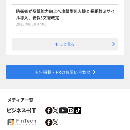
防衛省が反撃能力向上へ攻撃型無人機と長距離ミサイ
ル導入、安保3文書改定
2026/08/08 07:00
もっと見る
広告掲載・PRのお問い合わせ
メディア一覧