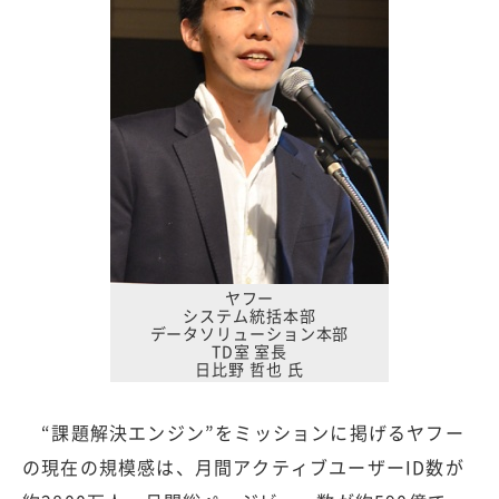
ヤフー
システム統括本部
データソリューション本部
TD室 室長
日比野 哲也 氏
“課題解決エンジン”をミッションに掲げるヤフー
の現在の規模感は、月間アクティブユーザーID数が