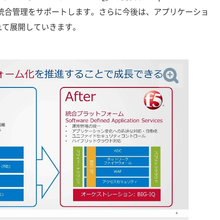
、統合管理をサポートします。さらに今後は、アプリケーショ
れて展開していきます。