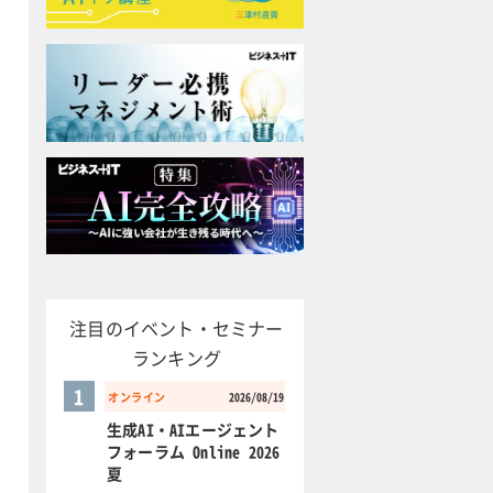
注目のイベント・セミナー
ランキング
1
オンライン
2026/08/19
生成AI・AIエージェント
フォーラム Online 2026
夏