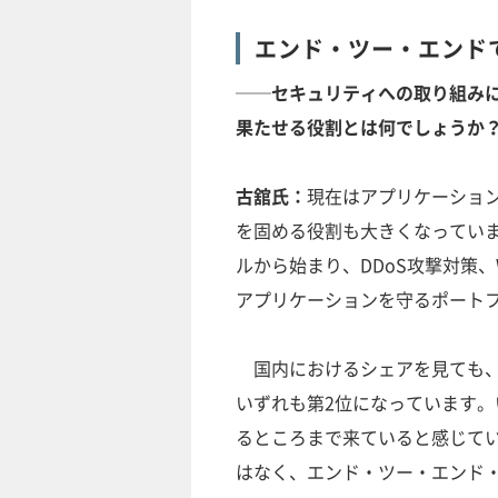
エンド・ツー・エンドで
──セキュリティへの取り組み
果たせる役割とは何でしょうか
古舘氏：
現在はアプリケーション
を固める役割も大きくなってい
ルから始まり、DDoS攻撃対策
アプリケーションを守るポート
国内におけるシェアを見ても、すで
いずれも第2位になっています。
るところまで来ていると感じて
はなく、エンド・ツー・エンド