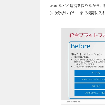
wareなどと連携を図りながら
ンの分析レイヤーまで視野に入