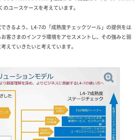
多くのユースケースを考えています。
できるよう、L4-7の「成熟度チェックツール」の提供をは
らお客さまのインフラ環境をアセスメントし、その強みと弱
に考えていきたいと考えています。