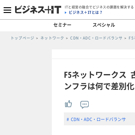
ITと経営の融合でビジネスの課題を解決する
ビジネス＋ITとは？
セミナー
スペシャル
トップページ
ネットワーク
CDN・ADC・ロードバランサ
F
F5ネットワークス 
ンフラは何で差別化さ
CDN・ADC・ロードバランサ