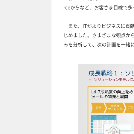
rceからなど、お客さま目線で
また、ITがよりビジネスに貢献
じめました。さまざまな観点か
みを分析して、次の計画を一緒