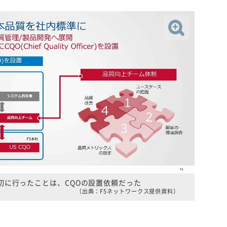
初に行ったことは、CQOの設置依頼だった
（出典：F5ネットワークス提供資料）