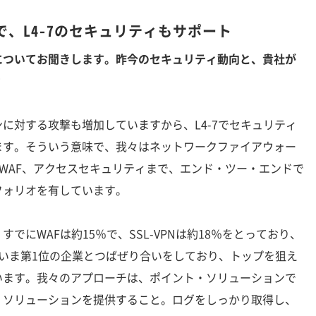
、L4-7のセキュリティもサポート
についてお聞きします。昨今のセキュリティ動向と、貴社が
？
に対する攻撃も増加していますから、L4-7でセキュリティ
ます。そういう意味で、我々はネットワークファイアウォー
、WAF、アクセスセキュリティまで、エンド・ツー・エンドで
フォリオを有しています。
にWAFは約15％で、SSL-VPNは約18％をとっており、
いま第1位の企業とつばぜり合いをしており、トップを狙え
います。我々のアプローチは、ポイント・ソリューションで
・ソリューションを提供すること。ログをしっかり取得し、