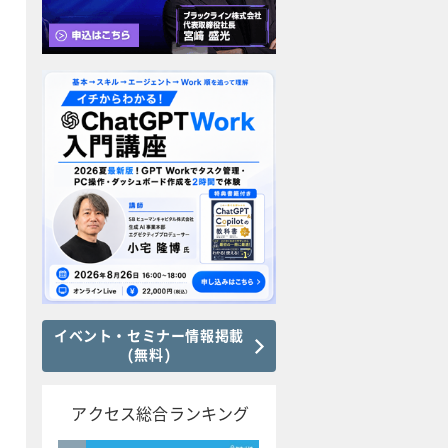
イベント・セミナー情報掲載
(無料)
アクセス総合ランキング