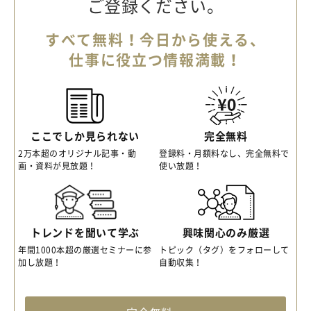
ご登録ください。
すべて無料！今日から使える、
仕事に役立つ情報満載！
ここでしか見られない
完全無料
2万本超のオリジナル記事・動
登録料・月額料なし、完全無料で
画・資料が見放題！
使い放題！
トレンドを聞いて学ぶ
興味関心のみ厳選
年間1000本超の厳選セミナーに参
トピック（タグ）をフォローして
加し放題！
自動収集！