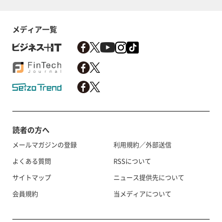
メディア一覧
読者の方へ
メールマガジンの登録
利用規約／外部送信
よくある質問
RSSについて
サイトマップ
ニュース提供先について
会員規約
当メディアについて