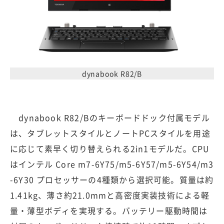
dynabook R82/B
dynabook R82/Bのキーボードドック付属モデル
は、タブレットスタイルとノートPCスタイルを用途
に応じて素早く切り替えられる2in1モデルだ。CPU
はインテル Core m7-6Y75/m5-6Y57/m5-6Y54/m3
-6Y30 プロセッサーの4種類から選択可能。質量は約
1.41kg、薄さ約21.0mmと高密度実装技術による軽
量・薄型ボディを実現する。バッテリー駆動時間は