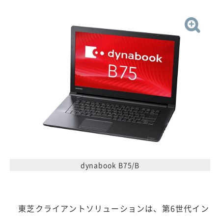
dynabook B75/B
東芝クライアントソリューションは、第6世代イン