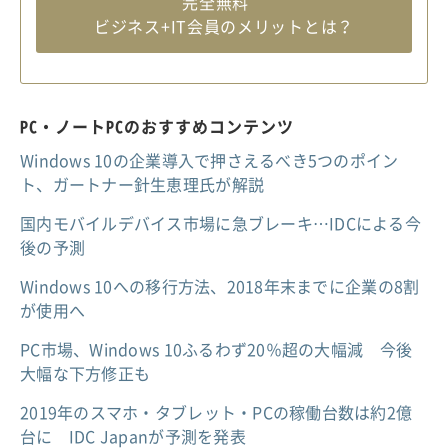
完全無料
ビジネス+IT会員のメリットとは？
PC・ノートPCのおすすめコンテンツ
Windows 10の企業導入で押さえるべき5つのポイン
ト、ガートナー針生恵理氏が解説
国内モバイルデバイス市場に急ブレーキ…IDCによる今
後の予測
Windows 10への移行方法、2018年末までに企業の8割
が使用へ
PC市場、Windows 10ふるわず20％超の大幅減 今後
大幅な下方修正も
2019年のスマホ・タブレット・PCの稼働台数は約2億
台に IDC Japanが予測を発表