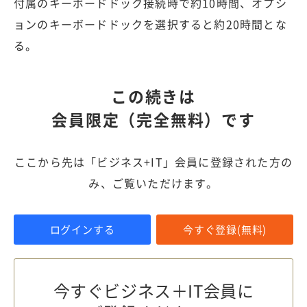
付属のキーボードドック接続時で約10時間、オプシ
ョンのキーボードドックを選択すると約20時間とな
る。
この続きは
会員限定（完全無料）です
ここから先は「ビジネス+IT」会員に登録された方の
み、ご覧いただけます。
ログインする
今すぐ登録(無料)
今すぐビジネス＋IT会員に