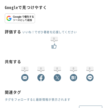
Googleで見つけやすく
評価する
いいね！でぜひ著者を応援してください
0
共有する
0
0
0
0
0
関連タグ
タグをフォローすると最新情報が表示されます