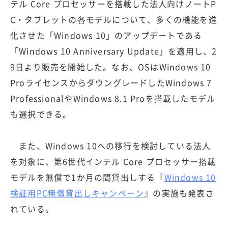
テル Core プロセッサーを搭載した法人向けノートP
C・タブレットの各モデルについて、多くの機能を進
化させた「Windows 10」のアップデートである
「Windows 10 Anniversary Update」を適用し、2
9日より販売を開始した。なお、OSはWindows 10
ProライセンスからダウングレードしたWindows 7
ProfessionalやWindows 8.1 Proを搭載したモデル
も選択できる。
また、Windows 10への移行を検討している法人
を対象に、第6世代インテル Core プロセッサー搭載
モデルを無償で1か月の間貸出しする『
Windows 10
検証用PC無償貸出しキャンペーン
』の実施も発表さ
れている。