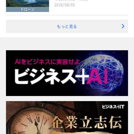
2026/08/03
ドローン
もっと見る