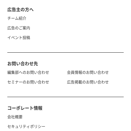
広告主の方へ
チーム紹介
広告のご案内
イベント投稿
お問い合わせ先
編集部へのお問い合わせ
会員情報のお問い合わせ
セミナーのお問い合わせ
広告掲載のお問い合わせ
コーポレート情報
会社概要
セキュリティポリシー