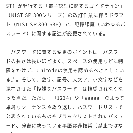
ST）が発行する「電子認証に関するガイドライン」
（NIST SP 800シリーズ）の改訂作業に伴うドラフ
ト（NIST SP 800-63B）で、記憶認証（いわゆるパ
スワード）に関する記述が変更されている。
パスワードに関する変更のポイントは、パスワー
ドの長さは長いほどよく、スペースの使用などに制
限をかけず、Unicodeの使用も認めるべきとしてい
る点。そして、数字、記号、大文字、小文字などを
混在させた「複雑なパスワード」は推奨されなくな
った点だ。ただし、「1234」や「aaaaa」のような
単純なシーケンスや繰り返し、パスワードリストで
公表されているものやブラックリストされたパスワ
ード、辞書に載っている単語は非推奨（禁止ではな