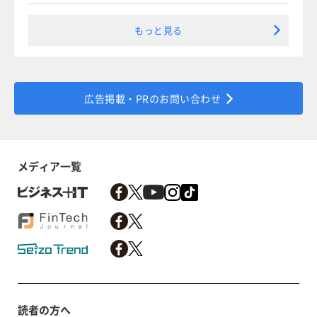
もっと見る
広告掲載・PRのお問い合わせ
メディア一覧
読者の方へ