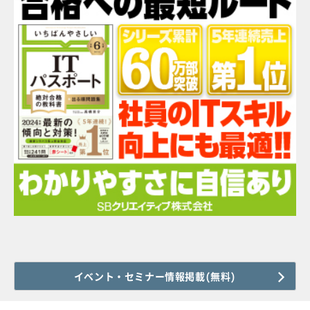
イベント・セミナー情報掲載(無料)