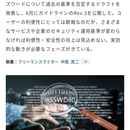
スワードについて過去の基準を否定するドラフトを
発表し、6月にガイドラインのRev.3を公開した。ユ
ーザーの利便性にとっては朗報なのだが、さまざま
なサービスや企業のセキュリティ運用基準が変わら
なければ利便性・安全性の向上は見込めない。実効
的な動きが必要なフェーズがきている。
執筆：
フリーランスライター 中尾 真二