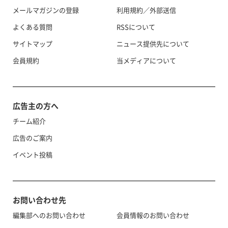
メールマガジンの登録
利用規約／外部送信
よくある質問
RSSについて
サイトマップ
ニュース提供先について
会員規約
当メディアについて
広告主の方へ
チーム紹介
広告のご案内
イベント投稿
お問い合わせ先
編集部へのお問い合わせ
会員情報のお問い合わせ