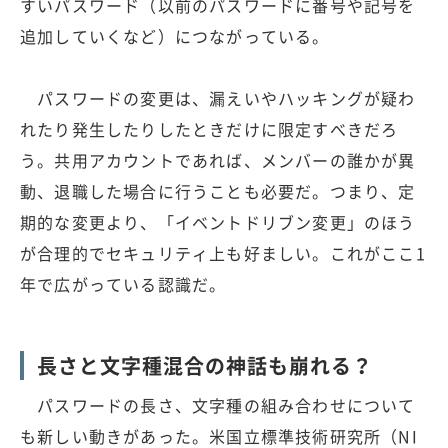
すいパスワード（以前のパスワードに番号や記号を
追加していくなど）につながっている。
パスワードの変更は、漏えいやハッキングが疑わ
れたり発生したりしたときだけに限定すべきだろ
う。共用アカウントであれば、メンバーの誰かが異
動、退職した場合に行うことも必要だ。つまり、定
期的な変更より、「イベントドリブン変更」のほう
が合理的でセキュリティ上も好ましい。これがここ1
年で広がっている認識だ。
長さと文字種混合の神話も崩れる？
パスワードの長さ、文字種の組み合わせについて
も新しい動きがあった。米国立標準技術研究所（NI