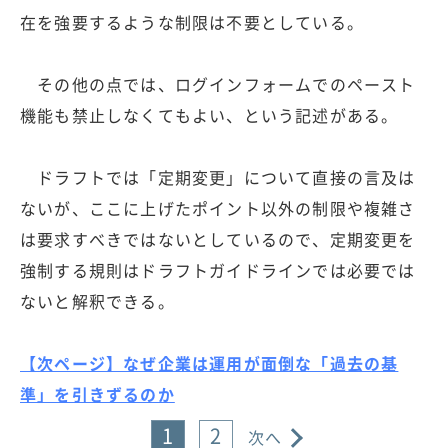
在を強要するような制限は不要としている。
その他の点では、ログインフォームでのペースト
機能も禁止しなくてもよい、という記述がある。
ドラフトでは「定期変更」について直接の言及は
ないが、ここに上げたポイント以外の制限や複雑さ
は要求すべきではないとしているので、定期変更を
強制する規則はドラフトガイドラインでは必要では
ないと解釈できる。
【次ページ】なぜ企業は運用が面倒な「過去の基
準」を引きずるのか
1
2
次へ