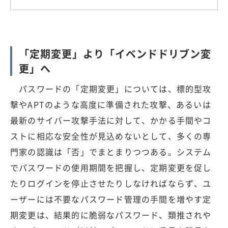
「定期変更」より「イベンドドリブン変
更」へ
パスワードの「定期変更」については、標的型攻
撃やAPTのような高度に準備された攻撃、あるいは
最新のサイバー攻撃手法に対して、かかる手間やコ
ストに相応な安全性が見込めないとして、多くの専
門家の認識は「否」でまとまりつつある。システム
でパスワードの使用期間を把握し、定期変更を促し
たりログインを停止させたりしなければならず、ユ
ーザーには不要なパスワード管理の手間を増やす定
期変更は、結果的に脆弱なパスワード、類推されや