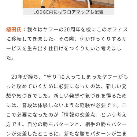
LODGE内にはフロアマップも配置
植田氏：
我々はヤフーの20周年を機にこのオフィス
に移転してきました。その際、何かびっくりするサ
ービスを生み出す仕掛けをつくりたいと考えまし
た。
20年が経ち、“守り”に入ってしまったヤフーがも
っと攻めていくために必要になったのは、新しい発
想や気づきでした。新しい発想や気づきを得るため
には、普段は体験しないような経験が必要です。こ
こで必要になったのが「情報の交差点」という考え
方です。自分の勝ちパターンと、相手の勝ちパター
ンが交差したところに、新たな勝ちパターンが生ま