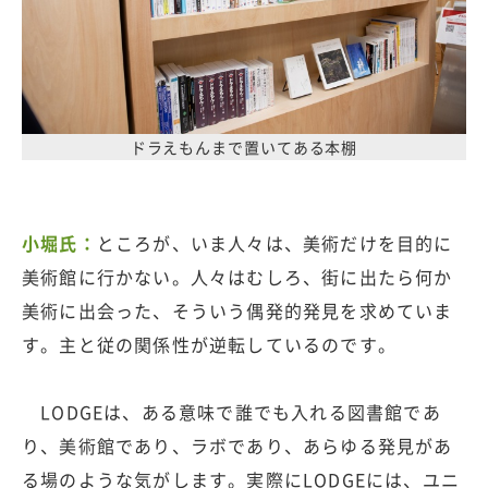
ドラえもんまで置いてある本棚
小堀氏：
ところが、いま人々は、美術だけを目的に
美術館に行かない。人々はむしろ、街に出たら何か
美術に出会った、そういう偶発的発見を求めていま
す。主と従の関係性が逆転しているのです。
LODGEは、ある意味で誰でも入れる図書館であ
り、美術館であり、ラボであり、あらゆる発見があ
る場のような気がします。実際にLODGEには、ユニ