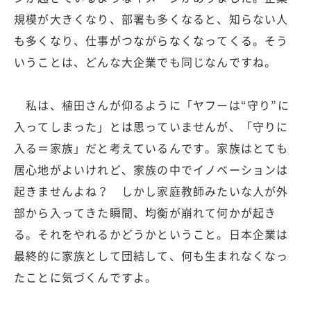
規模が大きくなり、部署も多くなると、知らない人
も多くなり、仕事がつながらなくなってくる。そう
いうことは、どんな大企業でも同じなんですね。
私は、植田さんが仰るように「ヤフーは“守り”に
入ってしまった」とは思っていませんが、「守りに
入る＝家族」だと考えているんです。家族はとても
居心地がよいけれど、家族の中でイノベーションは
起きませんよね？ しかし家庭教師みたいな人が外
部から入ってきた瞬間、均衡が崩れて何かが起き
る。それをやれるかどうかということ。日本企業は
最終的に家族として団結して、何も生まれなくなっ
たことに気づくんですよ。