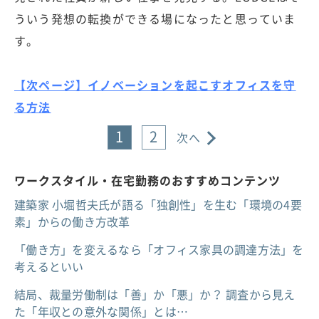
ういう発想の転換ができる場になったと思っていま
す。
【次ページ】イノベーションを起こすオフィスを守
る方法
1
2
次へ
ワークスタイル・在宅勤務のおすすめコンテンツ
建築家 小堀哲夫氏が語る「独創性」を生む「環境の4要
素」からの働き方改革
「働き方」を変えるなら「オフィス家具の調達方法」を
考えるといい
結局、裁量労働制は「善」か「悪」か？ 調査から見え
た「年収との意外な関係」とは…