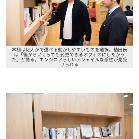
本棚は何人かで運べる動かしやすいものを選択。植田氏
は「後からいくらでも変更できるオフィスにしたかっ
た」と語る。エンジニアらしいアジャイルな感性が見受
けられる