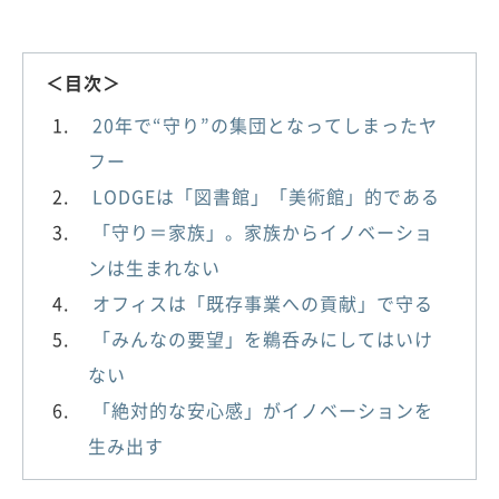
＜目次＞
20年で“守り”の集団となってしまったヤ
フー
LODGEは「図書館」「美術館」的である
「守り＝家族」。家族からイノベーショ
ンは生まれない
オフィスは「既存事業への貢献」で守る
「みんなの要望」を鵜呑みにしてはいけ
ない
「絶対的な安心感」がイノベーションを
生み出す