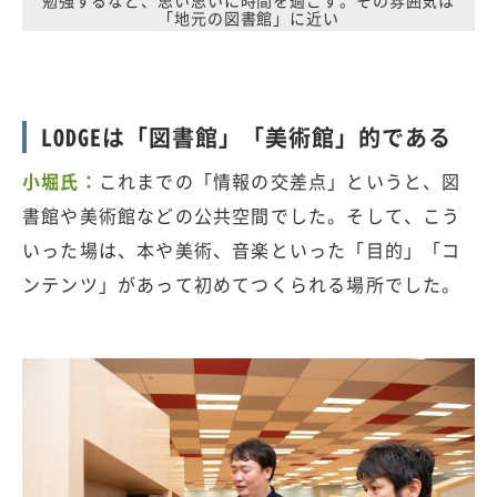
勉強するなど、思い思いに時間を過ごす。その雰囲気は
「地元の図書館」に近い
LODGEは「図書館」「美術館」的である
小堀氏：
これまでの「情報の交差点」というと、図
書館や美術館などの公共空間でした。そして、こう
いった場は、本や美術、音楽といった「目的」「コ
ンテンツ」があって初めてつくられる場所でした。