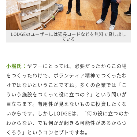
LODGEのユーザーには延長コードなどを無料で貸し出し
ている
小堀氏：
ヤフーにとっては、必要だったからこの場
をつくったわけで、ボランティア精神でつくったわ
けではないということですね。多くの企業では「こ
ういう施設をつくって役に立つの？」という問いが
目立ちます。有用性が見えないものに投資したくな
いからです。しかしLODGEは、「何の役に立つのか
わからない、でも何かが起きる可能性があるからつ
くろう」というコンセプトですね。