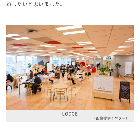
ねしたいと思いました。
LODGE
（画像提供：ヤフー）