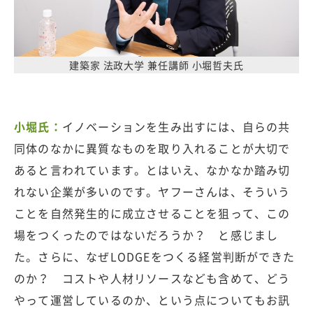
建築家 法政大学 兼任講師 小堀哲夫氏
小堀氏：
イノベーションを生み出すには、自らの共
同体のなかに異質なものを取り入れることが大切で
あると言われています。とはいえ、なかなか踏み切
れない企業が多いのです。ヤフーさんは、そういう
ことを自然発生的に成立させることを狙って、この
場をつくったのではないだろうか？ と感じまし
た。さらに、なぜLODGEをつくる経営判断ができた
のか？ コストや人材リソースなども含めて、どう
やって運営しているのか、という点についてもお訊