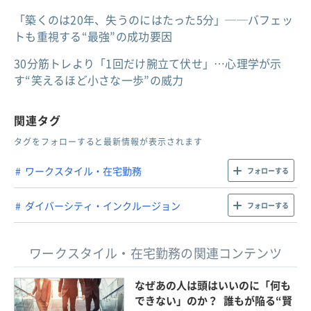
「築くのは20年、失うのにはたった5分」──バフェッ
トも重視する“最強”の成功要因
30分筋トレより「1回だけ腕立て伏せ」…心理学が示
す“笑えるほど小さな一歩”の威力
関連タグ
タグをフォローすると最新情報が表示されます
ワークスタイル・在宅勤務
フォローする
ダイバーシティ・インクルージョン
フォローする
ワークスタイル・在宅勤務の関連コンテンツ
なぜあの人は頭はいいのに「何も
できない」のか？ 誰もが陥る“賢