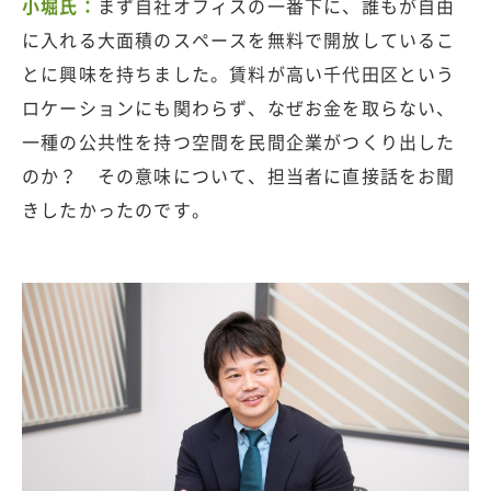
小堀氏：
まず自社オフィスの一番下に、誰もが自由
に入れる大面積のスペースを無料で開放しているこ
とに興味を持ちました。賃料が高い千代田区という
ロケーションにも関わらず、なぜお金を取らない、
一種の公共性を持つ空間を民間企業がつくり出した
のか？ その意味について、担当者に直接話をお聞
きしたかったのです。