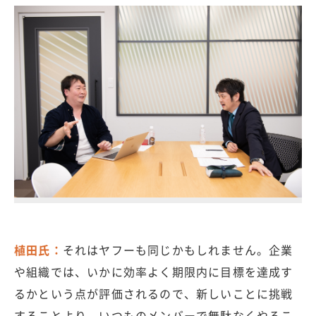
植田氏：
それはヤフーも同じかもしれません。企業
や組織では、いかに効率よく期限内に目標を達成す
るかという点が評価されるので、新しいことに挑戦
することより、いつものメンバーで無駄なくやるこ