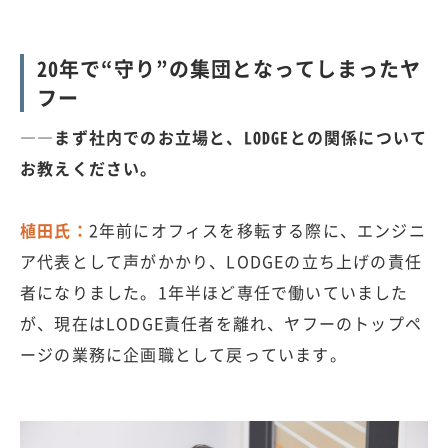
20年で“守り”の集団となってしまったヤ
フー
――まず社内でのお立場と、LODGEとの関係について
お教えください。
植田氏：
2年前にオフィスを移転する際に、エンジニ
ア代表として声がかかり、LODGEの立ち上げの責任
者になりました。1年半ほど専任で働いていました
が、現在はLODGE責任者を離れ、ヤフーのトップペ
ージの業務に企画職として戻っています。