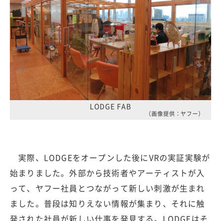
LODGE FAB
（画像提供：ヤフー）
実際、LODGEをオープンした後にVRの実証実験が
始まりました。外部から技術者やアーティストが入
って、ヤフー社員とつながって新しい刺激が生まれ
ました。普段は知りえない情報が集まり、それに触
発された社員が新しい仕事を発見する。LODGEはそ