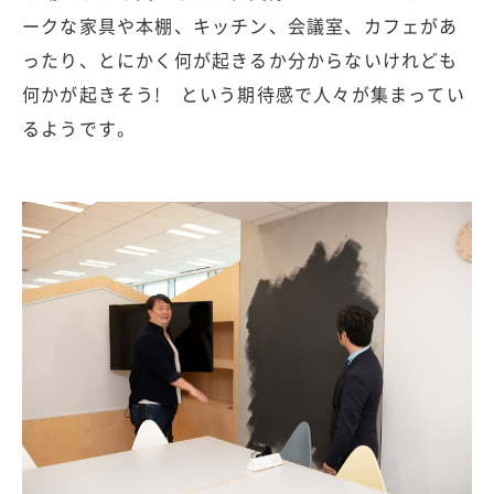
ークな家具や本棚、キッチン、会議室、カフェがあ
ったり、とにかく何が起きるか分からないけれども
何かが起きそう! という期待感で人々が集まってい
るようです。