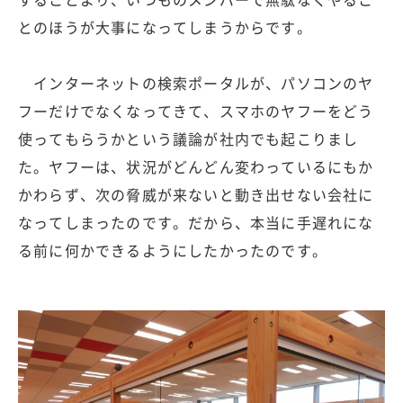
とのほうが大事になってしまうからです。
インターネットの検索ポータルが、パソコンのヤ
フーだけでなくなってきて、スマホのヤフーをどう
使ってもらうかという議論が社内でも起こりまし
た。ヤフーは、状況がどんどん変わっているにもか
かわらず、次の脅威が来ないと動き出せない会社に
なってしまったのです。だから、本当に手遅れにな
る前に何かできるようにしたかったのです。