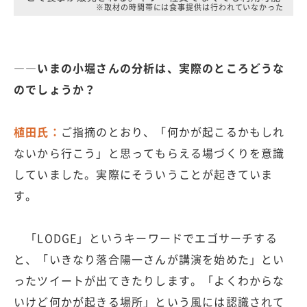
※取材の時間帯には食事提供は行われていなかった
――いまの小堀さんの分析は、実際のところどうな
のでしょうか？
植田氏：
ご指摘のとおり、「何かが起こるかもしれ
ないから行こう」と思ってもらえる場づくりを意識
していました。実際にそういうことが起きていま
す。
「LODGE」というキーワードでエゴサーチする
と、「いきなり落合陽一さんが講演を始めた」とい
ったツイートが出てきたりします。「よくわからな
いけど何かが起きる場所」という風には認識されて