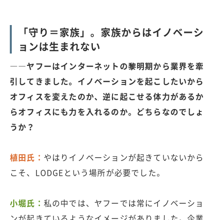
「守り＝家族」。家族からはイノベーシ
ョンは生まれない
――ヤフーはインターネットの黎明期から業界を牽
引してきました。イノベーションを起こしたいから
オフィスを変えたのか、逆に起こせる体力があるか
らオフィスにも力を入れるのか。どちらなのでしょ
うか？
植田氏：
やはりイノベーションが起きていないから
こそ、LODGEという場所が必要でした。
小堀氏：
私の中では、ヤフーでは常にイノベーショ
ンが起きているようなイメージがありました。企業