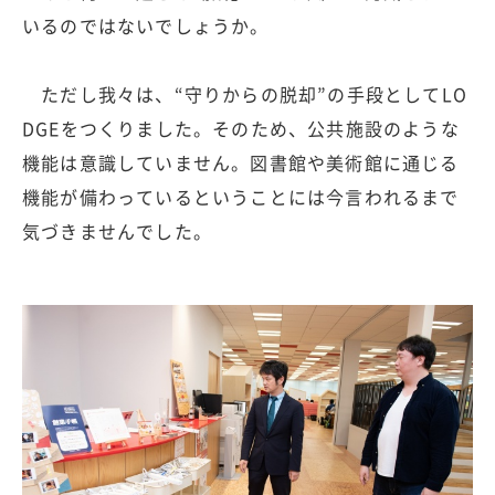
いるのではないでしょうか。
ただし我々は、“守りからの脱却”の手段としてLO
DGEをつくりました。そのため、公共施設のような
機能は意識していません。図書館や美術館に通じる
機能が備わっているということには今言われるまで
気づきませんでした。