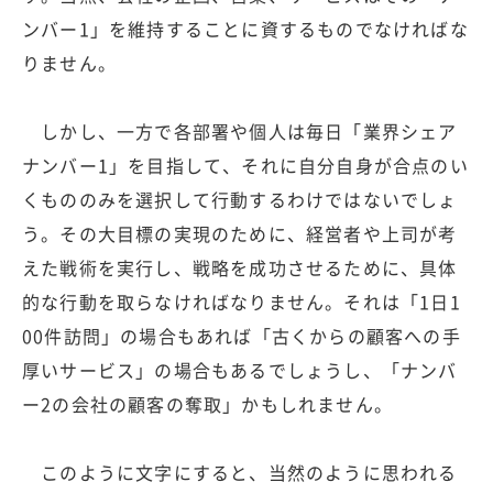
ンバー1」を維持することに資するものでなければな
りません。
しかし、一方で各部署や個人は毎日「業界シェア
ナンバー1」を目指して、それに自分自身が合点のい
くもののみを選択して行動するわけではないでしょ
う。その大目標の実現のために、経営者や上司が考
えた戦術を実行し、戦略を成功させるために、具体
的な行動を取らなければなりません。それは「1日1
00件訪問」の場合もあれば「古くからの顧客への手
厚いサービス」の場合もあるでしょうし、「ナンバ
ー2の会社の顧客の奪取」かもしれません。
このように文字にすると、当然のように思われる