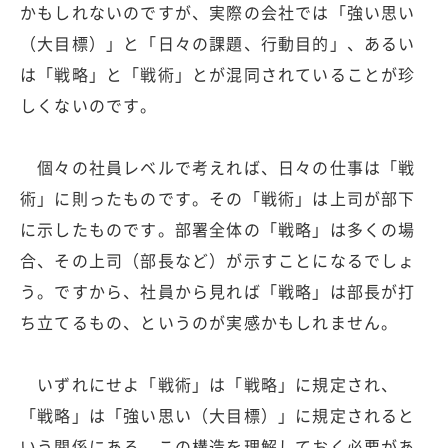
かもしれないのですが、実際の会社では「強い思い
（大目標）」と「日々の課題、行動目的」、あるい
は「戦略」と「戦術」とが混同されていることが珍
しくないのです。
個々の社員レベルで考えれば、日々の仕事は「戦
術」に則ったものです。その「戦術」は上司が部下
に示したものです。部署全体の「戦略」は多くの場
合、その上司（部長など）が示すことになるでしょ
う。ですから、社員から見れば「戦略」は部長が打
ち立てるもの、というのが実感かもしれません。
いずれにせよ「戦術」は「戦略」に規定され、
「戦略」は「強い思い（大目標）」に規定されると
いう関係にある。この構造を理解しておく必要があ