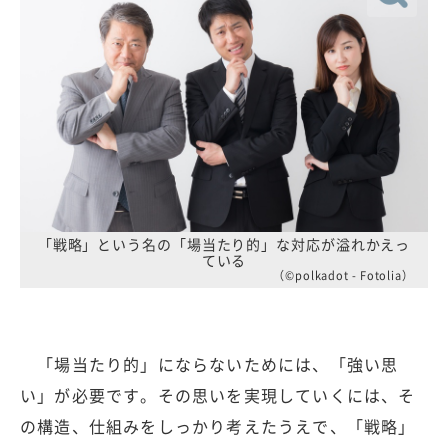
「戦略」という名の「場当たり的」な対応が溢れかえっ
ている
（©polkadot - Fotolia）
「場当たり的」にならないためには、「強い思
い」が必要です。その思いを実現していくには、そ
の構造、仕組みをしっかり考えたうえで、「戦略」