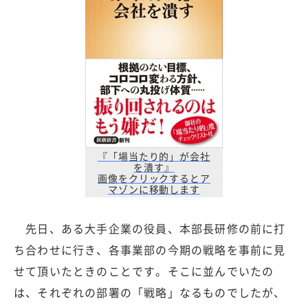
『「場当たり的」が会社
を潰す』
画像をクリックするとア
マゾンに移動します
先日、ある大手企業の役員、本部長研修の前に打
ち合わせに行き、各事業部の今期の戦略を事前に見
せて頂いたときのことです。そこに並んでいたの
は、それぞれの部署の「戦略」なるものでしたが、