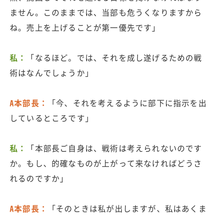
ません。このままでは、当部も危うくなりますから
ね。売上を上げることが第一優先です」
私：
「なるほど。では、それを成し遂げるための戦
術はなんでしょうか」
A本部長：
「今、それを考えるように部下に指示を出
しているところです」
私：
「本部長ご自身は、戦術は考えられないのです
か。もし、的確なものが上がって来なければどうさ
れるのですか」
A本部長：
「そのときは私が出しますが、私はあくま