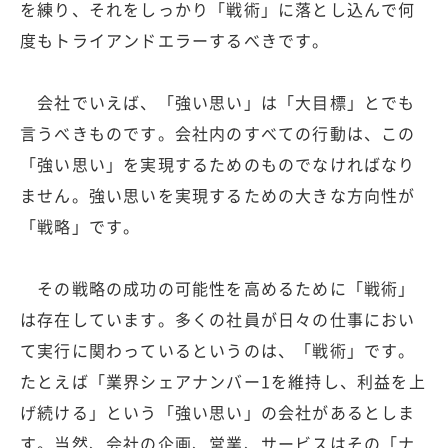
を練り、それをしっかり「戦術」に落とし込んで何
度もトライアンドエラーするべきです。
会社でいえば、「強い思い」は「大目標」とでも
言うべきものです。会社内のすべての行動は、この
「強い思い」を実現するためのものでなければなり
ません。強い思いを実現するための大きな方向性が
「戦略」です。
その戦略の成功の可能性を高めるために「戦術」
は存在しています。多くの社員が日々の仕事におい
て実行に関わっているというのは、「戦術」です。
たとえば「業界シェアナンバー1を維持し、利益を上
げ続ける」という「強い思い」の会社があるとしま
す。当然、会社の企画、営業、サービスはその「ナ