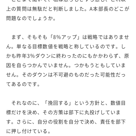
上の質問は無駄だと判断しました。A本部長のどこが
問題なのでしょうか。
まず、そもそも「8％アップ」は戦略ではありませ
ん。単なる目標数値を戦略と称しているのです。し
かも昨年3％ダウンに終わったのにもかかわらず、原
因を自らつかんでいません。つかもうともしていま
せん。そのダウンは不可避のものだった可能性だっ
てあるのです。
それなのに、「挽回する」という方針と、数値目
標だけを決め、その方策は部下に丸投げしていま
す。さらに、自分の役割を自分で決め、責任を部下
に押し付けている。