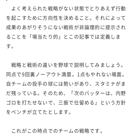
よく考えられた戦略がない状態でとりあえず行動
を起こすために方向性を決めること。それによって
成果のあがりそうにない戦術が非論理的に提示され
ることを「場当たり的」とこの記事では定義しま
す。
戦略と戦術の違いを野球で説明してみましょう。
同点で9回裏ノーアウト満塁。1点もやれない場面。
自チームの投手の球には勢いがあり、スタミナがま
だ残っている。そのため、「次のバッターは、内野
ゴロを打たせないで、三振で仕留める」という方針
をベンチが立てたとします。
これがこの時点でのチームの戦略です。