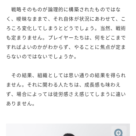
戦略そのものが論理的に構築されたものではな
く、曖昧なままで、それ自体が状況にあわせて、こ
ろころ変化してしまうとどうでしょう。当然、戦術
も定まりません。プレイヤーたちは、何をどこまで
すればよいのかがわからず、やることに焦点が定ま
らないのではないでしょうか。
その結果、組織としては思い通りの結果を得られ
ません。それに関わる人たちは、成長感も味わえ
ず、場合によっては徒労感さえ感じてしまうに違い
ありません。