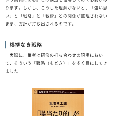
ります。しかし、こうした理解がないと、「強い思
い」と「戦略」と「戦術」との関係が整理されない
まま、方針が打ち出されるのです。
根拠なき戦略
実際に、筆者は研修の打ち合わせの現場におい
て、そういう「戦略（もどき）」を多く目にしてき
ました。