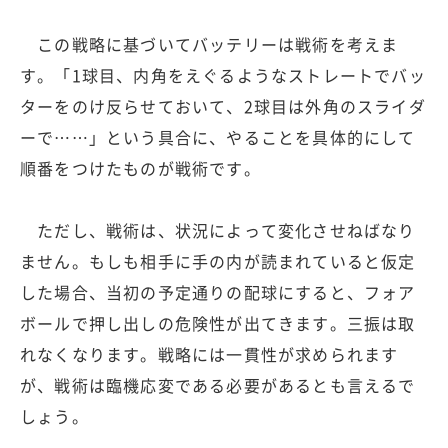
この戦略に基づいてバッテリーは戦術を考えま
す。「1球目、内角をえぐるようなストレートでバッ
ターをのけ反らせておいて、2球目は外角のスライダ
ーで……」という具合に、やることを具体的にして
順番をつけたものが戦術です。
ただし、戦術は、状況によって変化させねばなり
ません。もしも相手に手の内が読まれていると仮定
した場合、当初の予定通りの配球にすると、フォア
ボールで押し出しの危険性が出てきます。三振は取
れなくなります。戦略には一貫性が求められます
が、戦術は臨機応変である必要があるとも言えるで
しょう。