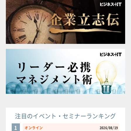
注目のイベント・セミナーランキング
1
オンライン
2026/08/19