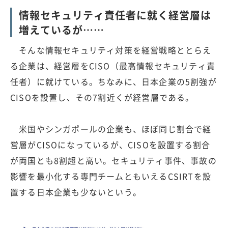
情報セキュリティ責任者に就く経営層は
増えているが……
そんな情報セキュリティ対策を経営戦略ととらえ
る企業は、経営層をCISO（最高情報セキュリティ責
任者）に就けている。ちなみに、日本企業の5割強が
CISOを設置し、その7割近くが経営層である。
米国やシンガポールの企業も、ほぼ同じ割合で経
営層がCISOになっているが、CISOを設置する割合
が両国とも8割超と高い。セキュリティ事件、事故の
影響を最小化する専門チームともいえるCSIRTを設
置する日本企業も少ないという。