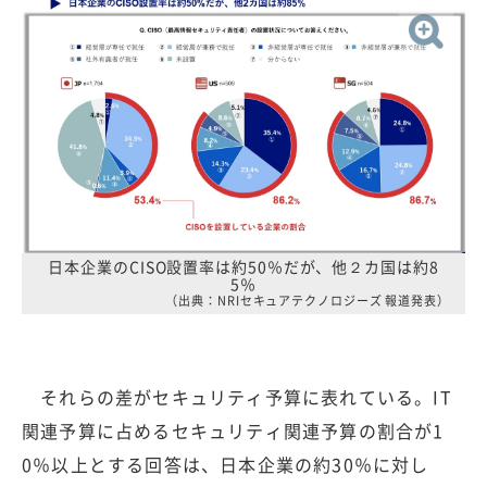
日本企業のCISO設置率は約50％だが、他２カ国は約8
5％
（出典：NRIセキュアテクノロジーズ 報道発表）
それらの差がセキュリティ予算に表れている。IT
関連予算に占めるセキュリティ関連予算の割合が1
0％以上とする回答は、日本企業の約30％に対し