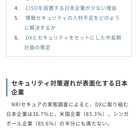
CISOを設置する日本企業が少ない理由
情報セキュリティの人材不足をどのよう
に解決するか
DXとセキュリティをセットにした中長期
計画の策定
セキュリティ対策遅れが表面化する日本
企業
NRIセキュアの実態調査によると、DXに取り組む
日本企業は30.7％と、米国企業（85.3％）、シンガ
ポール企業（85.6％）の半分にも満たない。