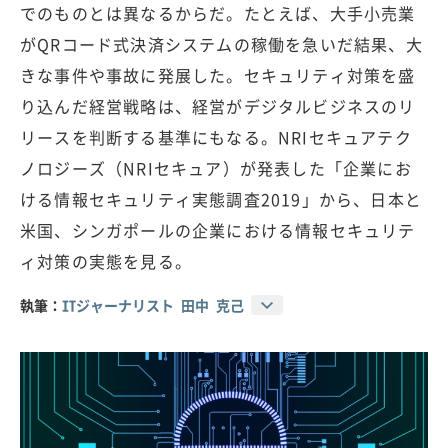
でのものとは異なるからだ。たとえば、大手小売業
がQRコード式決済システムの稼働を急いだ結果、大
きな事件や事故に発展した。セキュリティ対策を盛
り込んだ経営戦略は、経営がデジタルビジネスのリ
リースを判断する基準にもなる。NRIセキュアテク
ノロジーズ（NRIセキュア）が発表した「企業にお
ける情報セキュリティ実態調査2019」から、日本と
米国、シンガポールの企業における情報セキュリテ
ィ対策の実態を見る。
執筆：
ITジャーナリスト 田中 克己