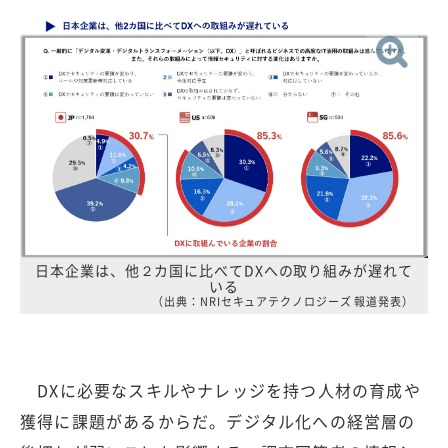
日本企業は、他２カ国に比べてDXへの取り組みが遅れて
いる
（出典：NRIセキュアテクノロジーズ 報道発表）
DXに必要なスキルやナレッジを持つ人材の育成や
獲得に課題があるからだ。デジタル化への経営層の