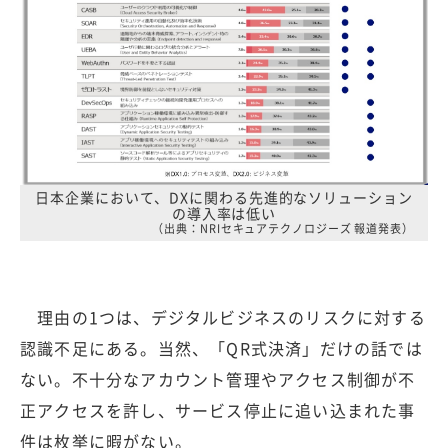
日本企業において、DXに関わる先進的なソリューション
の導入率は低い
（出典：NRIセキュアテクノロジーズ 報道発表）
理由の1つは、デジタルビジネスのリスクに対する
認識不足にある。当然、「QR式決済」だけの話では
ない。不十分なアカウント管理やアクセス制御が不
正アクセスを許し、サービス停止に追い込まれた事
件は枚挙に暇がない。