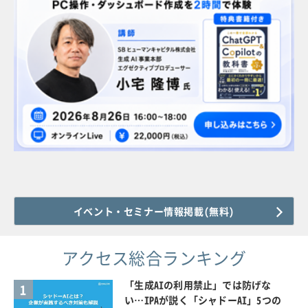
イベント・セミナー情報掲載(無料)
アクセス総合ランキング
「生成AIの利用禁止」では防げな
1
い…IPAが説く「シャドーAI」5つの