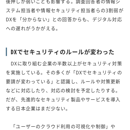
後押しが弱いことも影響する。調査回答者の情報シ
ステム担当者や情報セキュリティ担当者らの3割弱が
DXを「分からない」との回答からも、デジタル対応
への遅れがうかがえる。
DXでセキュリティのルールが変わった
DXに取り組む企業の半数以上がセキュリティ対策
を実施している。その多くが「DXでセキュリティの
要請が変わっている」と認識し、ルールや対策更新
などに対応したり、対応の検討を予定したりする。
だが、先進的なセキュリティ製品やサービスを導入
する日本企業はまだ少ない。
「ユーザーのクラウド利用の可視化や制御」や