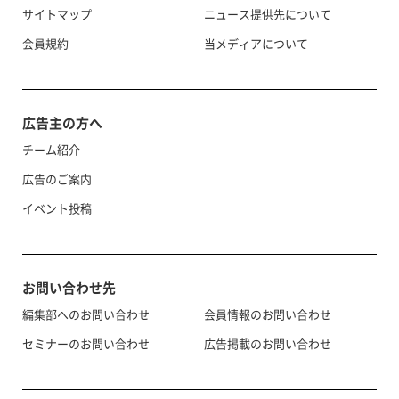
サイトマップ
ニュース提供先について
会員規約
当メディアについて
広告主の方へ
チーム紹介
広告のご案内
イベント投稿
お問い合わせ先
編集部へのお問い合わせ
会員情報のお問い合わせ
セミナーのお問い合わせ
広告掲載のお問い合わせ