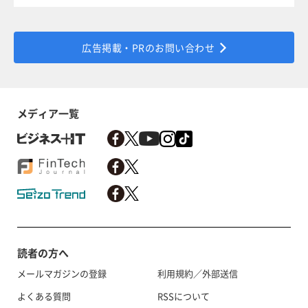
広告掲載・PRのお問い合わせ
メディア一覧
読者の方へ
メールマガジンの登録
利用規約／外部送信
よくある質問
RSSについて