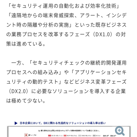
「セキュリティ運用の自動化および効率化技術」
「遠隔地からの端末脅威探索、アラート、インシデ
ント時の隔離や分析の実施」といった既存ビジネス
の業務プロセスを改革するフェーズ（DX1.0）の対
策は進めている。
一方、「セキュリティチェックの継続的開発運用
プロセスへの組み込み」や「アプリケーションセキ
ュリティの動的テスト」などビジネス変革フェーズ
（DX2.0）に必要なソリューションを導入する企業
は極めて少ない。