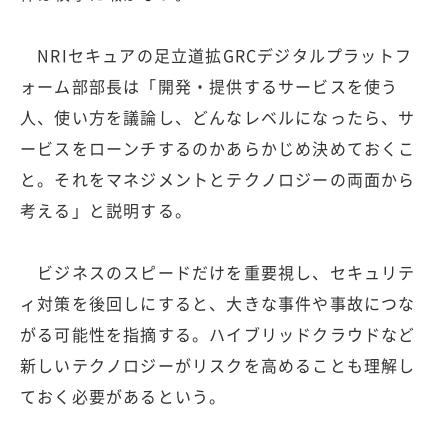
NRIセキュアの足立道拡GRCデジタルプラットフ
ォーム部部長は「開発・提供するサービスを使う
人、使い方を議論し、どんなレベルになったら、サ
ービスをローンチするのかあらかじめ決めておくこ
と。それをマネジメントとテクノロジーの両面から
考える」と説明する。
ビジネスのスピードだけを重要視し、セキュリテ
ィ対策を後回しにすると、大きな事件や事故につな
がる可能性を指摘する。ハイブリッドクラウドなど
新しいテクノロジーがリスクを高めることも理解し
ておく必要があるという。