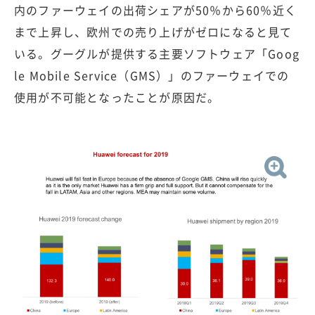
内のファーウェイの出荷シェアが50％から60％近く
まで上昇し、欧州での売り上げがゼロになると見て
いる。グーグルが提供する主要ソフトウェア「Goog
le Mobile Service（GMS）」のファーウェイでの
使用が不可能となったことが原因だ。