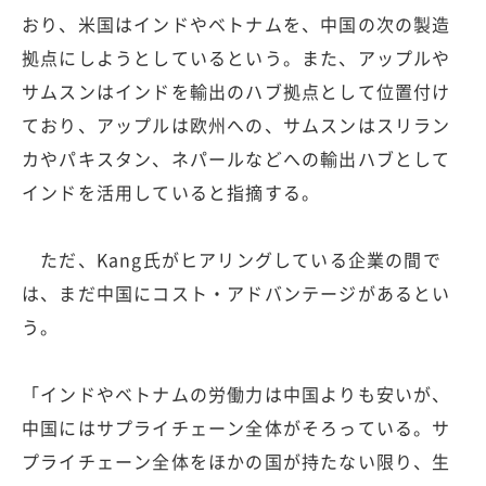
おり、米国はインドやベトナムを、中国の次の製造
拠点にしようとしているという。また、アップルや
サムスンはインドを輸出のハブ拠点として位置付け
ており、アップルは欧州への、サムスンはスリラン
カやパキスタン、ネパールなどへの輸出ハブとして
インドを活用していると指摘する。
ただ、Kang氏がヒアリングしている企業の間で
は、まだ中国にコスト・アドバンテージがあるとい
う。
「インドやベトナムの労働力は中国よりも安いが、
中国にはサプライチェーン全体がそろっている。サ
プライチェーン全体をほかの国が持たない限り、生