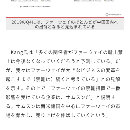
2019のQ4には、ファーウェイのほとんどが中国国内へ
の出荷となると見込まれている
Kang氏は「多くの関係者がファーウェイの輸出禁
止は今後なくなっていくだろうと予測している。だ
が、我々はファーウェイが大きなビジネスの変革を
起こすまで（禁輸は）続くと考えている」との見解
を示す。その上で「ファーウェイの禁輸措置で一番
影響を受けている企業は、サムスンだ」と説明す
る。サムスンは南米諸国を中心にファーウェイの市
場を脅かし、売り上げを伸ばしていくという。