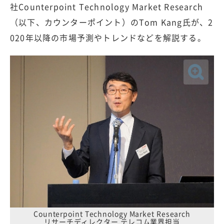
社Counterpoint Technology Market Research
（以下、カウンターポイント）のTom Kang氏が、2
020年以降の市場予測やトレンドなどを解説する。
Counterpoint Technology Market Research
リサーチディレクター テレコム業界担当