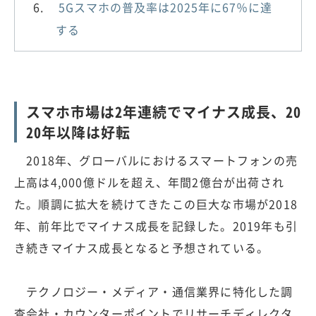
5Gスマホの普及率は2025年に67％に達
する
スマホ市場は2年連続でマイナス成長、20
20年以降は好転
2018年、グローバルにおけるスマートフォンの売
上高は4,000億ドルを超え、年間2億台が出荷され
た。順調に拡大を続けてきたこの巨大な市場が2018
年、前年比でマイナス成長を記録した。2019年も引
き続きマイナス成長となると予想されている。
テクノロジー・メディア・通信業界に特化した調
査会社・カウンターポイントでリサーチディレクタ