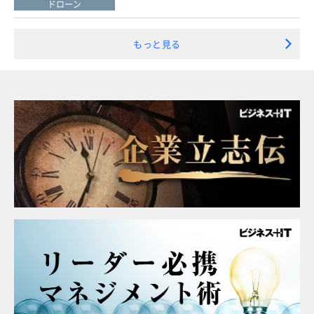
ドローン
もっと見る