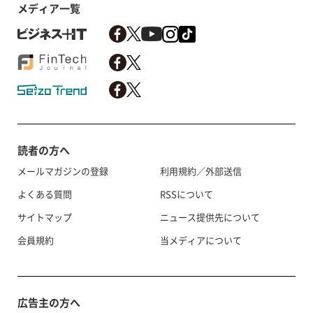
メディア一覧
読者の方へ
メールマガジンの登録
利用規約／外部送信
よくある質問
RSSについて
サイトマップ
ニュース提供先について
会員規約
当メディアについて
広告主の方へ