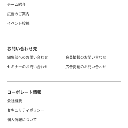
チーム紹介
広告のご案内
イベント投稿
お問い合わせ先
編集部へのお問い合わせ
会員情報のお問い合わせ
セミナーのお問い合わせ
広告掲載のお問い合わせ
コーポレート情報
会社概要
セキュリティポリシー
個人情報について