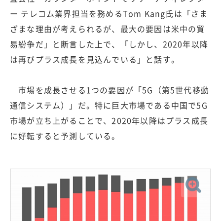
ー テレコム業界担当を務めるTom Kang氏は「さま
ざまな理由が考えられるが、最大の要因は米中の貿
易紛争だ」と断言した上で、「しかし、2020年以降
は再びプラス成長を見込んでいる」と話す。
市場を成長させる1つの要因が「5G（第5世代移動
通信システム）」だ。特に巨大市場である中国で5G
市場が立ち上がることで、2020年以降はプラス成長
に好転すると予測している。