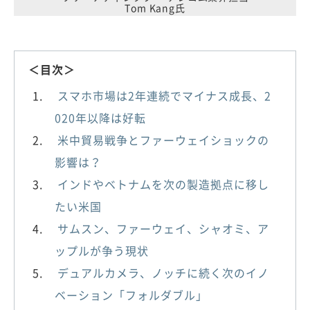
Tom Kang氏
＜目次＞
スマホ市場は2年連続でマイナス成長、2
020年以降は好転
米中貿易戦争とファーウェイショックの
影響は？
インドやベトナムを次の製造拠点に移し
たい米国
サムスン、ファーウェイ、シャオミ、ア
ップルが争う現状
デュアルカメラ、ノッチに続く次のイノ
ベーション「フォルダブル」