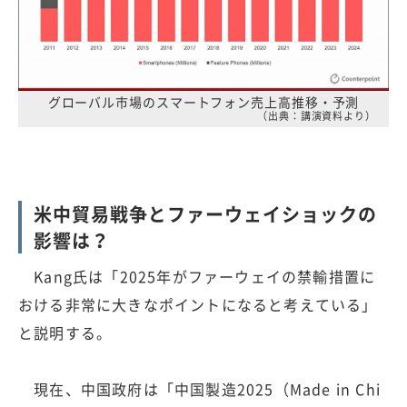
グローバル市場のスマートフォン売上高推移・予測
（出典：講演資料より）
米中貿易戦争とファーウェイショックの
影響は？
Kang氏は「2025年がファーウェイの禁輸措置に
おける非常に大きなポイントになると考えている」
と説明する。
現在、中国政府は「中国製造2025（Made in Chi