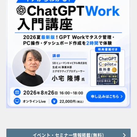
イベント・セミナー情報掲載(無料)