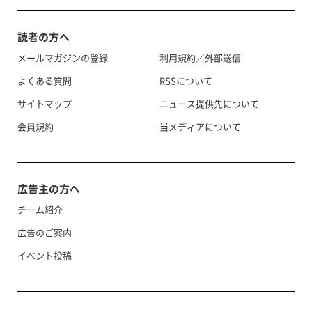
読者の方へ
メールマガジンの登録
利用規約／外部送信
よくある質問
RSSについて
サイトマップ
ニュース提供先について
会員規約
当メディアについて
広告主の方へ
チーム紹介
広告のご案内
イベント投稿