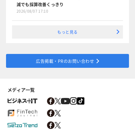
減でも採算改善くっきり
2026/08/07 17:10
もっと見る
広告掲載・PRのお問い合わせ
メディア一覧