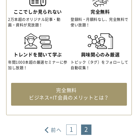
ここでしか見られない
完全無料
2万本超のオリジナル記事・動
登録料・月額料なし、完全無料で
画・資料が見放題！
使い放題！
トレンドを聞いて学ぶ
興味関心のみ厳選
年間1000本超の厳選セミナーに参
トピック（タグ）をフォローして
加し放題！
自動収集！
完全無料
ビジネス+IT会員のメリットとは？
1
2
前へ