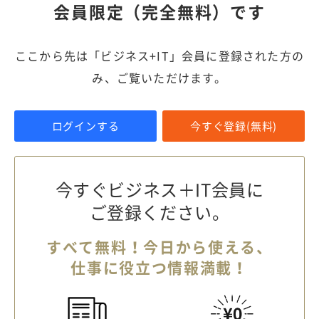
会員限定（完全無料）です
ここから先は「ビジネス+IT」会員に登録された方の
み、ご覧いただけます。
ログインする
今すぐ登録(無料)
今すぐビジネス＋IT会員に
ご登録ください。
すべて無料！今日から使える、
仕事に役立つ情報満載！