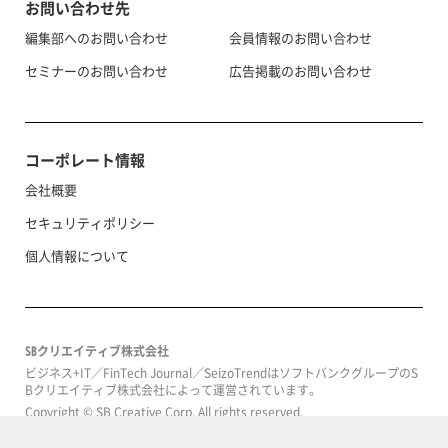
お問い合わせ先
編集部へのお問い合わせ
会員情報のお問い合わせ
セミナーのお問い合わせ
広告掲載のお問い合わせ
コーポレート情報
会社概要
セキュリティポリシー
個人情報について
SBクリエイティブ株式会社
ビジネス+IT／FinTech Journal／SeizoTrendはソフトバンクグループのS
Bクリエイティブ株式会社によって運営されています。
Copyright © SB Creative Corp. All rights reserved.