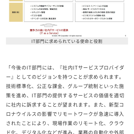
IT部門に求められている使命と役割
「今後のIT部門には、『社内ITサービスプロバイダ
ー』としてのビジョンを持つことが求められます。
技術標準化、公正な課金、グループ統制といった施
策を進め、IT部門の提供するサービスの価値を適切
に社内に訴求することが望まれます。また、新型コ
ロナウイルスの影響でリモートワークが急速に導入
されたことにより、現場作業のリモート化、クラウ
ド化、デジタル化などが進み、業務の自動化や外部