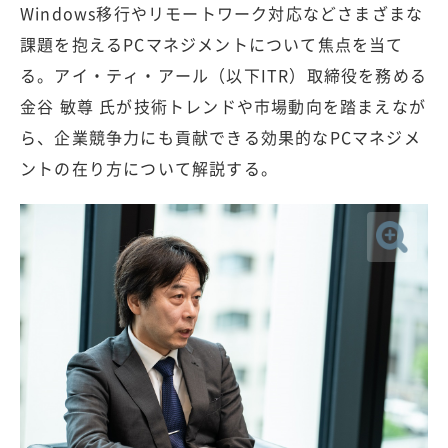
Windows移行やリモートワーク対応などさまざまな
課題を抱えるPCマネジメントについて焦点を当て
る。アイ・ティ・アール（以下ITR）取締役を務める
金谷 敏尊 氏が技術トレンドや市場動向を踏まえなが
ら、企業競争力にも貢献できる効果的なPCマネジメ
ントの在り方について解説する。