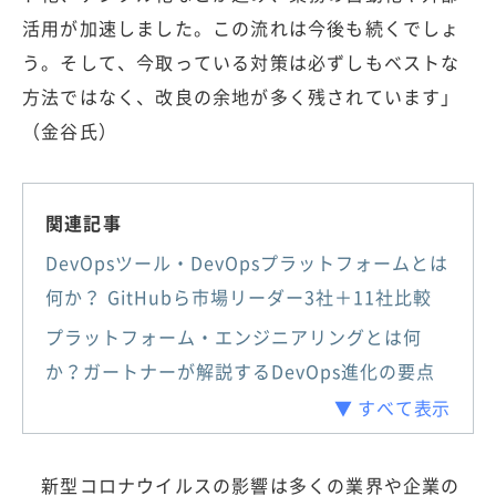
活用が加速しました。この流れは今後も続くでしょ
う。そして、今取っている対策は必ずしもベストな
方法ではなく、改良の余地が多く残されています」
（金谷氏）
関連記事
DevOpsツール・DevOpsプラットフォームとは
何か？ GitHubら市場リーダー3社＋11社比較
プラットフォーム・エンジニアリングとは何
か？ガートナーが解説するDevOps進化の要点
▼ すべて表示
新型コロナウイルスの影響は多くの業界や企業の