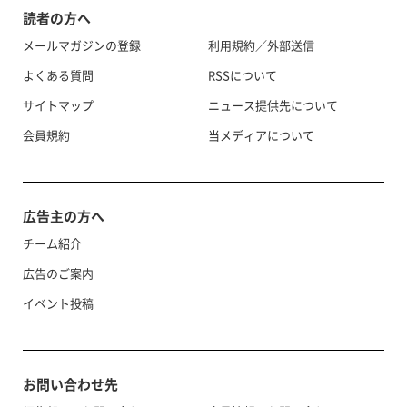
読者の方へ
メールマガジンの登録
利用規約／外部送信
よくある質問
RSSについて
サイトマップ
ニュース提供先について
会員規約
当メディアについて
広告主の方へ
チーム紹介
広告のご案内
イベント投稿
お問い合わせ先