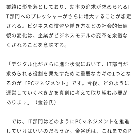
業績に影を落としており、効率の追求が求められるI
T部門へのプレッシャーがさらに増大することが想定
される。ビジネスの慣習や働き方などの社会的価値
観の変化は、企業がビジネスモデルの変革を余儀な
くされることを意味する。
「デジタル化がさらに進む状況において、IT部門が
求められる役割を果たすために重要なカギの1つとな
るのが『PCマネジメント』です。今後、どのように
運営していくべきかを真剣に考えて取り組む必要が
あります」（金谷氏）
では、IT部門はどのようにPCマネジメントを推進
していけばいいのだろうか。金谷氏は、これまでのP