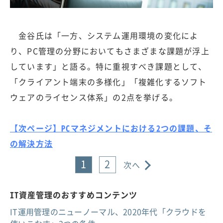
金谷氏は「一方、システム運用環境の変化によ
り、PC管理の分野においてもさまざまな課題が浮上
しています」と語る。特に重視すべき課題として、
「クライアント端末の多様化」「複雑化するソフト
ウェアのライセンス体系」の2点を挙げる。
【次ページ】PCマネジメントにおける2つの課題、そ
の解決方法
1
2
次へ
IT資産管理のおすすめコンテンツ
IT運用管理のニューノーマル、2020年代「クラウドを