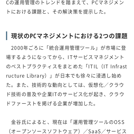
Cの運用管理のトレンドを踏まえて、PCマネジメン
トにおける課題と、その解決策を提示した。
現状のPCマネジメントにおける2つの課題
2000年ごろに「統合運用管理ツール」が市場に登
場するようになってから、ITサービスマネジメント
のベストプラクティスをまとめた「ITIL（IT Infrast
ructure Library）」が日本でも徐々に浸透し始め
た。また、技術的な動向としては、仮想化／クラウ
ド技術の普及や企業ITのサービス化が起き、クラウ
ドファーストを掲げる企業が増加した。
金谷氏によると、現在は「運用管理ツールのOSS
（オープンソースソフトウェア）／SaaS／サービス