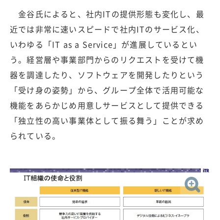
金谷氏によると、社内ITの提供形態も変化し、最
近では非常に速いスピードで社内ITのサービス化、
いわゆる「IT as a Service」が進展しているとい
う。経営層や事業部門からのリクエストを受けて機
器を調達したり、ソフトウェアを開発したりという
「受け身の姿勢」から、グループ全体で活用可能な
機能をあらかじめ用意しサービスとして提供できる
「独立性の高い事業体として振る舞う」ことが求め
られている。