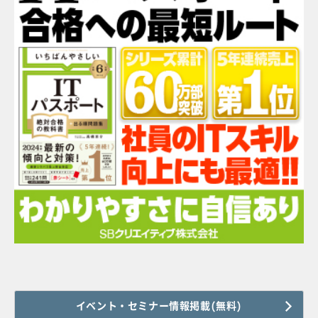
イベント・セミナー情報掲載(無料)