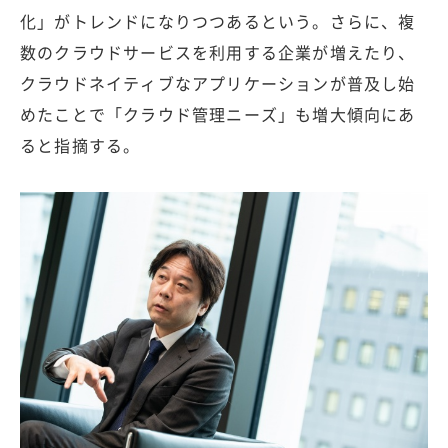
化」がトレンドになりつつあるという。さらに、複
数のクラウドサービスを利用する企業が増えたり、
クラウドネイティブなアプリケーションが普及し始
めたことで「クラウド管理ニーズ」も増大傾向にあ
ると指摘する。