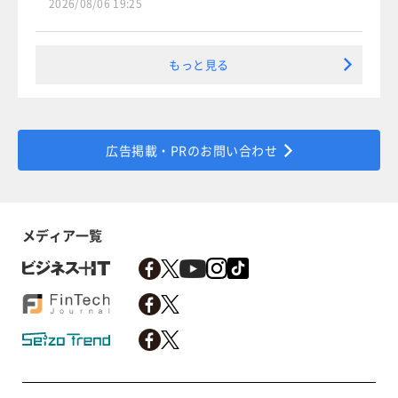
2026/08/06 19:25
もっと見る
広告掲載・PRのお問い合わせ
メディア一覧