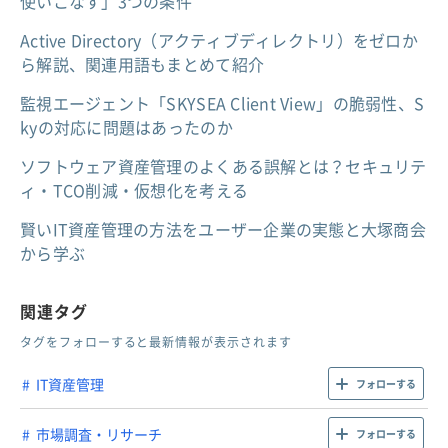
使いこなす」3つの条件
Active Directory（アクティブディレクトリ）をゼロか
ら解説、関連用語もまとめて紹介
監視エージェント「SKYSEA Client View」の脆弱性、S
kyの対応に問題はあったのか
ソフトウェア資産管理のよくある誤解とは？セキュリテ
ィ・TCO削減・仮想化を考える
賢いIT資産管理の方法をユーザー企業の実態と大塚商会
から学ぶ
関連タグ
タグをフォローすると最新情報が表示されます
IT資産管理
フォローする
市場調査・リサーチ
フォローする