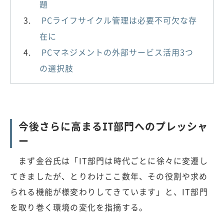
題
PCライフサイクル管理は必要不可欠な存
在に
PCマネジメントの外部サービス活用3つ
の選択肢
今後さらに高まるIT部門へのプレッシャ
ー
まず金谷氏は「IT部門は時代ごとに徐々に変遷し
てきましたが、とりわけここ数年、その役割や求め
られる機能が様変わりしてきています」と、IT部門
を取り巻く環境の変化を指摘する。