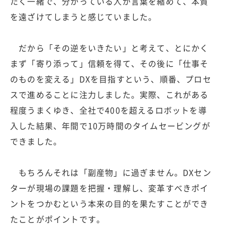
たく一緒で、分かっている人が言葉を縮めて、本質
を遠ざけてしまうと感じていました。
だから「その逆をいきたい」と考えて、とにかく
まず「寄り添って」信頼を得て、その後に「仕事そ
のものを変える」DXを目指すという、順番、プロセ
スで進めることに注力しました。実際、これがある
程度うまくゆき、全社で400を超えるロボットを導
入した結果、年間で10万時間のタイムセービングが
できました。
もちろんそれは「副産物」に過ぎません。DXセン
ターが現場の課題を把握・理解し、変革すべきポイ
ントをつかむという本来の目的を果たすことができ
たことがポイントです。