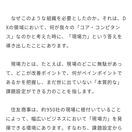
なぜこのような組織を必要としたのか。それは、D
Xの領域において、何が我々の「コア・コンピタン
ス」なのかと考えた時に、「現場力」という答えを
導き出したことにあります。
現場力とは、たとえば、現場のどこに無駄があっ
て、どこが改善ポイントで、何がペインポイントで
あるかを把握し、まだ世に出ていない「本質的な」
課題設定ができる力のことを指します。
住友商事は、約950社の現場に根付いていること
によって、幅広いビジネスにおいて「現場力」を発
揮できる環境にあります。すなわち、課題設定から