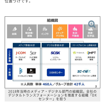
位置づけです。
2018年当時のメディア・デジタル部門の組織図。全社の
デジタルトランスフォーメーションを推進する組織「DX
センター」を担う