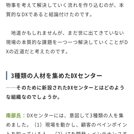
物事を考えて解決していく流れを作り込むのが、本
質的なDXであると結論付けたのです。
地道かもしれませんが、まだ世に出てきていない
現場の本質的な課題を一つ一つ解決していくことがD
Xの近道だと考えたのです。
3種類の人材を集めたDXセンター
──そのために新設されたDXセンターとはどのよう
な組織なのでしょうか。
南部氏：
DXセンターには、意図して3種類の人を集
めました。（1）現場を動かし、顧客のペインポイン
トを知っている人、（2）ITを開発・メンテナンスす