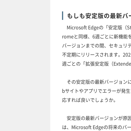
もしも安定版の最新バー
Microsoft Edgeの「安定版（
romeと同様、6週ごとに新機
バージョンまでの間、セキュリ
不定期にリリースされます。20
週ごとの「拡張安定版（Extende
その安定版の最新バージョンに
bサイトやアプリでエラーが発
応すれば良いでしょうか。
安定版の最新バージョンが原因
は、Microsoft Edgeの