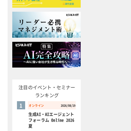
注目のイベント・セミナー
ランキング
1
オンライン
2026/08/19
生成AI・AIエージェント
フォーラム Online 2026
夏