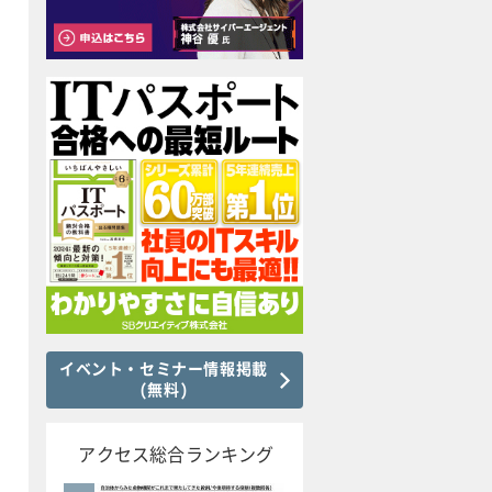
イベント・セミナー情報掲載
(無料)
アクセス総合ランキング