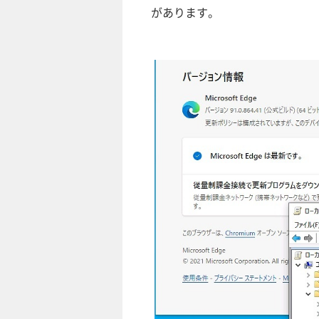
があります。