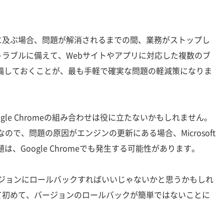
及ぶ場合、問題が解消されるまでの間、業務がストップし
ラブルに備えて、Webサイトやアプリに対応した複数のブ
備しておくことが、最も手軽で確実な問題の軽減策になりま
とGoogle Chromeの組み合わせは役に立たないかもしれません。
ジンなので、問題の原因がエンジンの更新にある場合、Microsoft
は、Google Chromeでも発生する可能性があります。
前のバージョンにロールバックすればいいじゃないかと思うかもしれ
て初めて、バージョンのロールバックが簡単ではないことに