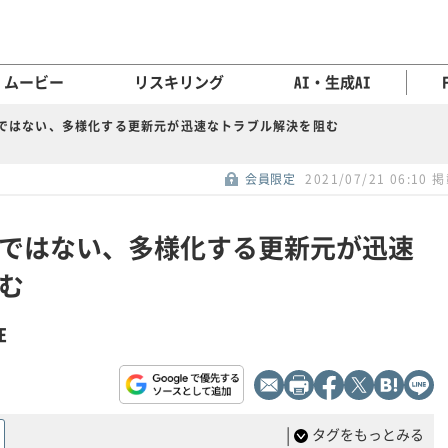
ムービー
リスキリング
AI・生成AI
ateだけではない、多様化する更新元が迅速なトラブル解決を阻む
会員限定
2021/07/21 06:10 
ateだけではない、多様化する更新元が迅速
む
E
|
タグをもっとみる