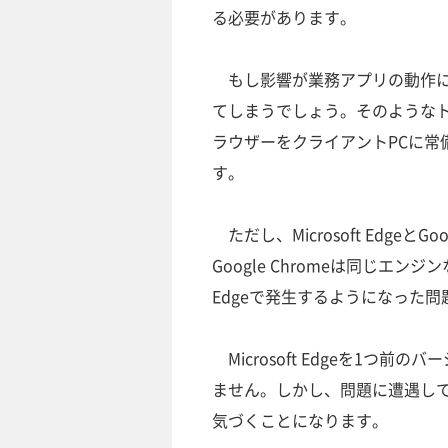
る必要があります。
もし影響が業務アプリの動作に
てしまうでしょう。そのようなト
ラウザーをクライアントPCに常
す。
ただし、Microsoft Edge
Google Chromeは同じエン
Edgeで発生するようになった問題
Microsoft Edgeを1つ
ません。しかし、問題に遭遇し
気づくことになります。