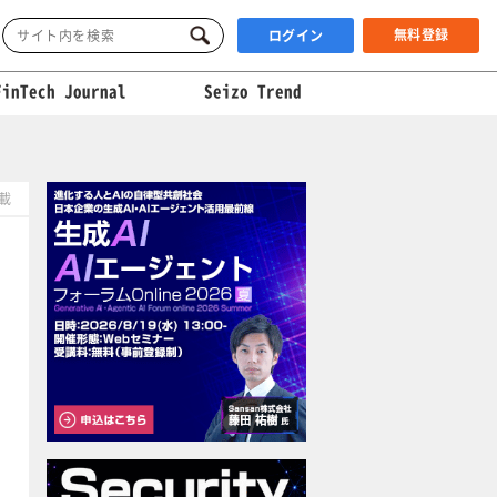
無料登録
ログイン
FinTech Journal
Seizo Trend
掲載