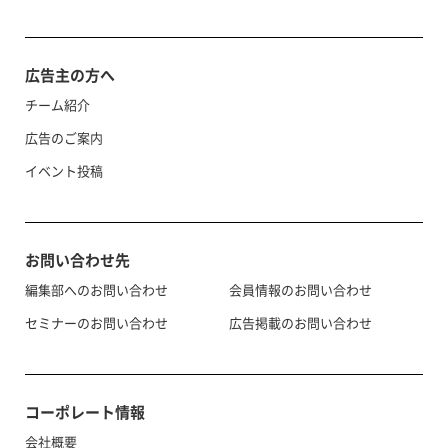
広告主の方へ
チーム紹介
広告のご案内
イベント投稿
お問い合わせ先
編集部へのお問い合わせ
会員情報のお問い合わせ
セミナーのお問い合わせ
広告掲載のお問い合わせ
コーポレート情報
会社概要