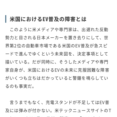
米国におけるEV普及の障害とは
このように米メディアや専門家は、出遅れた反動
勢力と目される日本メーカーを置き去りにして、世
界第2位の自動車市場である米国のEV普及が急スピ
ードで進んでゆくという未来図を、決定事項として
描いている。だが同時に、そうしたメディアや専門
家自身が、米国におけるEVの未来に克服困難な障害
がいくつも立ちはだかっていると警鐘を鳴らしてい
るのも事実だ。
言うまでもなく、充電スタンドが不足してはEV普
及には弾みが付かない。米テックニュースサイトのT