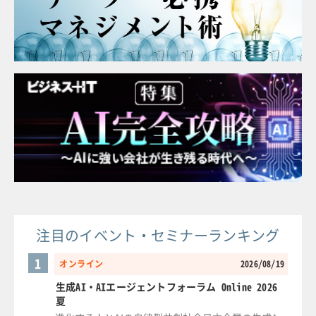
注目のイベント・セミナーランキング
1
オンライン
2026/08/19
生成AI・AIエージェントフォーラム Online 2026
夏