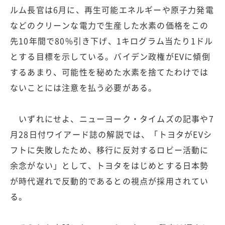
ルム長官は6月に、再生可能エネルギーや原子力発電
などのクリーンな電力で生産した水素の価格をこの
先10年間で80%引き下げ、1キログラム当たり1ドル
とする目標を示している。バイデン政権がEVに傾倒
するあまり、可能性を秘めた水素を捨てたわけでは
ないことには注意を払う必要がある。
いずれにせよ、ニューヨーク・タイムズの記事や7
月28日付ワイアード誌の解説では、「トヨタがEVシ
フトに失敗したため、移行に反対するロビー活動に
余念がない」として、トヨタをはじめとする日本勢
が時代遅れで反動的であるとの視点が採用されてい
る。