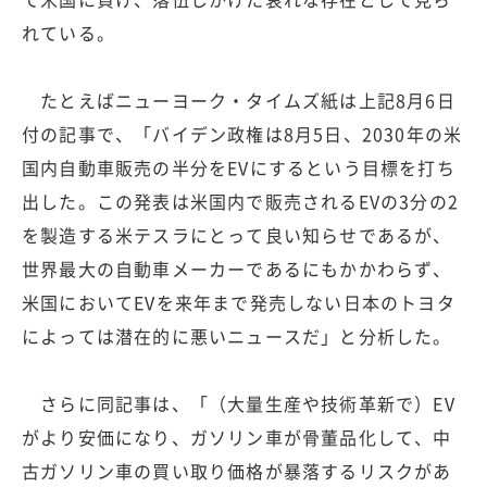
れている。
たとえばニューヨーク・タイムズ紙は上記8月6日
付の記事で、「バイデン政権は8月5日、2030年の米
国内自動車販売の半分をEVにするという目標を打ち
出した。この発表は米国内で販売されるEVの3分の2
を製造する米テスラにとって良い知らせであるが、
世界最大の自動車メーカーであるにもかかわらず、
米国においてEVを来年まで発売しない日本のトヨタ
によっては潜在的に悪いニュースだ」と分析した。
さらに同記事は、「（大量生産や技術革新で）EV
がより安価になり、ガソリン車が骨董品化して、中
古ガソリン車の買い取り価格が暴落するリスクがあ