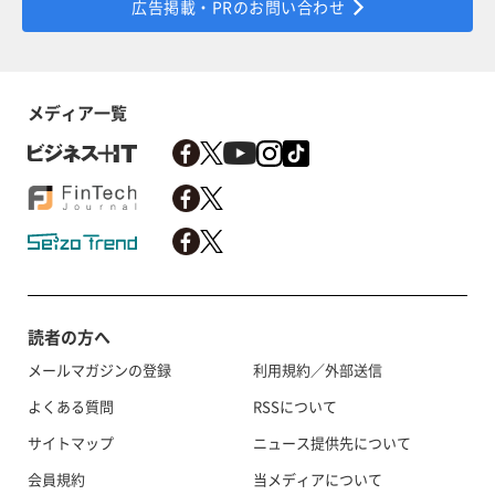
広告掲載・PRのお問い合わせ
メディア一覧
読者の方へ
メールマガジンの登録
利用規約／外部送信
よくある質問
RSSについて
サイトマップ
ニュース提供先について
会員規約
当メディアについて