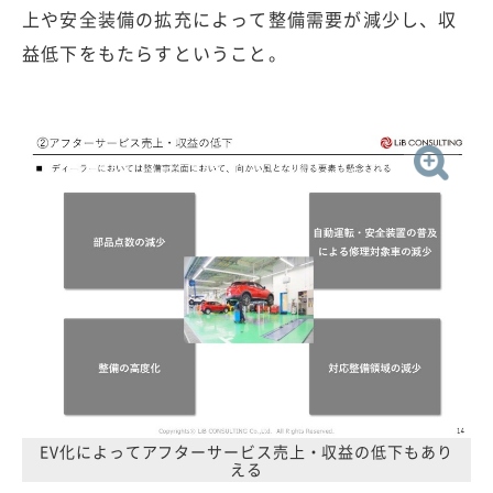
上や安全装備の拡充によって整備需要が減少し、収
益低下をもたらすということ。
EV化によってアフターサービス売上・収益の低下もあり
える