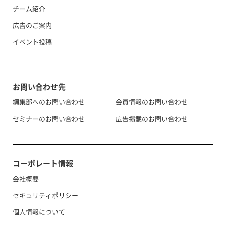
チーム紹介
広告のご案内
イベント投稿
お問い合わせ先
編集部へのお問い合わせ
会員情報のお問い合わせ
セミナーのお問い合わせ
広告掲載のお問い合わせ
コーポレート情報
会社概要
セキュリティポリシー
個人情報について