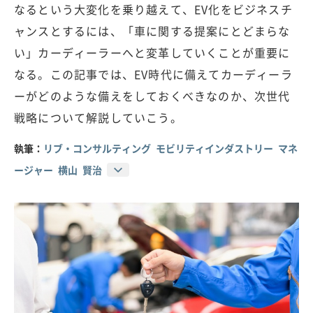
なるという大変化を乗り越えて、EV化をビジネスチ
ャンスとするには、「車に関する提案にとどまらな
い」カーディーラーへと変革していくことが重要に
なる。この記事では、EV時代に備えてカーディーラ
ーがどのような備えをしておくべきなのか、次世代
戦略について解説していこう。
執筆：
リブ・コンサルティング モビリティインダストリー マネ
ージャー 横山 賢治