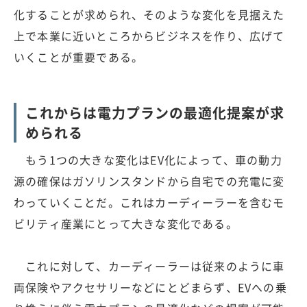
化することが求められ、そのような変化を見据えた
上で本業に近いところからビジネスを作り、広げて
いくことが重要である。
これからは電力プランの最適化提案が求
められる
もう1つの大きな変化はEV化によって、車の動力
源の確保はガソリンスタンドから自宅での充電に変
わっていくことだ。これはカーディーラーを含むモ
ビリティ産業にとって大きな変化である。
これに対して、カーディーラーは従来のように車
両保険やアクセサリーなどにとどまらず、EVへの乗