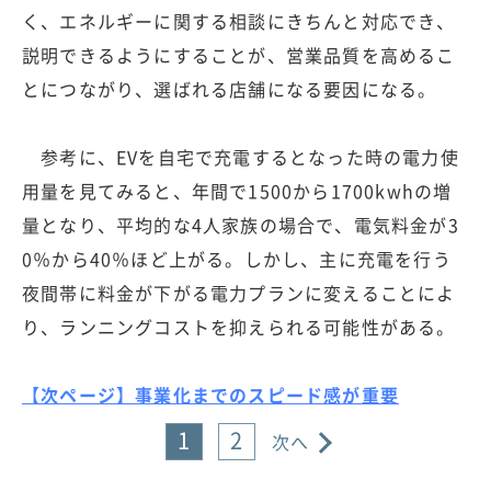
く、エネルギーに関する相談にきちんと対応でき、
説明できるようにすることが、営業品質を高めるこ
とにつながり、選ばれる店舗になる要因になる。
参考に、EVを自宅で充電するとなった時の電力使
用量を見てみると、年間で1500から1700kwhの増
量となり、平均的な4人家族の場合で、電気料金が3
0％から40％ほど上がる。しかし、主に充電を行う
夜間帯に料金が下がる電力プランに変えることによ
り、ランニングコストを抑えられる可能性がある。
【次ページ】事業化までのスピード感が重要
1
2
次へ