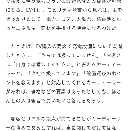
り換えに伴う電力プランの最適化などの提案が可能
になる。EV化は、モビリティ産業から見れば、車を
きっかけとして、電力、ガス、太陽光、蓄電池とい
ったエネルギー商材を手掛ける機会になるわけだ。
たとえば、EV購入の商談で充電設備について質問
したときに、「うちでは扱っていません」「お客さ
まご自身で準備してください」と答えるカーディー
ラーと、「当社で扱っています」「設備選びのポイ
ントを教えます」と対応してくれるカーディーラー
があれば、価格などの要素はあったとしても、ほと
んどの人は後者で買いたいと答えるだろう。
顧客とリアルの接点が持てることがカーディーラ
ーの強みであるとすれば、車に関してだけではな