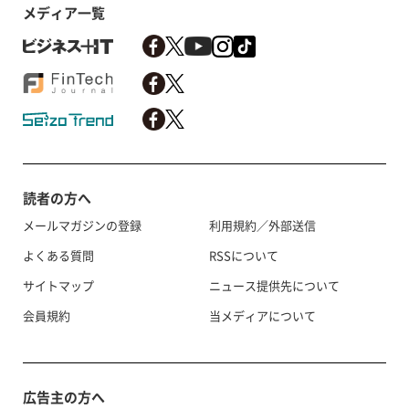
メディア一覧
読者の方へ
メールマガジンの登録
利用規約／外部送信
よくある質問
RSSについて
サイトマップ
ニュース提供先について
会員規約
当メディアについて
広告主の方へ