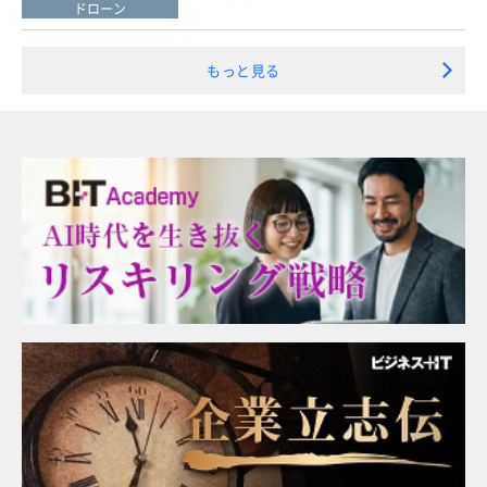
ドローン
もっと見る