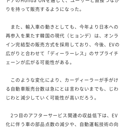
トアのHonda ONを通じて、ユーザーと直接つなが
りを持って販売するようになった。
また、輸入車の動きとしても、今年より日本への
再参入を果たす韓国の現代（ヒョンデ）は、オンラ
イン完結型の販売方式を採用しており、今後、EVの
広がりと合わせて「ディーラーレス」のサプライチ
ェーンが広がる可能性がある。
このような変化により、カーディーラーが手がけ
る自動車販売台数は急にとは言わないまでも、じわ
じわと減少していく可能性が高いだろう。
2つ目のアフターサービス関連の収益低下は、EV
化に伴う車の部品点数の減少や、自動運転技術の向