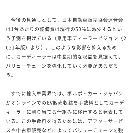
今後の見通しとして、日本自動車販売協会連合会
は1台あたりの整備費は現行の50％に減少するとい
う予測を掲げている（乗用車ディーラービジョン（2
021年版）より）。このような影響を抑えるため
に、カーディーラーは中長期的な収益を見据えて、
バリューチェーンを強化していく必要があるだろ
う。
すでに輸入車業界では、ボルボ・カー・ジャパン
がオンラインでのEV販売収益を手数料としてカーデ
ィーラーに割り当てる仕組みに移行すると発表して
いる。この手数料を得るためには、アフターサービ
スや中古車販売などによってバリューチェーンを強