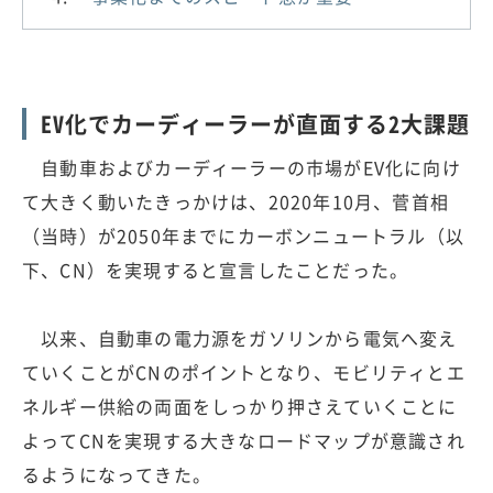
EV化でカーディーラーが直面する2大課題
自動車およびカーディーラーの市場がEV化に向け
て大きく動いたきっかけは、2020年10月、菅首相
（当時）が2050年までにカーボンニュートラル（以
下、CN）を実現すると宣言したことだった。
以来、自動車の電力源をガソリンから電気へ変え
ていくことがCNのポイントとなり、モビリティとエ
ネルギー供給の両面をしっかり押さえていくことに
よってCNを実現する大きなロードマップが意識され
るようになってきた。