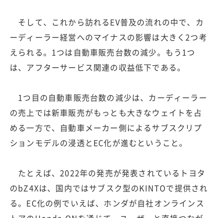
そして、これから訪れるEV普及の流れの中で、カ
ーディーラー経営へのマイナスの影響は大きく2つ考
えられる。1つは自動車販売台数の減少。もう1つ
は、アフターサービス関連の収益低下である。
1つ目の自動車販売台数の減少は、カーディーラー
の売上では新車販売がもっとも大きなウェイトを占
める一方で、自動車メーカー側によるサブスクリプ
ションモデルの浸透とEC化が進むということ。
たとえば、2022年の発売が発表されているトヨタ
のbZ4Xは、国内ではサブスク型のKINTOで提供され
る。EC化の例でいえば、ホンダが自社オンラインス