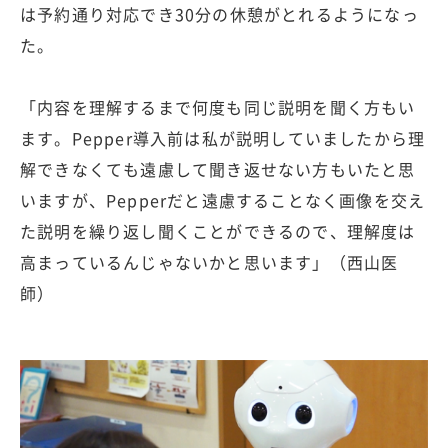
は予約通り対応でき30分の休憩がとれるようになっ
た。
「内容を理解するまで何度も同じ説明を聞く方もい
ます。Pepper導入前は私が説明していましたから理
解できなくても遠慮して聞き返せない方もいたと思
いますが、Pepperだと遠慮することなく画像を交え
た説明を繰り返し聞くことができるので、理解度は
高まっているんじゃないかと思います」（西山医
師）