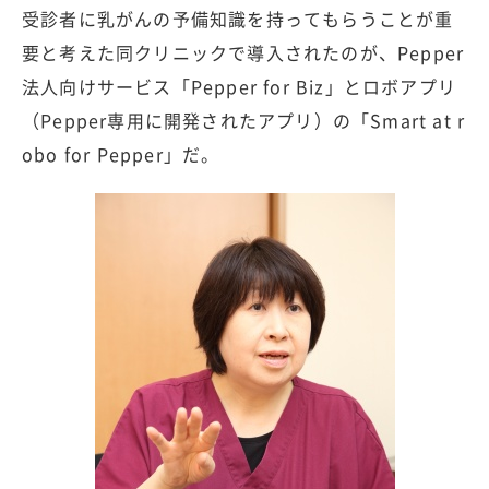
受診者に乳がんの予備知識を持ってもらうことが重
要と考えた同クリニックで導入されたのが、Pepper
法人向けサービス「Pepper for Biz」とロボアプリ
（Pepper専用に開発されたアプリ）の「Smart at r
obo for Pepper」だ。