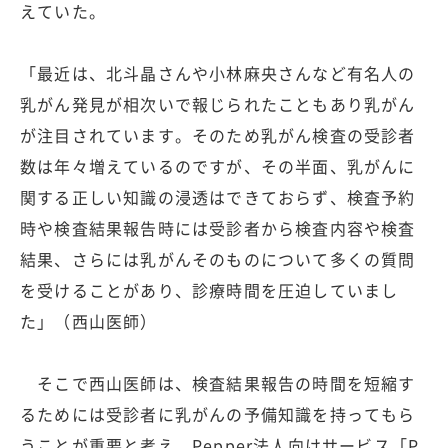
えていた。
「最近は、北斗晶さんや小林麻央さんなど有名人の
乳がん発見が相次いで報じられたこともあり乳がん
が注目されています。そのため乳がん検査の受診者
数は年々増えているのですが、その半面、乳がんに
関する正しい知識の浸透はできておらず、検査予約
時や検査結果報告時には受診者から検査内容や検査
結果、さらには乳がんそのものについて多くの質問
を受けることがあり、診療時間を圧迫していまし
た」（西山医師）
そこで西山医師は、検査結果報告の時間を短縮す
るためには受診者に乳がんの予備知識を持ってもら
うことが重要と考え、Pepper法人向けサービス「P