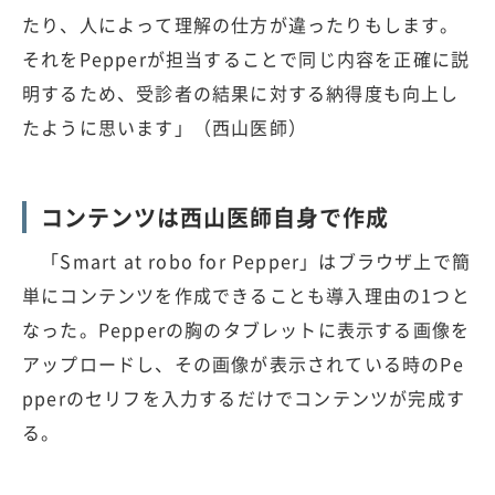
たり、人によって理解の仕方が違ったりもします。
それをPepperが担当することで同じ内容を正確に説
明するため、受診者の結果に対する納得度も向上し
たように思います」（西山医師）
コンテンツは西山医師自身で作成
「Smart at robo for Pepper」はブラウザ上で簡
単にコンテンツを作成できることも導入理由の1つと
なった。Pepperの胸のタブレットに表示する画像を
アップロードし、その画像が表示されている時のPe
pperのセリフを入力するだけでコンテンツが完成す
る。