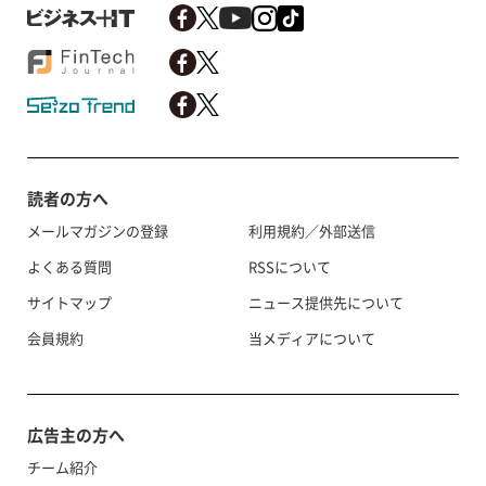
読者の方へ
メールマガジンの登録
利用規約／外部送信
よくある質問
RSSについて
サイトマップ
ニュース提供先について
会員規約
当メディアについて
広告主の方へ
チーム紹介