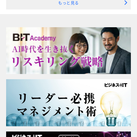
もっと見る