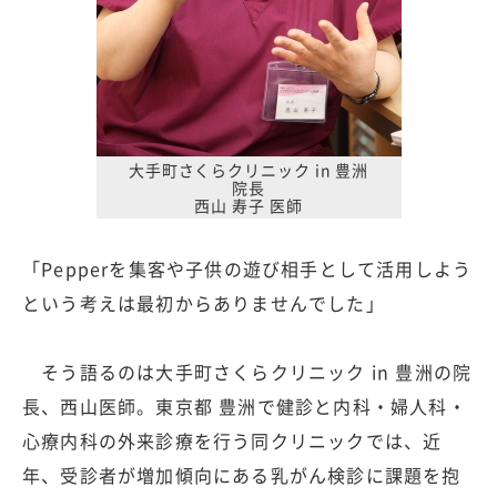
大手町さくらクリニック in 豊洲
院長
西山 寿子 医師
「Pepperを集客や子供の遊び相手として活用しよう
という考えは最初からありませんでした」
そう語るのは大手町さくらクリニック in 豊洲の院
長、西山医師。東京都 豊洲で健診と内科・婦人科・
心療内科の外来診療を行う同クリニックでは、近
年、受診者が増加傾向にある乳がん検診に課題を抱