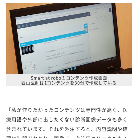
Smart at roboのコンテンツ作成画面
西山医師は1コンテンツを30分で作成している
「私が作りたかったコンテンツは専門性が高く、医
療用語や外部に出したくない診断画像データも多く
含まれています。それを外注すると、内容説明や確