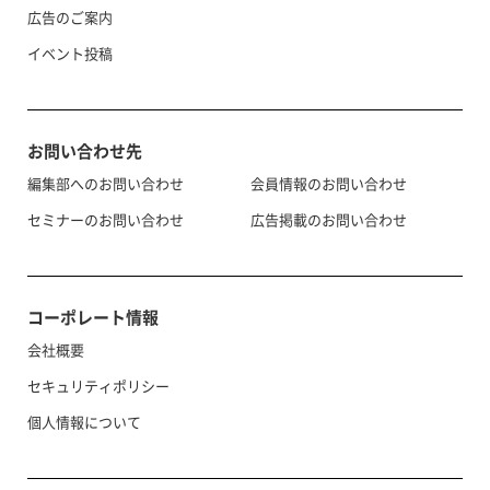
広告のご案内
イベント投稿
お問い合わせ先
編集部へのお問い合わせ
会員情報のお問い合わせ
セミナーのお問い合わせ
広告掲載のお問い合わせ
コーポレート情報
会社概要
セキュリティポリシー
個人情報について