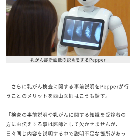
乳がん診断画像の説明をするPepper
さらに乳がん検査に関する事前説明をPepperが行
うことのメリットを西山医師はこうも話す。
「検査の事前説明や乳がんに関する知識を受診者の
方にお伝えする事は医師として欠かせませんが、
日々同じ内容を説明する中で説明不足な箇所があっ