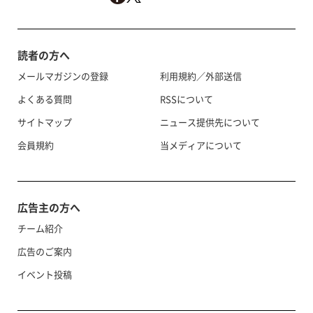
読者の方へ
メールマガジンの登録
利用規約／外部送信
よくある質問
RSSについて
サイトマップ
ニュース提供先について
会員規約
当メディアについて
広告主の方へ
チーム紹介
広告のご案内
イベント投稿