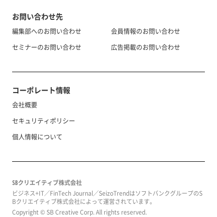
お問い合わせ先
編集部へのお問い合わせ
会員情報のお問い合わせ
セミナーのお問い合わせ
広告掲載のお問い合わせ
コーポレート情報
会社概要
セキュリティポリシー
個人情報について
SBクリエイティブ株式会社
ビジネス+IT／FinTech Journal／SeizoTrendはソフトバンクグループのS
Bクリエイティブ株式会社によって運営されています。
Copyright © SB Creative Corp. All rights reserved.