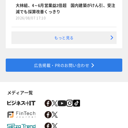
大林組、4～6月営業益2倍超 国内建築がけん引、受注
減でも採算改善くっきり
2026/08/07 17:10
もっと見る
広告掲載・PRのお問い合わせ
メディア一覧