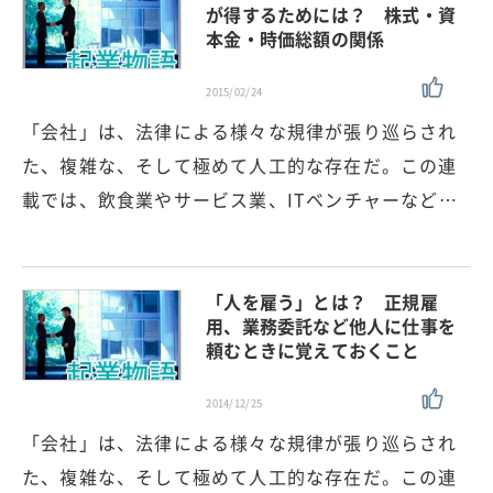
が得するためには？ 株式・資
本金・時価総額の関係
2015/02/24
「会社」は、法律による様々な規律が張り巡らされ
た、複雑な、そして極めて人工的な存在だ。この連
載では、飲食業やサービス業、ITベンチャーなど…
「人を雇う」とは？ 正規雇
用、業務委託など他人に仕事を
頼むときに覚えておくこと
2014/12/25
「会社」は、法律による様々な規律が張り巡らされ
た、複雑な、そして極めて人工的な存在だ。この連