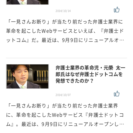
2014/10/14
「一見さんお断り」が当たり前だった弁護士業界に
革命を起こしたWebサービスといえば、『弁護士ド
ットコム』だ。最近は、9月9日にリニューアルオ…
弁護士業界の革命児・元榮 太一
郎氏はなぜ弁護士ドットコムを
発想できたのか？
2014/10/07
「一見さんお断り」が当たり前だった弁護士業界
に、革命を起こしたWebサービス『弁護士ドットコ
ム』。最近は、9月9日にリニューアルオープンし…