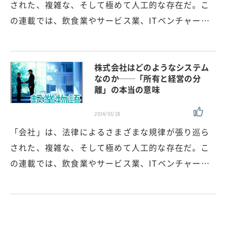
された、複雑な、そして極めて人工的な存在だ。こ
の連載では、飲食業やサービス業、ITベンチャー…
株式会社はどのようなシステム
なのか──「所有と経営の分
離」の本当の意味
2014/03/28
「会社」は、法律によるさまざまな規律が張り巡ら
された、複雑な、そして極めて人工的な存在だ。こ
の連載では、飲食業やサービス業、ITベンチャー…