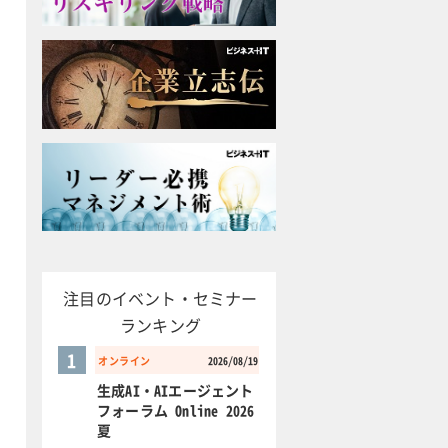
注目のイベント・セミナー
ランキング
1
オンライン
2026/08/19
生成AI・AIエージェント
フォーラム Online 2026
夏