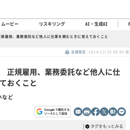
ムービー
リスキリング
AI・生成AI
正規雇用、業務委託など他人に仕事を頼むときに覚えておくこと
会員限定
2014/12/25 08:30 
 正規雇用、業務委託など他人に仕
ておくこと
いなど
|
タグをもっとみる