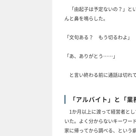
「由起子は予定ないの？」とい
んと鼻を鳴らした。
「文句ある？ もう切るわよ」
「あ、ありがとう……」
と言い終わる前に通話は切れ
「アルバイト」と「業
1か月以上に渡って経営者とし
いた。よく分からないキーワー
家に帰ってから調べる、という