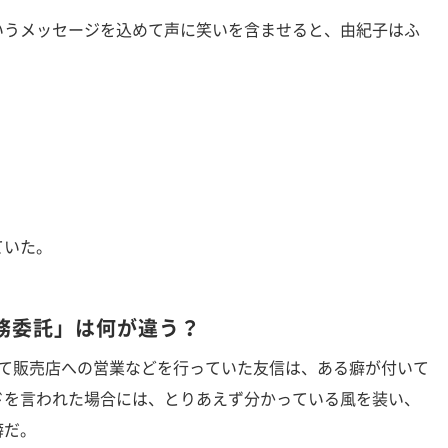
うメッセージを込めて声に笑いを含ませると、由紀子はふ
ていた。
務委託」は何が違う？
て販売店への営業などを行っていた友信は、ある癖が付いて
ドを言われた場合には、とりあえず分かっている風を装い、
癖だ。