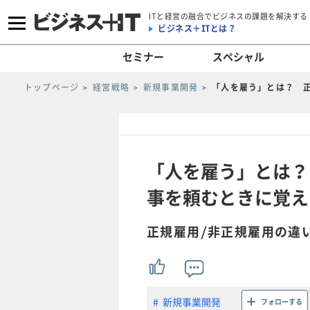
ITと経営の融合でビジネスの課題を解決する
ビジネス＋ITとは？
セミナー
スペシャル
トップページ
経営戦略
新規事業開発
「人を雇う」とは？ 
「人を雇う」とは？
事を頼むときに覚え
正規雇用/非正規雇用の違
新規事業開発
フォローする