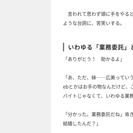
言われて思わず頭に手をやると
ような台詞に、苦笑いする。
いわゆる「業務委託」
「ありがとう！ 助かるよ」
「あ、ただ、妹……広美ってい
ebとかはお手の物なんだけど、
バイトじゃなくて、いわゆる業
「分かった。業務委託だね」肯
結婚したんだ？」