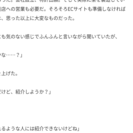
店への営業も必要だ。そろそろECサイトも準備しなければ
は、思った以上に大変なものだった。
も気のない感じでふんふんと言いながら聞いていたが、
かな……？」
を上げた。
だけど、紹介しようか？」
れるような人には紹介できないけどね」