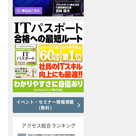
イベント・セミナー情報掲載
(無料)
アクセス総合ランキング