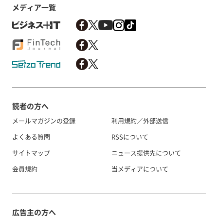
メディア一覧
読者の方へ
メールマガジンの登録
利用規約／外部送信
よくある質問
RSSについて
サイトマップ
ニュース提供先について
会員規約
当メディアについて
広告主の方へ