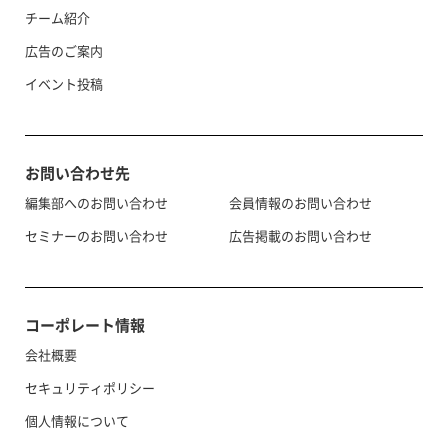
チーム紹介
広告のご案内
イベント投稿
お問い合わせ先
編集部へのお問い合わせ
会員情報のお問い合わせ
セミナーのお問い合わせ
広告掲載のお問い合わせ
コーポレート情報
会社概要
セキュリティポリシー
個人情報について