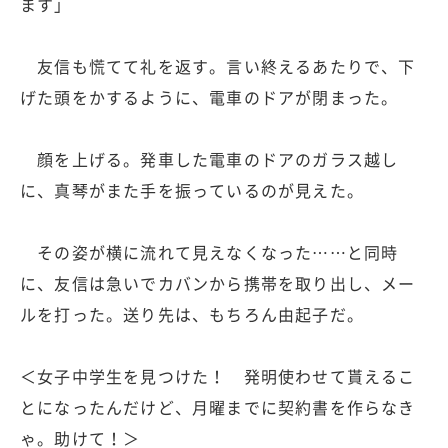
ます」
友信も慌てて礼を返す。言い終えるあたりで、下
げた頭をかするように、電車のドアが閉まった。
顔を上げる。発車した電車のドアのガラス越し
に、真琴がまた手を振っているのが見えた。
その姿が横に流れて見えなくなった……と同時
に、友信は急いでカバンから携帯を取り出し、メー
ルを打った。送り先は、もちろん由起子だ。
＜女子中学生を見つけた！ 発明使わせて貰えるこ
とになったんだけど、月曜までに契約書を作らなき
ゃ。助けて！＞