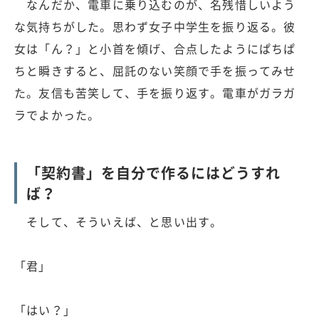
なんだか、電車に乗り込むのが、名残惜しいよう
な気持ちがした。思わず女子中学生を振り返る。彼
女は「ん？」と小首を傾げ、合点したようにぱちぱ
ちと瞬きすると、屈託のない笑顔で手を振ってみせ
た。友信も苦笑して、手を振り返す。電車がガラガ
ラでよかった。
「契約書」を自分で作るにはどうすれ
ば？
そして、そういえば、と思い出す。
「君」
「はい？」