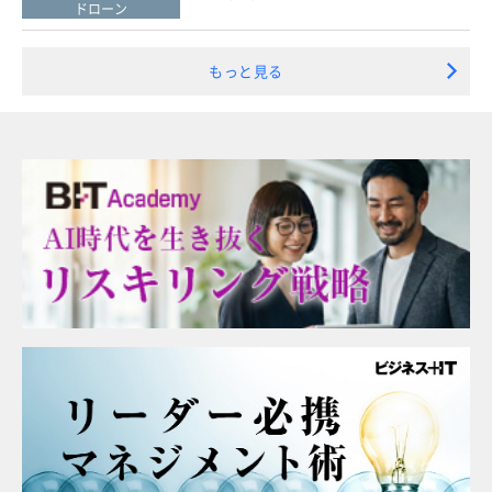
ドローン
もっと見る