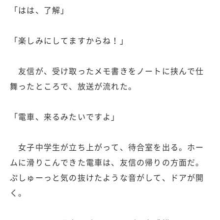
「はは、了解」
「楽しみにしてますからね！」
友信が、受け取ったメモ書きをノートに挟んで仕
舞ったところで、放送が流れた。
「電車、来るみたいですよ」
女子中学生が立ち上がって、待合室を出る。ホー
ムに滑りこんできた電車は、友信の帰りの方面だ。
ぷしゅーっと気の抜けたような音がして、ドアが開
く。