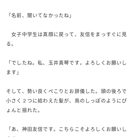
「名前、聞いてなかったね」
女子中学生は真顔に戻って、友信をまっすぐに見
る。
「でしたね。私、玉井真琴です。よろしくお願いし
ます」
そして、勢い良くぺこりとお辞儀した。頭の後ろで
小さく２つに結わえた髪が、鳥のしっぽのようにぴ
ょんと揺れた。
「あ、神田友信です。こちらこそよろしくお願いし