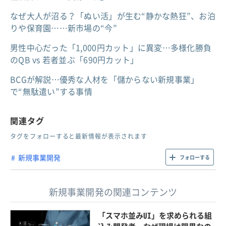
なぜ大人が沼る？「ぬい活」が生む“静かな熱狂”、お泊
りや保育園……新市場の“今”
男性中心だった「1,000円カット」に異変…多様化勝負
のQB vs 若者並ぶ「690円カット」
BCGが解説…優秀な人材を「儲からない新規事業」
で“無駄遣い”する事情
関連タグ
タグをフォローすると最新情報が表示されます
新規事業開発
フォローする
新規事業開発の関連コンテンツ
「スマホ並みUI」を求められる組