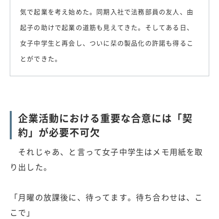
気で起業を考え始めた。同期入社で法務部員の友人、由
起子の助けで起業の道筋も見えてきた。そしてある日、
女子中学生と再会し、ついに栞の製品化の許諾も得るこ
とができた。
企業活動における重要な合意には「契
約」が必要不可欠
それじゃあ、と言って女子中学生はメモ用紙を取
り出した。
「月曜の放課後に、待ってます。待ち合わせは、こ
こで」