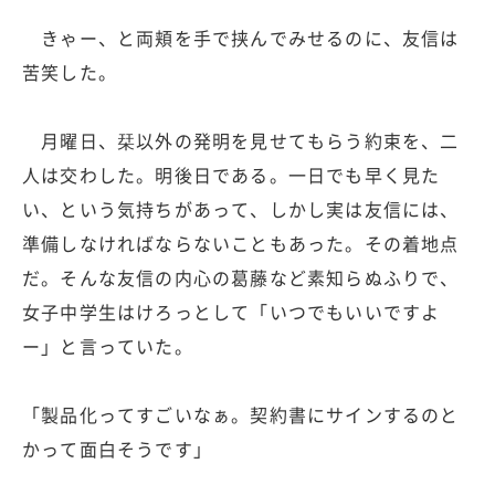
きゃー、と両頬を手で挟んでみせるのに、友信は
苦笑した。
月曜日、栞以外の発明を見せてもらう約束を、二
人は交わした。明後日である。一日でも早く見た
い、という気持ちがあって、しかし実は友信には、
準備しなければならないこともあった。その着地点
だ。そんな友信の内心の葛藤など素知らぬふりで、
女子中学生はけろっとして「いつでもいいですよ
ー」と言っていた。
「製品化ってすごいなぁ。契約書にサインするのと
かって面白そうです」