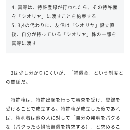
4. 真琴は、特許登録が行われたら、その特許権
を「シオリヤ」に渡すことを約束する
5. 3,4の代わりに、友信は「シオリヤ」設立直
後、自分が持っている「シオリヤ」株の一部を
真琴に渡す
3は少し分かりにくいが、「補償金」という制度と
の関係だ。
特許権は、特許出願を行って審査を受け、登録を
受けることで成立する。特許権が成立した後であれ
ば、権利者は他の人に対して「自分の発明をパクる
な（パクったら損害賠償を請求する）」と求めるこ