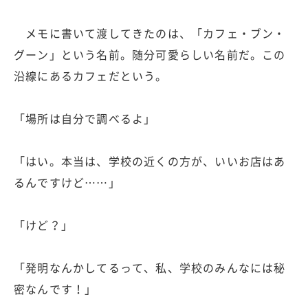
メモに書いて渡してきたのは、「カフェ・ブン・
グーン」という名前。随分可愛らしい名前だ。この
沿線にあるカフェだという。
「場所は自分で調べるよ」
「はい。本当は、学校の近くの方が、いいお店はあ
るんですけど……」
「けど？」
「発明なんかしてるって、私、学校のみんなには秘
密なんです！」