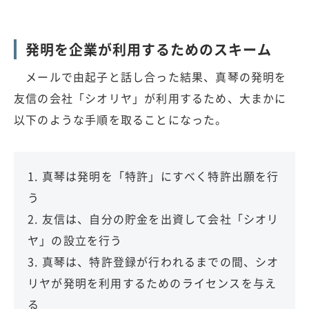
発明を企業が利用するためのスキーム
メールで由起子と話し合った結果、真琴の発明を
友信の会社「シオリヤ」が利用するため、大まかに
以下のような手順を取ることになった。
1. 真琴は発明を「特許」にすべく特許出願を行
う
2. 友信は、自分の貯金を出資して会社「シオリ
ヤ」の設立を行う
3. 真琴は、特許登録が行われるまでの間、シオ
リヤが発明を利用するためのライセンスを与え
る