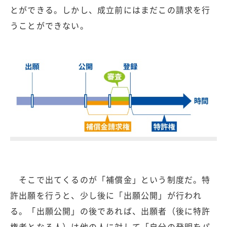
とができる。しかし、成立前にはまだこの請求を行
うことができない。
そこで出てくるのが「補償金」という制度だ。特
許出願を行うと、少し後に「出願公開」が行われ
る。「出願公開」の後であれば、出願者（後に特許
権者となる人）は他の人に対して「自分の発明をパ