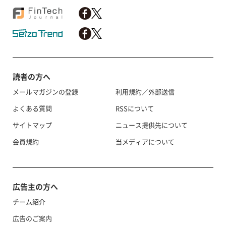
読者の方へ
メールマガジンの登録
利用規約／外部送信
よくある質問
RSSについて
サイトマップ
ニュース提供先について
会員規約
当メディアについて
広告主の方へ
チーム紹介
広告のご案内