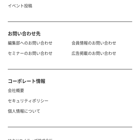
イベント投稿
お問い合わせ先
編集部へのお問い合わせ
会員情報のお問い合わせ
セミナーのお問い合わせ
広告掲載のお問い合わせ
コーポレート情報
会社概要
セキュリティポリシー
個人情報について