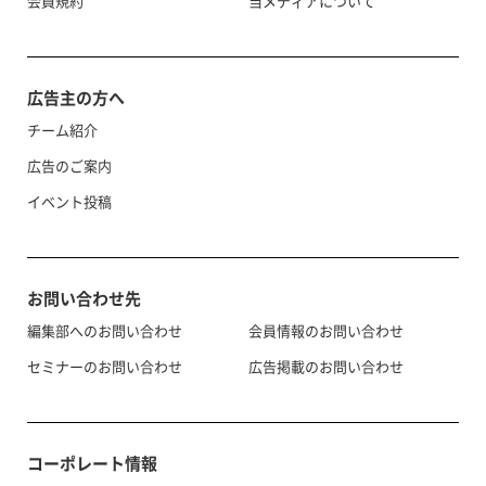
会員規約
当メディアについて
広告主の方へ
チーム紹介
広告のご案内
イベント投稿
お問い合わせ先
編集部へのお問い合わせ
会員情報のお問い合わせ
セミナーのお問い合わせ
広告掲載のお問い合わせ
コーポレート情報