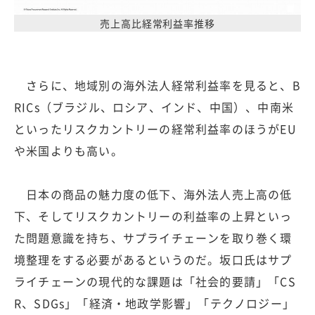
売上高比経常利益率推移
さらに、地域別の海外法人経常利益率を見ると、B
RICs（ブラジル、ロシア、インド、中国）、中南米
といったリスクカントリーの経常利益率のほうがEU
や米国よりも高い。
日本の商品の魅力度の低下、海外法人売上高の低
下、そしてリスクカントリーの利益率の上昇といっ
た問題意識を持ち、サプライチェーンを取り巻く環
境整理をする必要があるというのだ。坂口氏はサプ
ライチェーンの現代的な課題は「社会的要請」「CS
R、SDGs」「経済・地政学影響」「テクノロジー」