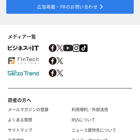
広告掲載・PRのお問い合わせ
メディア一覧
読者の方へ
メールマガジンの登録
利用規約／外部送信
よくある質問
RSSについて
サイトマップ
ニュース提供先について