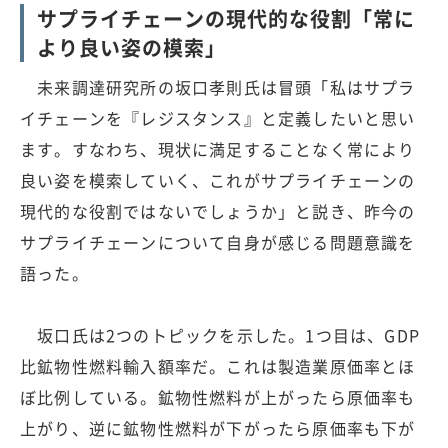
サプライチェーンの現代的な役割「常に
より良い姿の模索」
未来調達研究所の坂口孝則氏は冒頭「私はサプラ
イチェーンを『レジスタンス』と定義したいと思い
ます。すなわち、現状に満足することなく常により
良い姿を模索していく、これがサプライチェーンの
現代的な役割ではないでしょうか」と説き、昨今の
サプライチェーンについて自身が感じる問題意識を
語った。
坂口氏は2つのトピックを示した。1つ目は、GDP
比鉱物性燃料輸入額率だ。これは製造業原価率とほ
ぼ比例している。鉱物性燃料が上がったら原価率も
上がり、逆に鉱物性燃料が下がったら原価率も下が