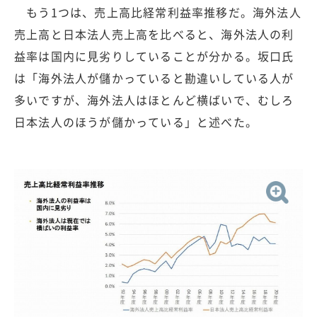
もう1つは、売上高比経常利益率推移だ。海外法人
売上高と日本法人売上高を比べると、海外法人の利
益率は国内に見劣りしていることが分かる。坂口氏
は「海外法人が儲かっていると勘違いしている人が
多いですが、海外法人はほとんど横ばいで、むしろ
日本法人のほうが儲かっている」と述べた。