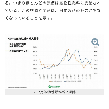
る。つまりほとんどの原価は鉱物性燃料に支配され
ている。この根源的問題は、日本製品の魅力が少な
くなっていることを示す。
GDP比鉱物性燃料輸入額率