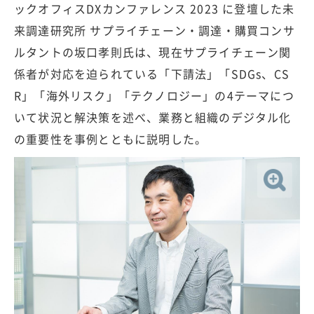
ックオフィスDXカンファレンス 2023 に登壇した未
来調達研究所 サプライチェーン・調達・購買コンサ
ルタントの坂口孝則氏は、現在サプライチェーン関
係者が対応を迫られている「下請法」「SDGs、CS
R」「海外リスク」「テクノロジー」の4テーマにつ
いて状況と解決策を述べ、業務と組織のデジタル化
の重要性を事例とともに説明した。