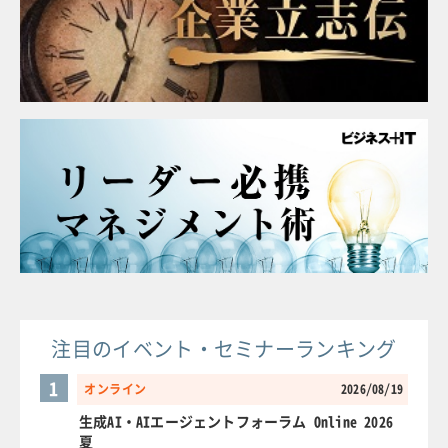
注目のイベント・セミナーランキング
1
オンライン
2026/08/19
生成AI・AIエージェントフォーラム Online 2026
夏