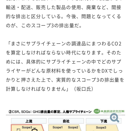
輸送・配送、販売した製品の使用、廃棄など、間接
的な排出と区分している。今後、問題となってくる
のが、このスコープ3の排出量だ。
「まさにサプライチェーンの調達品にまつわるCO2
を算定しなければならない時代になります。そのた
めには、具体的にサプライチェーンの中でどのサプ
ライヤーがどんな原材料を使っているかをDXでしっ
かりと押さえた上で、実質的なスコープ3の排出量を
計算しなければなりません」（坂口氏）