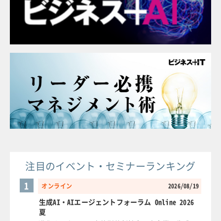
注目のイベント・セミナーランキング
1
オンライン
2026/08/19
生成AI・AIエージェントフォーラム Online 2026
夏