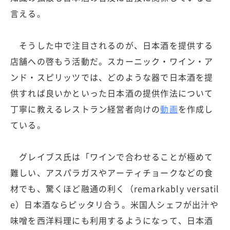
言える。
そうした中で注目されるのが、日本酒を提供する
店舗への啓もう活動だ。スカーニック・ワイン・ア
ンド・スピリッツでは、どのような器で日本酒を提
供すれば良いかといった日本酒の提供作法について
丁寧に教えるレストラン経営者向けの
動画
を作成し
ている。
グレイブス氏は「ワインで合わせることが極めて
難しい、アスパラガスやアーティチョークなどの食
材でも、驚くほど融通の利く（remarkably versatil
e）日本酒ならピッタリ合う。米国人シェフが出汁や
味噌を西洋料理にも利用するようになって、日本酒