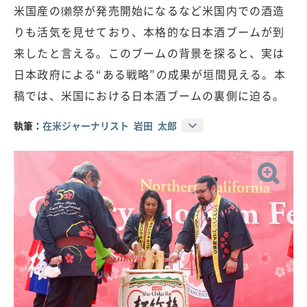
米国産の獺祭が発売開始になるなど米国内での酒造
りも活気を見せており、本格的な日本酒ブームが到
来したと言える。このブームの背景を探ると、実は
日本政府による“ある戦略”の成果が垣間見える。本
稿では、米国における日本酒ブームの裏側に迫る。
執筆：
在米ジャーナリスト 岩田 太郎