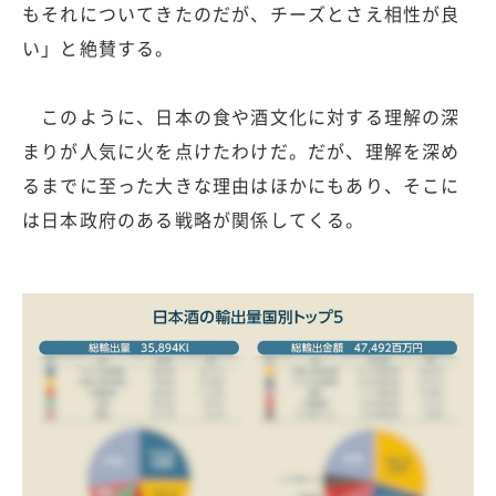
もそれについてきたのだが、チーズとさえ相性が良
い」と絶賛する。
このように、日本の食や酒文化に対する理解の深
まりが人気に火を点けたわけだ。だが、理解を深め
るまでに至った大きな理由はほかにもあり、そこに
は日本政府のある戦略が関係してくる。