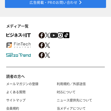
広告掲載・PRのお問い合わせ
メディア一覧
読者の方へ
メールマガジンの登録
利用規約／外部送信
よくある質問
RSSについて
サイトマップ
ニュース提供先について
会員規約
当メディアについて