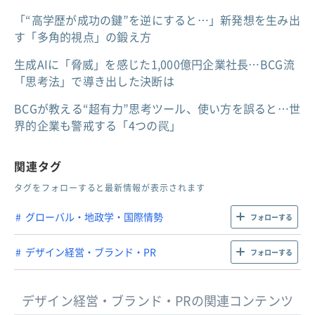
「“高学歴が成功の鍵”を逆にすると…」新発想を生み出
す「多角的視点」の鍛え方
生成AIに「脅威」を感じた1,000億円企業社長…BCG流
「思考法」で導き出した決断は
BCGが教える“超有力”思考ツール、使い方を誤ると…世
界的企業も警戒する「4つの罠」
関連タグ
タグをフォローすると最新情報が表示されます
グローバル・地政学・国際情勢
フォローする
デザイン経営・ブランド・PR
フォローする
デザイン経営・ブランド・PRの関連コンテンツ