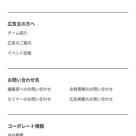
広告主の方へ
チーム紹介
広告のご案内
イベント投稿
お問い合わせ先
編集部へのお問い合わせ
会員情報のお問い合わせ
セミナーのお問い合わせ
広告掲載のお問い合わせ
コーポレート情報
会社概要