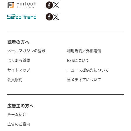
読者の方へ
メールマガジンの登録
利用規約／外部送信
よくある質問
RSSについて
サイトマップ
ニュース提供先について
会員規約
当メディアについて
広告主の方へ
チーム紹介
広告のご案内