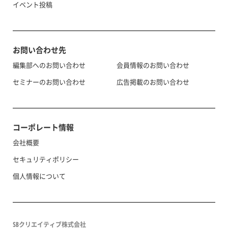
イベント投稿
お問い合わせ先
編集部へのお問い合わせ
会員情報のお問い合わせ
セミナーのお問い合わせ
広告掲載のお問い合わせ
コーポレート情報
会社概要
セキュリティポリシー
個人情報について
SBクリエイティブ株式会社