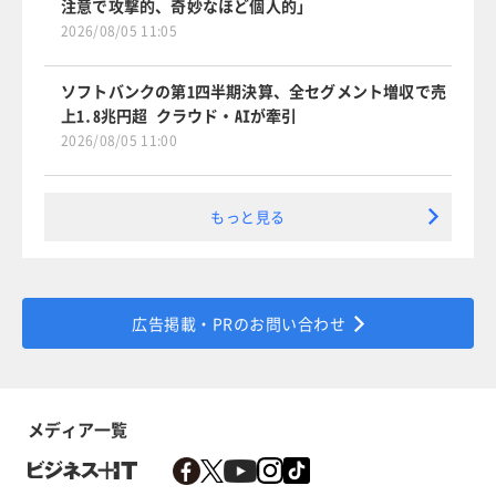
注意で攻撃的、奇妙なほど個人的」
2026/08/05 11:05
ソフトバンクの第1四半期決算、全セグメント増収で売
上1.8兆円超 クラウド・AIが牽引
2026/08/05 11:00
もっと見る
広告掲載・PRのお問い合わせ
メディア一覧