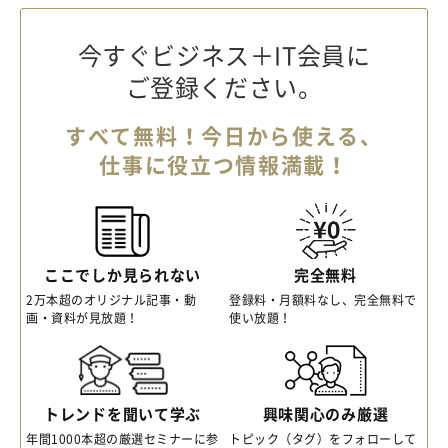
今すぐビジネス＋IT会員に
ご登録ください。
すべて無料！今日から使える、
仕事に役立つ情報満載！
ここでしか見られない
完全無料
2万本超のオリジナル記事・動
登録料・月額料なし、完全無料で
画・資料が見放題！
使い放題！
トレンドを聞いて学ぶ
興味関心のみ厳選
年間1000本超の厳選セミナーに参
トピック（タグ）をフォローして