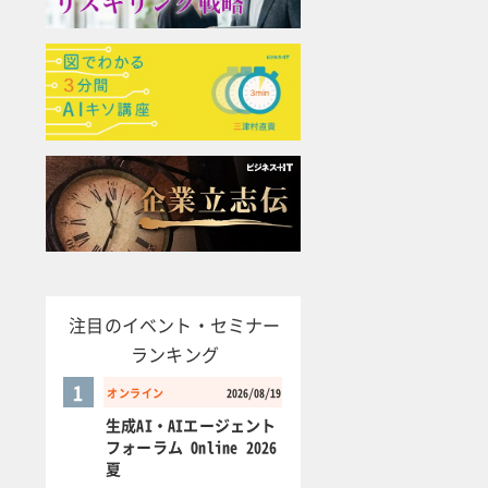
注目のイベント・セミナー
ランキング
1
オンライン
2026/08/19
生成AI・AIエージェント
フォーラム Online 2026
夏