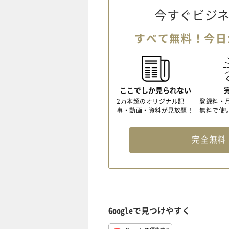
今すぐビジネ
すべて無料！今日
ここでしか見られない
2万本超のオリジナル記
登録料・
事・動画・資料が見放題！
無料で使
完全無
Googleで見つけやすく