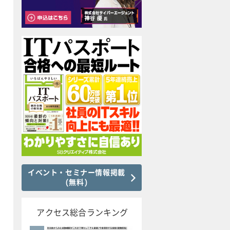
イベント・セミナー情報掲載
(無料)
アクセス総合ランキング