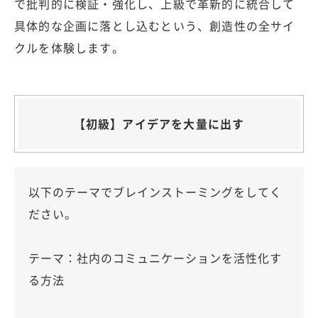
で批判的に検証・強化し、上級で革新的に統合して
具体的な企画に落とし込むという、創造性の全サイ
クルを体験します。
【初級】アイデアを大量に出す
以下のテーマでブレインストーミングをしてく
ださい。
テーマ：社内のコミュニケーションを活性化す
る方法