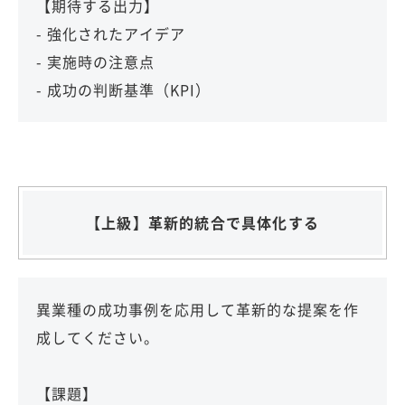
【期待する出力】
- 強化されたアイデア
- 実施時の注意点
- 成功の判断基準（KPI）
【上級】革新的統合で具体化する
異業種の成功事例を応用して革新的な提案を作
成してください。
【課題】