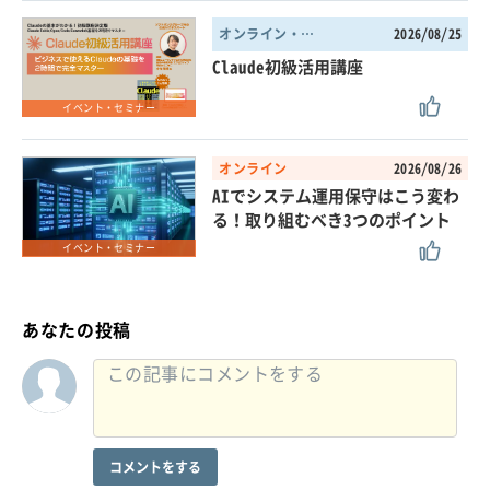
オンライン・東京都
2026/08/25
Claude初級活用講座
イベント・セミナー
オンライン
2026/08/26
AIでシステム運用保守はこう変わ
る！取り組むべき3つのポイント
イベント・セミナー
あなたの投稿
コメントをする