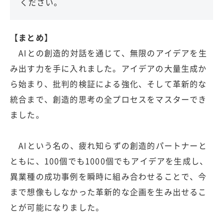
ください。
【まとめ】
AIとの創造的対話を通じて、無限のアイデアを生
み出す力を手に入れました。アイデアの大量生成か
ら始まり、批判的検証による強化、そして革新的な
統合まで、創造的思考の全プロセスをマスターでき
ました。
AIという名の、疲れ知らずの創造的パートナーと
ともに、100個でも1000個でもアイデアを生成し、
異業種の成功事例を瞬時に組み合わせることで、今
まで想像もしなかった革新的な企画を生み出せるこ
とが可能になりました。