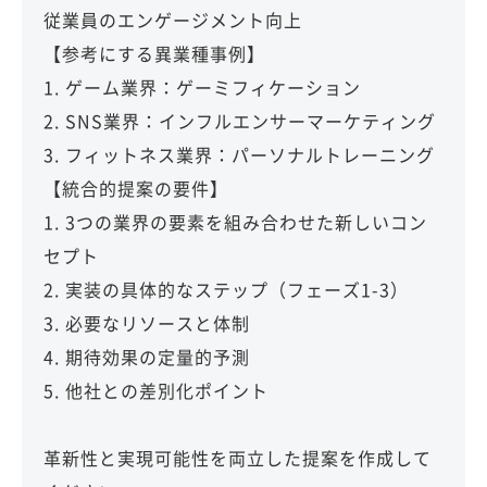
従業員のエンゲージメント向上
【参考にする異業種事例】
1. ゲーム業界：ゲーミフィケーション
2. SNS業界：インフルエンサーマーケティング
3. フィットネス業界：パーソナルトレーニング
【統合的提案の要件】
1. 3つの業界の要素を組み合わせた新しいコン
セプト
2. 実装の具体的なステップ（フェーズ1-3）
3. 必要なリソースと体制
4. 期待効果の定量的予測
5. 他社との差別化ポイント
革新性と実現可能性を両立した提案を作成して