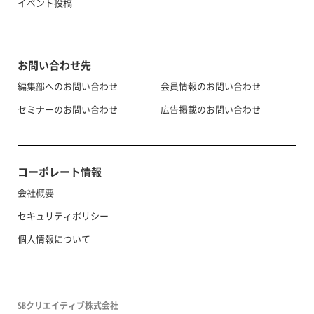
イベント投稿
お問い合わせ先
編集部へのお問い合わせ
会員情報のお問い合わせ
セミナーのお問い合わせ
広告掲載のお問い合わせ
コーポレート情報
会社概要
セキュリティポリシー
個人情報について
SBクリエイティブ株式会社