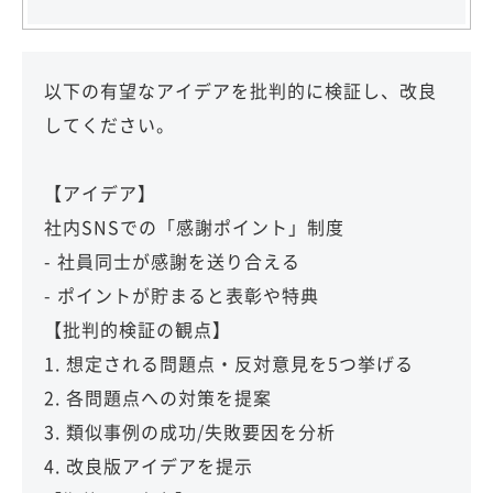
以下の有望なアイデアを批判的に検証し、改良
してください。
【アイデア】
社内SNSでの「感謝ポイント」制度
- 社員同士が感謝を送り合える
- ポイントが貯まると表彰や特典
【批判的検証の観点】
1. 想定される問題点・反対意見を5つ挙げる
2. 各問題点への対策を提案
3. 類似事例の成功/失敗要因を分析
4. 改良版アイデアを提示