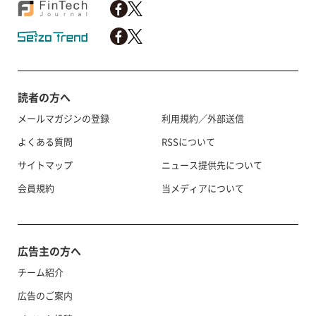
読者の方へ
メールマガジンの登録
利用規約／外部送信
よくある質問
RSSについて
サイトマップ
ニュース提供先について
会員規約
当メディアについて
広告主の方へ
チーム紹介
広告のご案内