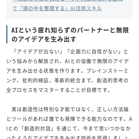
て「頭の中を整理する」AI活用スキル
AIという疲れ知らずのパートナーと無限
のアイデアを生み出す
「アイデアが出ない」「企画力に自信がない」と
いう悩みから解放され、AIとの協働で無限のアイデ
アを生み出せる状態を作ります。ブレインストーミ
ング、批判的検証、革新的統合まで、創造的思考の
全プロセスをマスターすることが目標です。
実は創造性は特別な才能ではなく、正しい方法論
とツールがあれば誰でも発揮できる能力なのです。A
Iとの「創造的対話」を通じて、今まで思いつかなか
ったようなアイデアを生み出す技術を習得しましょ