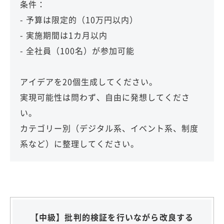
条件：
- 予算は限定的（10万円以内）
- 実施期間は1カ月以内
- 全社員（100名）が参加可能
アイデアを20個生成してください。
実現可能性は問わず、自由に発想してくださ
い。
カテゴリー別（デジタル系、イベント系、制度
系など）に整理してください。
【中級】批判的検証を行いながら改良する