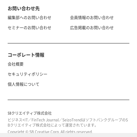
お問い合わせ先
編集部へのお問い合わせ
会員情報のお問い合わせ
セミナーのお問い合わせ
広告掲載のお問い合わせ
コーポレート情報
会社概要
セキュリティポリシー
個人情報について
SBクリエイティブ株式会社
ビジネス+IT／FinTech Journal／SeizoTrendはソフトバンクグループのS
Bクリエイティブ株式会社によって運営されています。
Copyright © SB Creative Corp. All rights reserved.