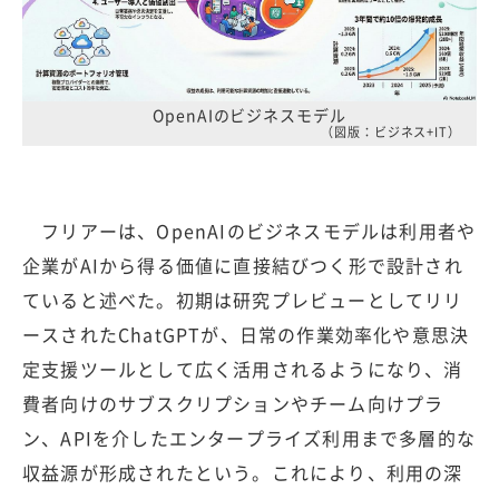
OpenAIのビジネスモデル
（図版：ビジネス+IT）
フリアーは、OpenAIのビジネスモデルは利用者や
企業がAIから得る価値に直接結びつく形で設計され
ていると述べた。初期は研究プレビューとしてリリ
ースされたChatGPTが、日常の作業効率化や意思決
定支援ツールとして広く活用されるようになり、消
費者向けのサブスクリプションやチーム向けプラ
ン、APIを介したエンタープライズ利用まで多層的な
収益源が形成されたという。これにより、利用の深