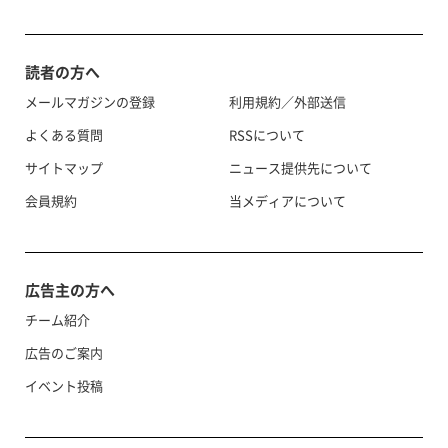
読者の方へ
メールマガジンの登録
利用規約／外部送信
よくある質問
RSSについて
サイトマップ
ニュース提供先について
会員規約
当メディアについて
広告主の方へ
チーム紹介
広告のご案内
イベント投稿