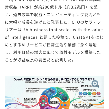
常収益（ARR）が約200億ドル（約3.2兆円）を超
え、過去数年で収益・コンピューティング能力とも
に大幅な成長を遂げたと発表した。CFOのサラ・フ
リアーは「A business that scales with the value
of intelligence」と題した投稿で、ChatGPTをはじ
めとするAIサービスが日常生活や業務に深く浸透
し、利用価値の増大に応じて収益モデルを構築した
ことが収益成長の要因だと説明した。