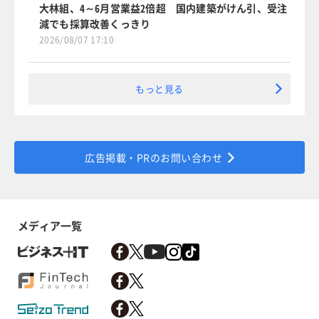
大林組、4～6月営業益2倍超 国内建築がけん引、受注
減でも採算改善くっきり
2026/08/07 17:10
もっと見る
広告掲載・PRのお問い合わせ
メディア一覧