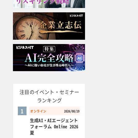
注目のイベント・セミナー
ランキング
1
オンライン
2026/08/19
生成AI・AIエージェント
フォーラム Online 2026
夏