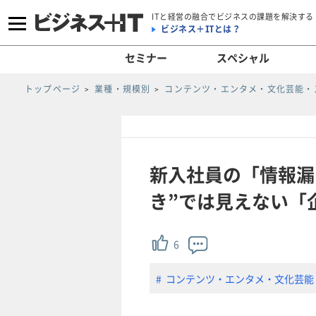
ITと経営の融合でビジネスの課題を解決する
ビジネス＋ITとは？
セミナー
スペシャル
トップページ
業種・規模別
コンテンツ・エンタメ・文化芸能・
新入社員の「情報漏
き”では見えない「企
6
コンテンツ・エンタメ・文化芸能