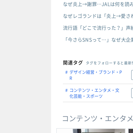
なぜ炎上→謝罪…JALは何を
なぜレゴランドは「炎上→愛さ
流行語「どこで流行った？」声続
「今さらSNSって…」なぜ大企
関連タグ
タグをフォローすると最新
デザイン経営・ブランド・P
R
コンテンツ・エンタメ・文
化芸能・スポーツ
コンテンツ・エンタ