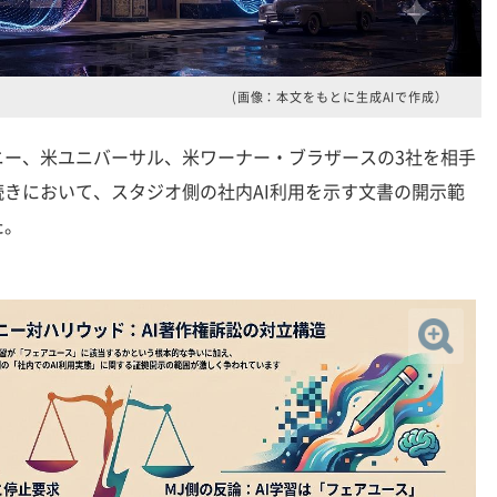
(画像：本文をもとに生成AIで作成）
ー、米ユニバーサル、米ワーナー・ブラザースの3社を相手
きにおいて、スタジオ側の社内AI利用を示す文書の開示範
た。