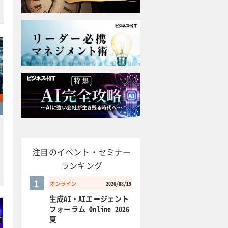
注目のイベント・セミナー
ランキング
1
オンライン
2026/08/19
生成AI・AIエージェント
フォーラム Online 2026
夏