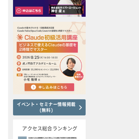
イベント・セミナー情報掲載
(無料)
アクセス総合ランキング