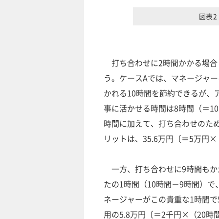
図表
打ち合わせに2時間かかる場合
う。ケースAでは、マネージャ
かれる10時間を節約できるが、
事に活かせる時間は8時間（＝1
時間に加えて、打ち合わせのた
リットは、35.6万円〔＝5万円
一方、打ち合わせに9時間もか
たの1時間（10時間－9時間）
ネージャーがこの貴重な1時間で
用の5.8万円〔＝2千円×（2