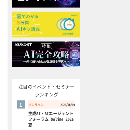
注目のイベント・セミナー
ランキング
1
オンライン
2026/08/19
生成AI・AIエージェント
フォーラム Online 2026
夏