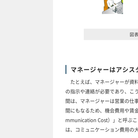
図
マネージャーはアシス
たとえば、マネージャーが資料
の指示や連絡が必要であり、こ
間は、マネージャーは営業の仕
間にもなるため、機会費用や賃金
mmunication Cost）
は、コミュニケーション費用の