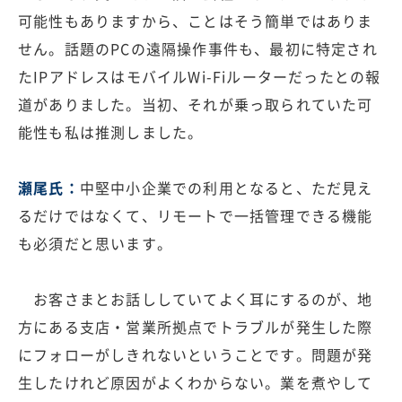
可能性もありますから、ことはそう簡単ではありま
せん。話題のPCの遠隔操作事件も、最初に特定され
たIPアドレスはモバイルWi-Fiルーターだったとの報
道がありました。当初、それが乗っ取られていた可
能性も私は推測しました。
瀬尾氏：
中堅中小企業での利用となると、ただ見え
るだけではなくて、リモートで一括管理できる機能
も必須だと思います。
お客さまとお話ししていてよく耳にするのが、地
方にある支店・営業所拠点でトラブルが発生した際
にフォローがしきれないということです。問題が発
生したけれど原因がよくわからない。業を煮やして