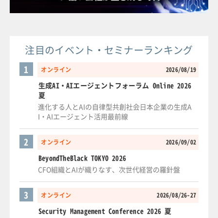
注目のイベント・セミナーランキング
1
オンライン
2026/08/19
生成AI・AIエージェントフォーラム Online 2026
夏
進化する人とAIの自律型共創社会日本企業の生成A
I・AIエージェント活用最前線
2
オンライン
2026/09/02
BeyondTheBlack TOKYO 2026
CFO組織とAIが織りなす、次世代経営の羅針盤
3
オンライン
2026/08/26-27
Security Management Conference 2026 夏