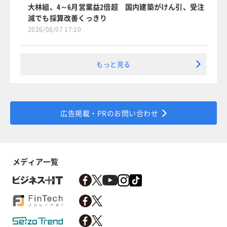
大林組、4～6月営業益2倍超 国内建築がけん引、受注
減でも採算改善くっきり
2026/08/07 17:10
もっと見る
広告掲載・PRのお問い合わせ
メディア一覧