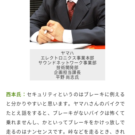
ヤマハ
エレクトロニクス事業本部
サウンドネットワーク事業部
技術開発部
企画担当課長
平野 尚志氏
西本氏：
セキュリティというのはブレーキに例える
と分かりやすいと思います。ヤマハさんのバイクで
たとえ話をすると、ブレーキがないバイクは怖くて
乗れませんし、かといってブレーキをかけっ放しで
走るのはナンセンスです。峠などを走るとき、きれ