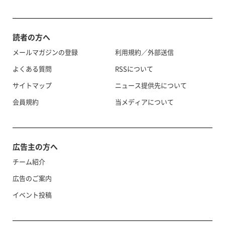
読者の方へ
メールマガジンの登録
利用規約／外部送信
よくある質問
RSSについて
サイトマップ
ニュース提供先について
会員規約
当メディアについて
広告主の方へ
チーム紹介
広告のご案内
イベント投稿