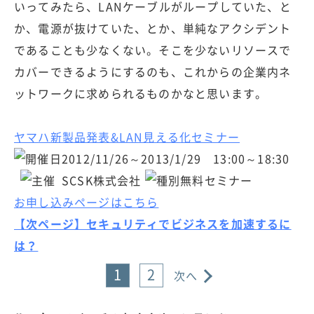
いってみたら、LANケーブルがループしていた、と
か、電源が抜けていた、とか、単純なアクシデント
であることも少なくない。そこを少ないリソースで
カバーできるようにするのも、これからの企業内ネ
ットワークに求められるものかなと思います。
ヤマハ新製品発表&LAN見える化セミナー
2012/11/26～2013/1/29 13:00～18:30
SCSK株式会社
無料セミナー
お申し込みページはこちら
【次ページ】セキュリティでビジネスを加速するに
は？
1
2
次へ