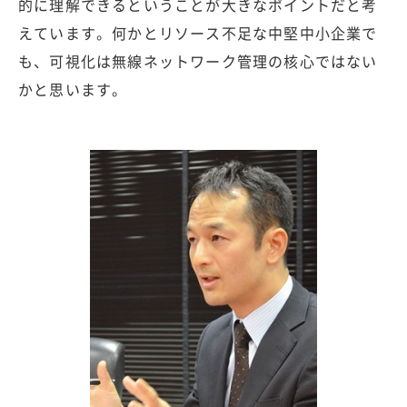
的に理解できるということが大きなポイントだと考
えています。何かとリソース不足な中堅中小企業で
も、可視化は無線ネットワーク管理の核心ではない
かと思います。