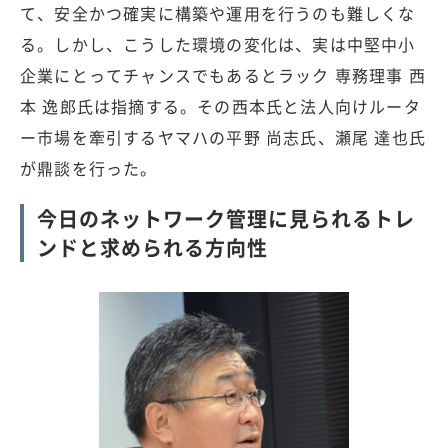
て、安全かつ確実に構築や運用を行うのも難しくな
る。しかし、こうした環境の変化は、実は中堅中小
企業にとってチャンスでもあるとラック 専務理事 西
本 逸郎氏は指摘する。その西本氏と法人向けルータ
ー市場を牽引するヤマハの平野 尚志氏、瀬尾 達也氏
が鼎談を行った。
今日のネットワーク管理に見られるトレ
ンドと求められる方向性