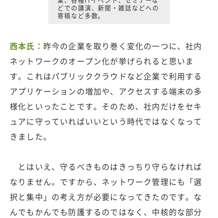
どでの講演、新聞・雑誌などへの
寄稿など多数。
西本氏：
昨今の企業を取り巻く変化の一つに、社内
ネットワークのオープン化が挙げられると思いま
す。これはパブリッククラウドなど企業で利用する
アプリケーションの増加や、アクセスする端末の多
様化といったことです。そのため、社内だけをセキ
ュアに守っていればいいという時代ではなくなって
きました。
とはいえ、守るべきものはきっちり守らなければ
なりません。ですから、ネットワーク管理にも「選
択と集中」の考え方が必要になってきたのです。な
んでもかんでも防護するのではなく、中核的な部分