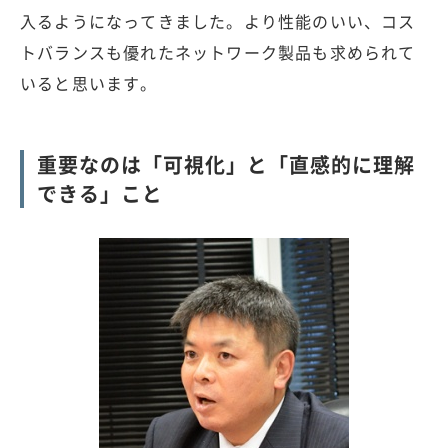
入るようになってきました。より性能のいい、コス
トバランスも優れたネットワーク製品も求められて
いると思います。
重要なのは「可視化」と「直感的に理解
できる」こと