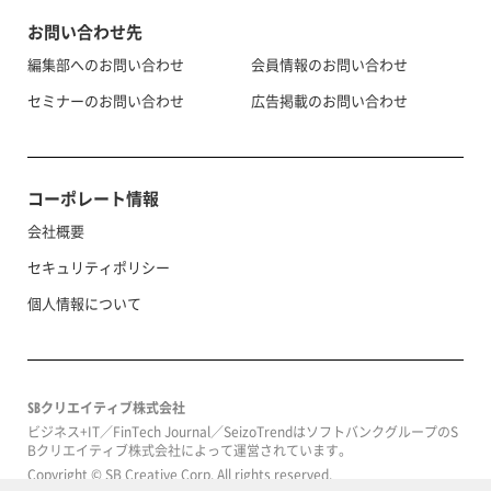
お問い合わせ先
編集部へのお問い合わせ
会員情報のお問い合わせ
セミナーのお問い合わせ
広告掲載のお問い合わせ
コーポレート情報
会社概要
セキュリティポリシー
個人情報について
SBクリエイティブ株式会社
ビジネス+IT／FinTech Journal／SeizoTrendはソフトバンクグループのS
Bクリエイティブ株式会社によって運営されています。
Copyright © SB Creative Corp. All rights reserved.