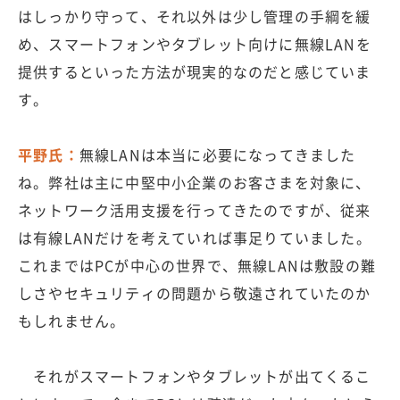
はしっかり守って、それ以外は少し管理の手綱を緩
め、スマートフォンやタブレット向けに無線LANを
提供するといった方法が現実的なのだと感じていま
す。
平野氏：
無線LANは本当に必要になってきました
ね。弊社は主に中堅中小企業のお客さまを対象に、
ネットワーク活用支援を行ってきたのですが、従来
は有線LANだけを考えていれば事足りていました。
これまではPCが中心の世界で、無線LANは敷設の難
しさやセキュリティの問題から敬遠されていたのか
もしれません。
それがスマートフォンやタブレットが出てくるこ