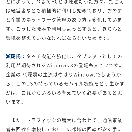
とによって、今までPCとは疎遠だった方々、たとえ
ば経営者なども積極的に利用し始めており、おのず
と企業のネットワーク管理のあり方は変化していま
す。こうした機器を利用しようとすると、きちんと
環境を整えていかなければならないためです。
瀬尾氏：
タッチ機能を強化し、タブレットとしての
利用が期待されるWindows 8の登場も大きいです。
企業のPC環境の主流はやはりWindowsでしょうか
ら、このOSの持っているモバイル機能をどう生かす
かは、これからいろいろ考えていく必要があると思
います。
また、トラフィックの増大に合わせて、通信事業
者も回線を増強しており、広帯域の回線が安く手に