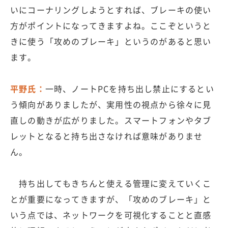
いにコーナリングしようとすれば、ブレーキの使い
方がポイントになってきますよね。ここぞというと
きに使う「攻めのブレーキ」というのがあると思い
ます。
平野氏：
一時、ノートPCを持ち出し禁止にするとい
う傾向がありましたが、実用性の視点から徐々に見
直しの動きが広がりました。スマートフォンやタブ
レットとなると持ち出さなければ意味がありませ
ん。
持ち出してもきちんと使える管理に変えていくこ
とが重要になってきますが、「攻めのブレーキ」と
いう点では、ネットワークを可視化することと直感