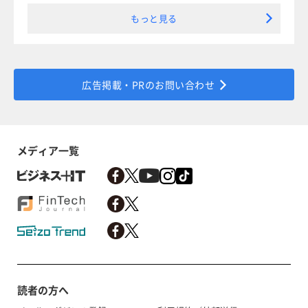
もっと見る
広告掲載・PRのお問い合わせ
メディア一覧
読者の方へ