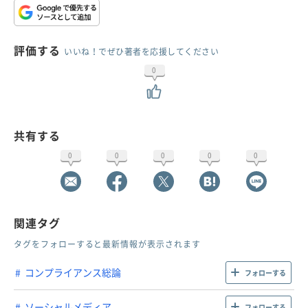
評価する
いいね！でぜひ著者を応援してください
0
共有する
0
0
0
0
0
関連タグ
タグをフォローすると最新情報が表示されます
コンプライアンス総論
フォローする
ソーシャルメディア
フォローする