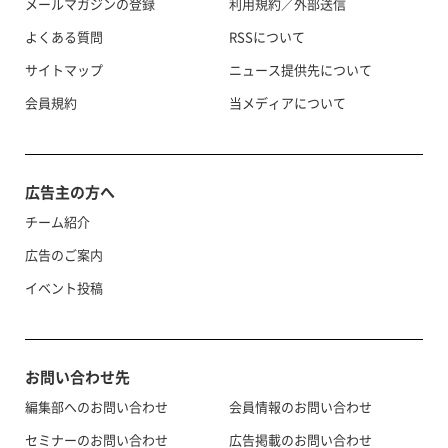
メールマガジンの登録
利用規約／外部送信
よくある質問
RSSについて
サイトマップ
ニュース提供先について
会員規約
当メディアについて
広告主の方へ
チーム紹介
広告のご案内
イベント投稿
お問い合わせ先
編集部へのお問い合わせ
会員情報のお問い合わせ
セミナーのお問い合わせ
広告掲載のお問い合わせ