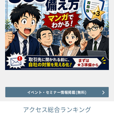
イベント・セミナー情報掲載(無料)
アクセス総合ランキング