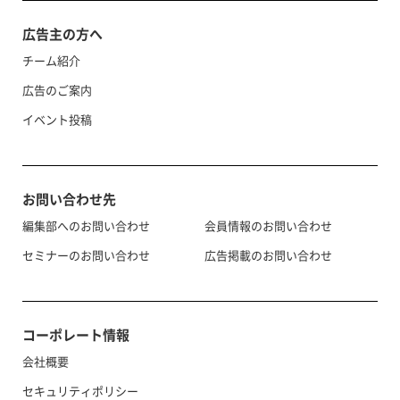
広告主の方へ
チーム紹介
広告のご案内
イベント投稿
お問い合わせ先
編集部へのお問い合わせ
会員情報のお問い合わせ
セミナーのお問い合わせ
広告掲載のお問い合わせ
コーポレート情報
会社概要
セキュリティポリシー