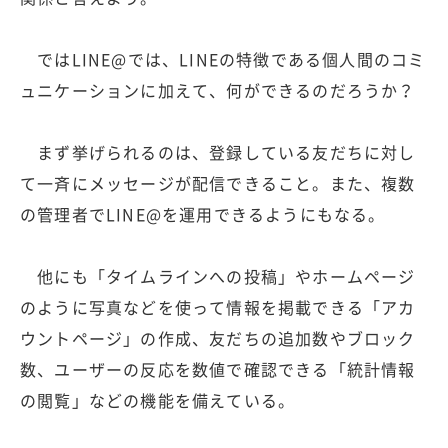
ではLINE@では、LINEの特徴である個人間のコミ
ュニケーションに加えて、何ができるのだろうか？
まず挙げられるのは、登録している友だちに対し
て一斉にメッセージが配信できること。また、複数
の管理者でLINE@を運用できるようにもなる。
他にも「タイムラインへの投稿」やホームページ
のように写真などを使って情報を掲載できる「アカ
ウントページ」の作成、友だちの追加数やブロック
数、ユーザーの反応を数値で確認できる「統計情報
の閲覧」などの機能を備えている。