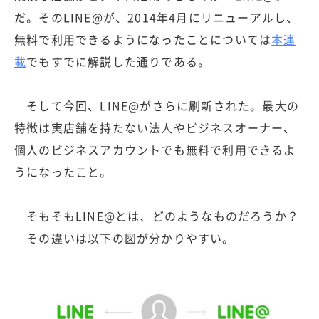
だ。そのLINE@が、2014年4月にリニューアルし、
無料で利用できるようになったことについては
本連
載
でもすでに解説した通りである。
そして今回、LINE@がさらに刷新された。最大の
特徴は実店舗を持たない法人やビジネスオーナー、
個人のビジネスアカウントでも無料で利用できるよ
うになったこと。
そもそもLINE@とは、どのようなものだろうか？
その違いは以下の図が分かりやすい。