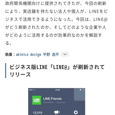
政府関係機関向けに提供されてきたが、今回の刷新
により、実店舗を持たない法人や個人が、LINEをビ
ジネスで活用できるようになった。今回は、LINE@
がどう刷新されたのか、そしてどのような企業や人
がどのように活用するのが効果的なのかを解説す
る。
執筆：
akinice design 平野 逸平
ビジネス版LINE「LINE@」が刷新されて
リリース