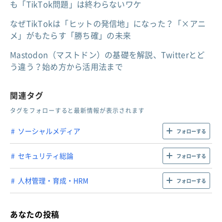
も「TikTok問題」は終わらないワケ
なぜTikTokは「ヒットの発信地」になった？「×アニ
メ」がもたらす「勝ち確」の未来
Mastodon（マストドン）の基礎を解説、Twitterとど
う違う？始め方から活用法まで
関連タグ
タグをフォローすると最新情報が表示されます
ソーシャルメディア
フォローする
セキュリティ総論
フォローする
人材管理・育成・HRM
フォローする
あなたの投稿