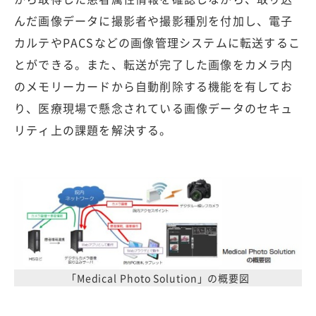
んだ画像データに撮影者や撮影種別を付加し、電子
カルテやPACSなどの画像管理システムに転送するこ
とができる。また、転送が完了した画像をカメラ内
のメモリーカードから自動削除する機能を有してお
り、医療現場で懸念されている画像データのセキュ
リティ上の課題を解決する。
「Medical Photo Solution」の概要図