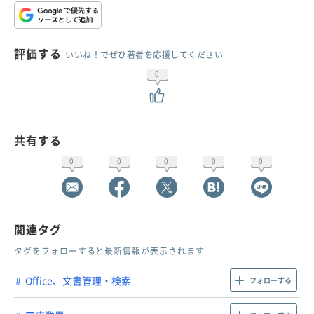
評価する
いいね！でぜひ著者を応援してください
0
共有する
0
0
0
0
0
関連タグ
タグをフォローすると最新情報が表示されます
Office、文書管理・検索
フォローする