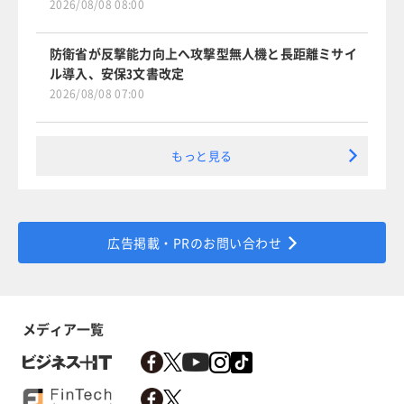
2026/08/08 08:00
防衛省が反撃能力向上へ攻撃型無人機と長距離ミサイ
ル導入、安保3文書改定
2026/08/08 07:00
もっと見る
広告掲載・PRのお問い合わせ
メディア一覧