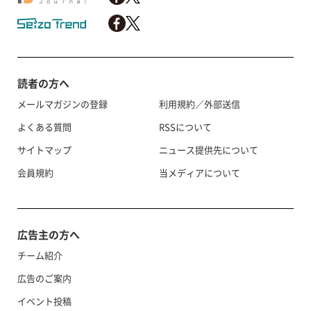
読者の方へ
メールマガジンの登録
利用規約／外部送信
よくある質問
RSSについて
サイトマップ
ニュース提供先について
会員規約
当メディアについて
広告主の方へ
チーム紹介
広告のご案内
イベント投稿