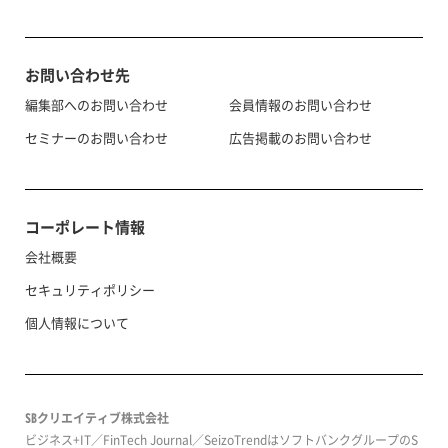
お問い合わせ先
編集部へのお問い合わせ
会員情報のお問い合わせ
セミナーのお問い合わせ
広告掲載のお問い合わせ
コーポレート情報
会社概要
セキュリティポリシー
個人情報について
SBクリエイティブ株式会社
ビジネス+IT／FinTech Journal／SeizoTrendはソフトバンクグループのS