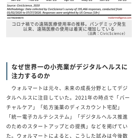
コロナ禍での遠隔医療使用率の推移。パンデミック発生
以来、遠隔医療の使用は着実に増加している
（出典：CivicScience）
なぜ世界一の小売業がデジタルヘルスに
注力するのか
ウォルマートは元々、未来の成長分野としてデジ
タルヘルスに注目していた。2021年の時点で「バー
チャルケア」「処方箋薬のディスカウント宅配」
「統一電子カルテシステム」「デジタルヘルス推進
のためのスタートアップとの提携」などを掲げてい
た。ウォルマートによると、こうした試みは今後数