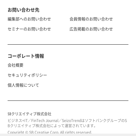
お問い合わせ先
編集部へのお問い合わせ
会員情報のお問い合わせ
セミナーのお問い合わせ
広告掲載のお問い合わせ
コーポレート情報
会社概要
セキュリティポリシー
個人情報について
SBクリエイティブ株式会社
ビジネス+IT／FinTech Journal／SeizoTrendはソフトバンクグループのS
Bクリエイティブ株式会社によって運営されています。
Copyright © SB Creative Corp. All rights reserved.