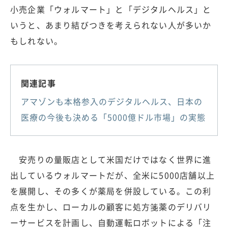
小売企業「ウォルマート」と「デジタルヘルス」と
いうと、あまり結びつきを考えられない人が多いか
もしれない。
関連記事
アマゾンも本格参入のデジタルヘルス、日本の
医療の今後も決める「5000億ドル市場」の実態
安売りの量販店として米国だけではなく世界に進
出しているウォルマートだが、全米に5000店舗以上
を展開し、その多くが薬局を併設している。この利
点を生かし、ローカルの顧客に処方箋薬のデリバリ
ーサービスを計画し、自動運転ロボットによる「注