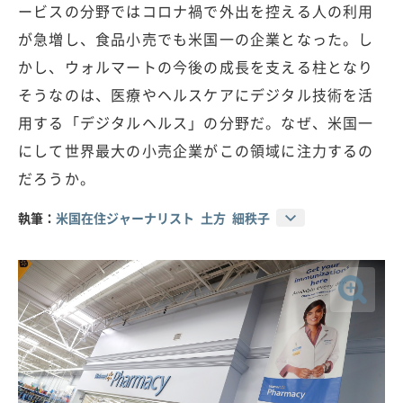
ービスの分野ではコロナ禍で外出を控える人の利用
が急増し、食品小売でも米国一の企業となった。し
かし、ウォルマートの今後の成長を支える柱となり
そうなのは、医療やヘルスケアにデジタル技術を活
用する「デジタルヘルス」の分野だ。なぜ、米国一
にして世界最大の小売企業がこの領域に注力するの
だろうか。
執筆：
米国在住ジャーナリスト 土方 細秩子