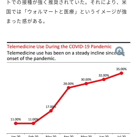
トでの接種が強く推奨されていた。それにより、米
国では「ウォルマートと医療」というイメージが強
まった感がある。