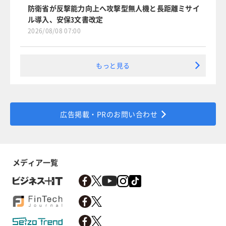
防衛省が反撃能力向上へ攻撃型無人機と長距離ミサイ
ル導入、安保3文書改定
2026/08/08 07:00
もっと見る
広告掲載・PRのお問い合わせ
メディア一覧