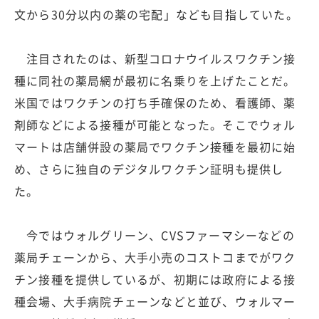
文から30分以内の薬の宅配」なども目指していた。
注目されたのは、新型コロナウイルスワクチン接
種に同社の薬局網が最初に名乗りを上げたことだ。
米国ではワクチンの打ち手確保のため、看護師、薬
剤師などによる接種が可能となった。そこでウォル
マートは店舗併設の薬局でワクチン接種を最初に始
め、さらに独自のデジタルワクチン証明も提供し
た。
今ではウォルグリーン、CVSファーマシーなどの
薬局チェーンから、大手小売のコストコまでがワク
チン接種を提供しているが、初期には政府による接
種会場、大手病院チェーンなどと並び、ウォルマー