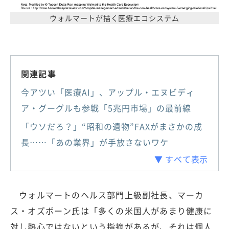
ウォルマートが描く医療エコシステム
関連記事
今アツい「医療AI」、アップル・エヌビディ
ア・グーグルも参戦「5兆円市場」の最前線
「ウソだろ？」“昭和の遺物”FAXがまさかの成
長……「あの業界」が手放さないワケ
▼ すべて表示
ウォルマートのヘルス部門上級副社長、マーカ
ス・オズボーン氏は「多くの米国人があまり健康に
対し熱心ではないという指摘があるが、それは個人