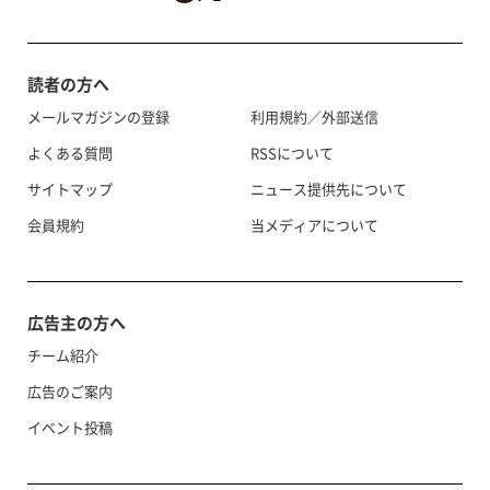
読者の方へ
メールマガジンの登録
利用規約／外部送信
よくある質問
RSSについて
サイトマップ
ニュース提供先について
会員規約
当メディアについて
広告主の方へ
チーム紹介
広告のご案内
イベント投稿