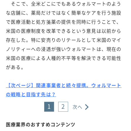
そこで、全米どこにでもあるウォルマートのよう
な店舗に、薬局だけではなく簡単なケアを行う施設
で医療活動と処方箋薬の提供を同時に行うことで、
米国の医療制度を改革できるという意見は以前から
存在した。特に安売りのリテールとして米国のマイ
ノリティーへの浸透が強いウォルマートは、現在の
米国の医療による人種的不平等を解決できる可能性
がある。
【次ページ】関連事業者と続々提携。ウォルマート
の戦略と目指す先は？
1
2
次へ
医療業界のおすすめコンテンツ