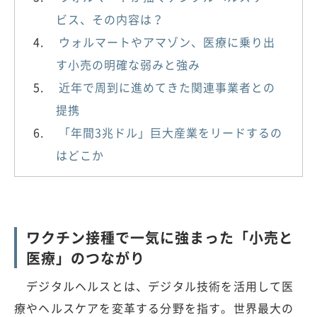
ビス、その内容は？
ウォルマートやアマゾン、医療に乗り出
す小売の明確な弱みと強み
近年で周到に進めてきた関連事業者との
提携
「年間3兆ドル」巨大産業をリードするの
はどこか
ワクチン接種で一気に強まった「小売と
医療」のつながり
デジタルヘルスとは、デジタル技術を活用して医
療やヘルスケアを変革する分野を指す。世界最大の