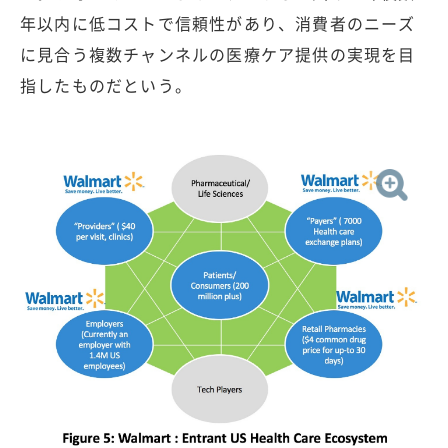
年以内に低コストで信頼性があり、消費者のニーズ
に見合う複数チャンネルの医療ケア提供の実現を目
指したものだという。