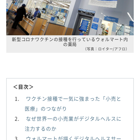
新型コロナワクチンの接種を行っているウォルマート内
の薬局
（写真：ロイター/アフロ）
＜目次＞
ワクチン接種で一気に強まった「小売と
医療」のつながり
なぜ世界一の小売業がデジタルヘルスに
注力するのか
ウォルマートが描くデジタルヘルスサー