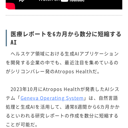
医療レポートを6カ月から数分に短縮する
AI
ヘルスケア領域における生成AIアプリケーション
を開発する企業の中でも、最近注目を集めているの
がシリコンバレー発のAtropos Healthだ。
2023年10月にAtropos Healthが発表したAIシス
テム「
Geneva Operating System
」は、自然言語
処理と生成AIを活用して、通常8週間から6カ月かか
るといわれる研究レポートの作成を数分に短縮する
ことが可能だ。