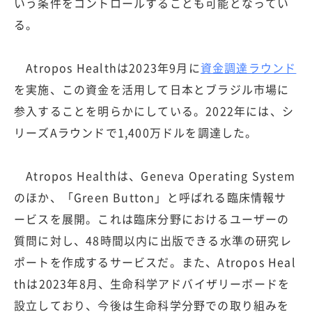
いう条件をコントロールすることも可能となってい
る。
Atropos Healthは2023年9月に
資金調達ラウンド
を実施、この資金を活用して日本とブラジル市場に
参入することを明らかにしている。2022年には、シ
リーズAラウンドで1,400万ドルを調達した。
Atropos Healthは、Geneva Operating System
のほか、「Green Button」と呼ばれる臨床情報サ
ービスを展開。これは臨床分野におけるユーザーの
質問に対し、48時間以内に出版できる水準の研究レ
ポートを作成するサービスだ。また、Atropos Heal
thは2023年8月、生命科学アドバイザリーボードを
設立しており、今後は生命科学分野での取り組みを