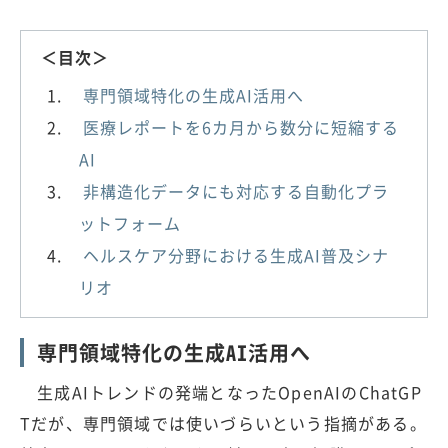
＜目次＞
専門領域特化の生成AI活用へ
医療レポートを6カ月から数分に短縮する
AI
非構造化データにも対応する自動化プラ
ットフォーム
ヘルスケア分野における生成AI普及シナ
リオ
専門領域特化の生成AI活用へ
生成AIトレンドの発端となったOpenAIのChatGP
Tだが、専門領域では使いづらいという指摘がある。