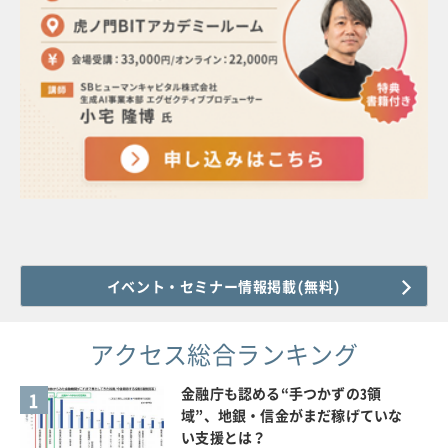
イベント・セミナー情報掲載(無料)
アクセス総合ランキング
金融庁も認める“手つかずの3領
1
域”、地銀・信金がまだ稼げていな
い支援とは？