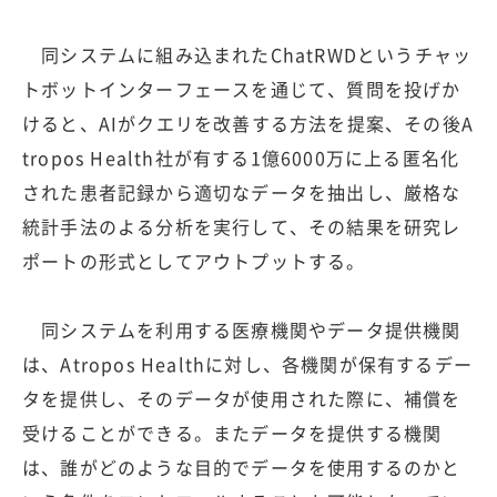
同システムに組み込まれたChatRWDというチャッ
トボットインターフェースを通じて、質問を投げか
けると、AIがクエリを改善する方法を提案、その後A
tropos Health社が有する1億6000万に上る匿名化
された患者記録から適切なデータを抽出し、厳格な
統計手法のよる分析を実行して、その結果を研究レ
ポートの形式としてアウトプットする。
同システムを利用する医療機関やデータ提供機関
は、Atropos Healthに対し、各機関が保有するデー
タを提供し、そのデータが使用された際に、補償を
受けることができる。またデータを提供する機関
は、誰がどのような目的でデータを使用するのかと