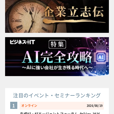
注目のイベント・セミナーランキング
1
オンライン
2026/08/19
生成AI・AIエージェントフォーラム Online 2026