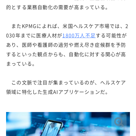
的とする業務自動化の需要が高まっている。
またKPMGによれば、米国ヘルスケア市場では、2
030年までに医療人材が
1800万人不足
する可能性が
あり、医師や看護師の過労や燃え尽き症候群を予防
するといった観点からも、自動化に対する関心が高
まっている。
この文脈で注目が集まっているのが、ヘルスケア
領域に特化した生成AIアプリケーションだ。