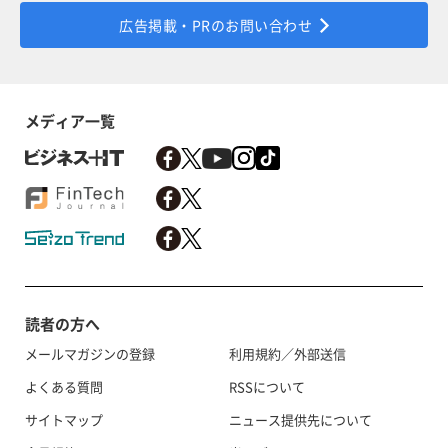
広告掲載・PRのお問い合わせ
メディア一覧
読者の方へ
メールマガジンの登録
利用規約／外部送信
よくある質問
RSSについて
サイトマップ
ニュース提供先について