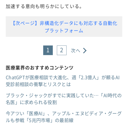
加速する意向も明らかにしている。
【次ページ】非構造化データにも対応する自動化
プラットフォーム
1
2
次へ
医療業界のおすすめコンテンツ
ChatGPTが医療相談で大進化、週「2.3億人」が頼るAI
受診前相談の衝撃とリスクとは
ブラック・ジャックがすでに実践していた…「AI時代の
名医」に求められる役割
今アツい「医療AI」、アップル・エヌビディア・グーグ
ルも参戦「5兆円市場」の最前線