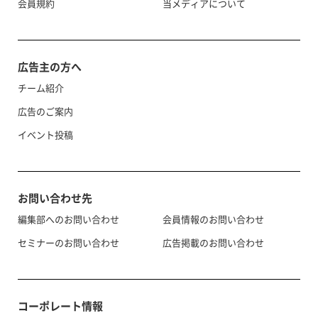
会員規約
当メディアについて
広告主の方へ
チーム紹介
広告のご案内
イベント投稿
お問い合わせ先
編集部へのお問い合わせ
会員情報のお問い合わせ
セミナーのお問い合わせ
広告掲載のお問い合わせ
コーポレート情報