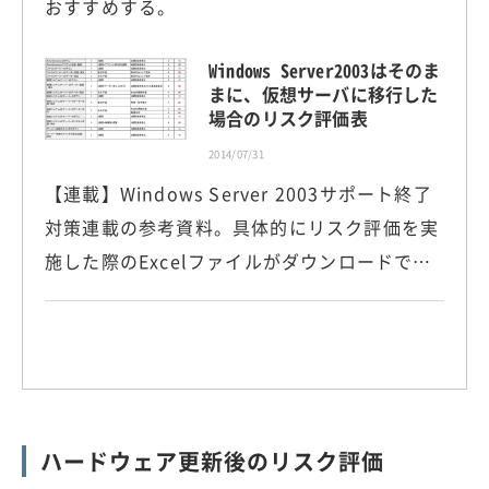
おすすめする。
Windows Server2003はそのま
まに、仮想サーバに移行した
場合のリスク評価表
2014/07/31
【連載】Windows Server 2003サポート終了
対策連載の参考資料。具体的にリスク評価を実
施した際のExcelファイルがダウンロードで…
ハードウェア更新後のリスク評価