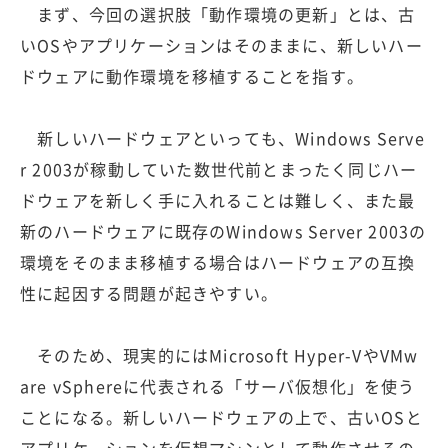
まず、今回の選択肢「動作環境の更新」とは、古
いOSやアプリケーションはそのままに、新しいハー
ドウェアに動作環境を移植することを指す。
新しいハードウェアといっても、Windows Serve
r 2003が稼動していた数世代前とまったく同じハー
ドウェアを新しく手に入れることは難しく、また最
新のハードウェアに既存のWindows Server 2003の
環境をそのまま移植する場合はハードウェアの互換
性に起因する問題が起きやすい。
そのため、現実的にはMicrosoft Hyper-VやVMw
are vSphereに代表される「サーバ仮想化」を使う
ことになる。新しいハードウェアの上で、古いOSと
アプリケーションを仮想マシンとして動作させるの