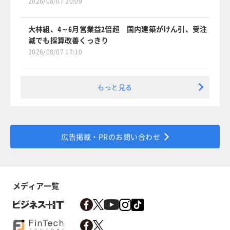
2026/08/07 20:09
大林組、4～6月営業益2倍超 国内建築がけん引、受注
減でも採算改善くっきり
2026/08/07 17:10
もっと見る
広告掲載・PRのお問い合わせ
メディア一覧