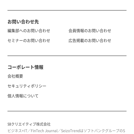
お問い合わせ先
編集部へのお問い合わせ
会員情報のお問い合わせ
セミナーのお問い合わせ
広告掲載のお問い合わせ
コーポレート情報
会社概要
セキュリティポリシー
個人情報について
SBクリエイティブ株式会社
ビジネス+IT／FinTech Journal／SeizoTrendはソフトバンクグループのS