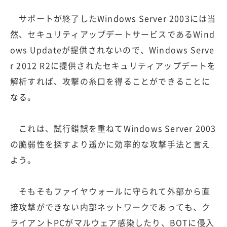
サポートが終了したWindows Server 2003には当
然、セキュリティアップデートサービスであるWind
ows Updateが提供されないので、Windows Serve
r 2012 R2に提供されたセキュリティアップデートを
解析すれば、攻撃の糸口を得ることができることに
なる。
これは、試行錯誤を重ねてWindows Server 2003
の脆弱性を探すより遥かに効率的な攻撃手法と言え
よう。
そもそもファイヤウォールに守られて外部から直
接攻撃ができない内部ネットワークであっても、ク
ライアントPCがマルウェア感染したり、BOTに侵入