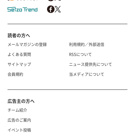
読者の方へ
メールマガジンの登録
利用規約／外部送信
よくある質問
RSSについて
サイトマップ
ニュース提供先について
会員規約
当メディアについて
広告主の方へ
チーム紹介
広告のご案内
イベント投稿