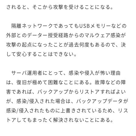
されると、そこから攻撃を受けることになる。
隔離ネットワークであってもUSBメモリーなどの
外部とのデーター授受経路からのマルウェア感染が
攻撃の起点になったことが過去何度もあるので、決
して安心することはできない。
サーバ運用者にとって、感染や侵入が怖い理由
は、復旧が極めて困難なことにある。故障などの障
害であれば、バックアップからリストアすればよい
が、感染/侵入された場合は、バックアップデータが
感染/侵入されたものに上書きされているため、リス
トアしてもまったく解決されないことにある。