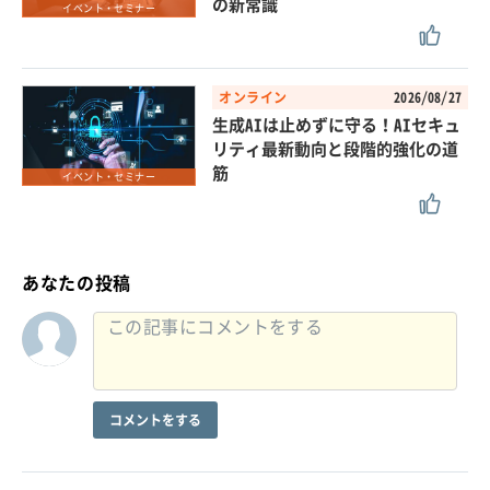
の新常識
イベント・セミナー
オンライン
2026/08/27
生成AIは止めずに守る！AIセキュ
リティ最新動向と段階的強化の道
筋
イベント・セミナー
あなたの投稿
コメントをする