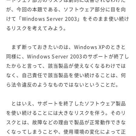
が、今回の本題である、ソフトウェア部分に目を向
けて「Windows Server 2003」をそのまま使い続け
るリスクを考えてみよう。
まず断っておきたいのは、Windows XPのときと
同様に、Windows Server 2003のサポートが終了し
たからと言って、該当製品が使えなくなるわけでは
なく、自己責任で該当製品を使い続けることは、何
ら法令違反のようなものではないということだ。
とはいえ、サポートを終了したソフトウェア製品
を使い続けることには大きなリスクを伴う。そのリ
スクとは、故障などの理由で製品が正常動作できな
くなってしまうことや、使用環境の変化によって正