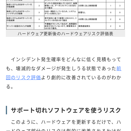
ハードウェア更新後のハードウェアリスク評価表
インシデント発生確率をどんなに低く見積もって
も、壊滅的なダメージが発生しうる状態であった
前
回のリスク評価
より劇的に改善されているのがわか
る。
サポート切れソフトウェアを使うリスク
このように、ハードウェアを更新するだけで、ハ
ードウェア部分のリスクは劇的に改善されるわけだ