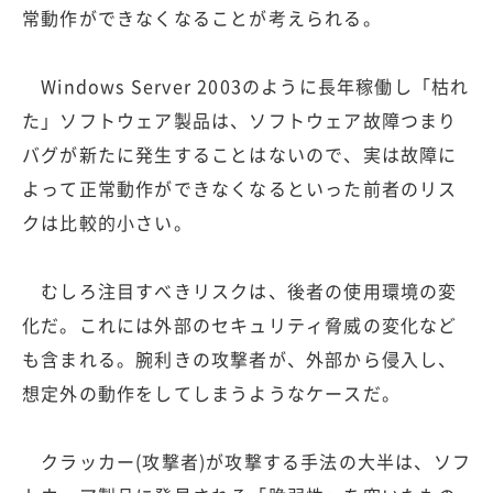
常動作ができなくなることが考えられる。
Windows Server 2003のように長年稼働し「枯れ
た」ソフトウェア製品は、ソフトウェア故障つまり
バグが新たに発生することはないので、実は故障に
よって正常動作ができなくなるといった前者のリス
クは比較的小さい。
むしろ注目すべきリスクは、後者の使用環境の変
化だ。これには外部のセキュリティ脅威の変化など
も含まれる。腕利きの攻撃者が、外部から侵入し、
想定外の動作をしてしまうようなケースだ。
クラッカー(攻撃者)が攻撃する手法の大半は、ソフ