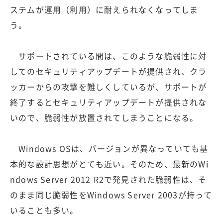
ステムが運用（利用）に耐えられなくなってしま
う。
サポートされている間は、このような脆弱性に対
してのセキュリティアップデートが提供され、クラ
ッカーからの攻撃を難しくしているが、サポートが
終了するとセキュリティアップデートが提供されな
いので、脆弱性が放置されてしまうことになる。
Windows OSは、バージョンが異なっていても基
本的な設計思想がとても近い。そのため、最新のWi
ndows Server 2012 R2で発見された脆弱性は、そ
のまま同じ脆弱性をWindows Server 2003が持って
いることも多い。