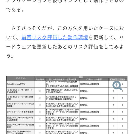
である。
さてさっそくだが、この方法を用いたケースにお
いて、
前回リスク評価した動作環境
を更新して、ハ
ードウェアを更新したあとのリスク評価をしてみよ
う。