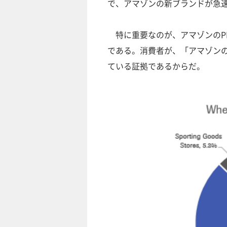
で、アマゾンの新ブランドが急
特に重要なのが、アマゾンのP
である。消費者が、「アマゾン
ている証拠であるからだ。