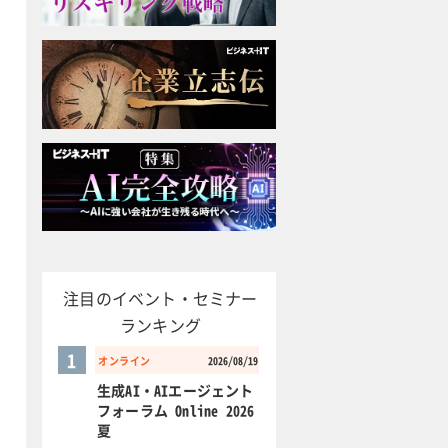
注目のイベント・セミナー
ランキング
1
オンライン
2026/08/19
生成AI・AIエージェント
フォーラム Online 2026
夏