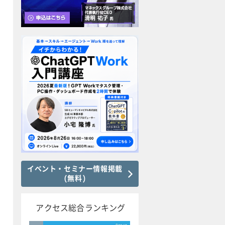
イベント・セミナー情報掲載
(無料)
アクセス総合ランキング