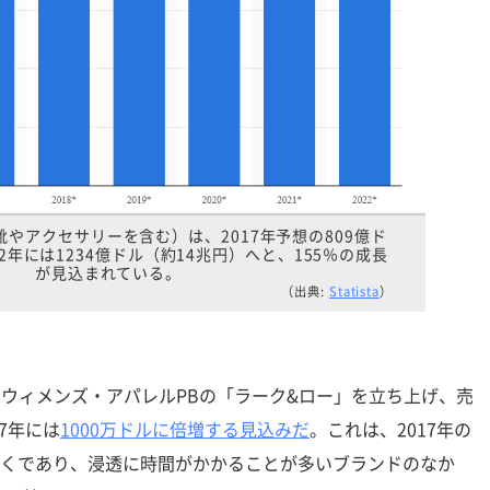
やアクセサリーを含む）は、2017年予想の809億ド
2年には1234億ドル（約14兆円）へと、155％の成長
が見込まれている。
（出典:
Statista
）
、ウィメンズ・アパレルPBの「ラーク&ロー」を立ち上げ、売
17年には
1000万ドルに倍増する見込みだ
。これは、2017年の
/2近くであり、浸透に時間がかかることが多いブランドのなか