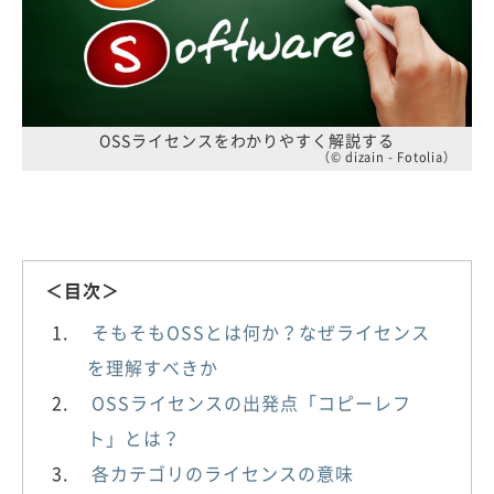
OSSライセンスをわかりやすく解説する
（© dizain - Fotolia）
＜目次＞
そもそもOSSとは何か？なぜライセンス
を理解すべきか
OSSライセンスの出発点「コピーレフ
ト」とは？
各カテゴリのライセンスの意味