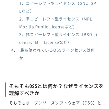
1．コピーレフト型ライセンス（GNU-GP
Lなど）
2．準コピーレフト型ライセンス（MPL：
Mozilla Public Licenseなど）
3．非コピーレフト型ライセンス（BSD Li
cense、MIT Licenseなど）
最も使われているOSSラインセンスは何
か
そもそもOSSとは何か？なぜライセンスを
理解すべきか
そもそもオープンソースソフトウェア（OSS）と