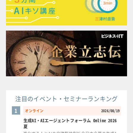
注目のイベント・セミナーランキング
1
オンライン
2026/08/19
生成AI・AIエージェントフォーラム Online 2026
夏