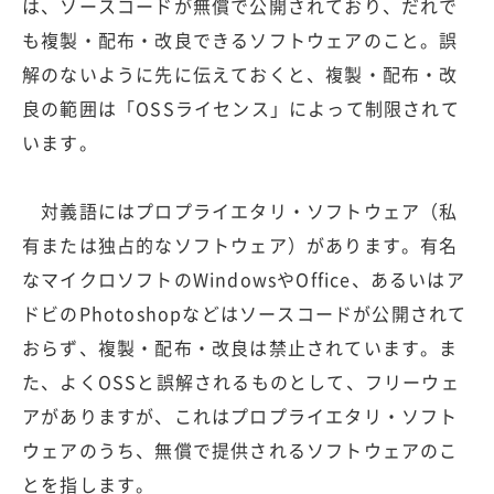
は、ソースコードが無償で公開されており、だれで
も複製・配布・改良できるソフトウェアのこと。誤
解のないように先に伝えておくと、複製・配布・改
良の範囲は「OSSライセンス」によって制限されて
います。
対義語にはプロプライエタリ・ソフトウェア（私
有または独占的なソフトウェア）があります。有名
なマイクロソフトのWindowsやOffice、あるいはア
ドビのPhotoshopなどはソースコードが公開されて
おらず、複製・配布・改良は禁止されています。ま
た、よくOSSと誤解されるものとして、フリーウェ
アがありますが、これはプロプライエタリ・ソフト
ウェアのうち、無償で提供されるソフトウェアのこ
とを指します。