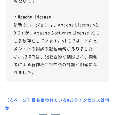
異なります。
・Apache License
最新のバージョンは、Apache License v2.
0ですが、Apache Software License v1.1
も多数存在しています。v1.1では、ドキュ
メントへの謝辞の記載義務がありました
が、v2.0では、記載義務が削除され、開発
者による著作権や特許権の許諾が明確にな
りました。
【次ページ】最も使われているOSSラインセンスは何
か