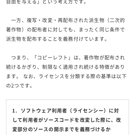
自由を与える」という考え方です。
一方、複写・改変・再配布された派生物（二次的
著作物）の配布者に対しても、まったく同じ条件で
派生物を配布することを義務付けています。
つまり、「コピーレフト」は、著作物が配布され
続けるかぎり、制限なく適用され続ける特徴があり
ます。 なお、ライセンスを分類する際の基準は以下
の2つです。
1. ソフトウェア利用者（ライセンシー）に対
して利用者がソースコードを改変した際に、改
変部分のソースの開示までを義務づけるか