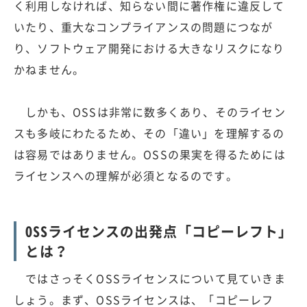
く利用しなければ、知らない間に著作権に違反して
いたり、重大なコンプライアンスの問題につなが
り、ソフトウェア開発における大きなリスクになり
かねません。
しかも、OSSは非常に数多くあり、そのライセン
スも多岐にわたるため、その「違い」を理解するの
は容易ではありません。OSSの果実を得るためには
ライセンスへの理解が必須となるのです。
OSSライセンスの出発点「コピーレフト」
とは？
ではさっそくOSSライセンスについて見ていきま
しょう。まず、OSSライセンスは、「コピーレフ