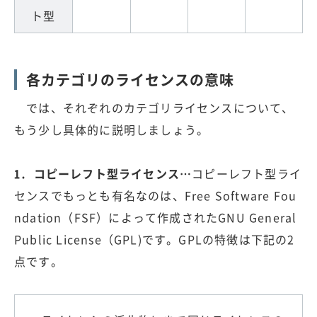
ト型
各カテゴリのライセンスの意味
では、それぞれのカテゴリライセンスについて、
もう少し具体的に説明しましょう。
1. コピーレフト型ライセンス…
コピーレフト型ライ
センスでもっとも有名なのは、Free Software Fou
ndation（FSF）によって作成されたGNU General
Public License（GPL)です。GPLの特徴は下記の2
点です。