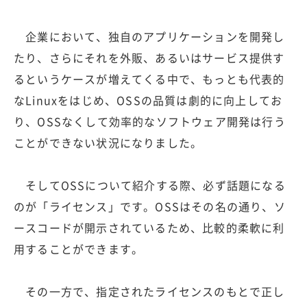
企業において、独自のアプリケーションを開発し
たり、さらにそれを外販、あるいはサービス提供す
るというケースが増えてくる中で、もっとも代表的
なLinuxをはじめ、OSSの品質は劇的に向上してお
り、OSSなくして効率的なソフトウェア開発は行う
ことができない状況になりました。
そしてOSSについて紹介する際、必ず話題になる
のが「ライセンス」です。OSSはその名の通り、ソ
ースコードが開示されているため、比較的柔軟に利
用することができます。
その一方で、指定されたライセンスのもとで正し