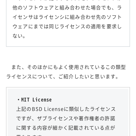
他のソフトウェアと組み合わせた場合でも、ラ
イセンサはライセンシに組み合わせ先のソフト
ウェアにまでは同じライセンスの適用を要求し
ない。
また、そのほかにもよく使用されているこの類型
ライセンスについて、ご紹介したいと思います。
・MIT License
上記のBSD Licenseに類似したライセンス
ですが、ザブライセンスや著作権者の許諾
に関する内容が細かく記載されている点が