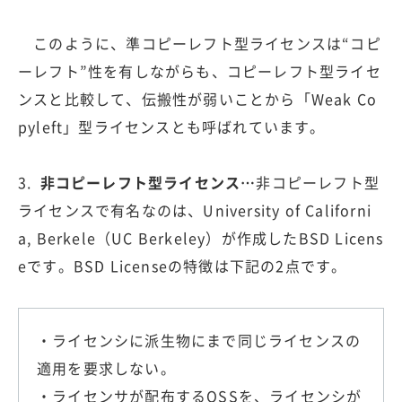
このように、準コピーレフト型ライセンスは“コピ
ーレフト”性を有しながらも、コピーレフト型ライセ
ンスと比較して、伝搬性が弱いことから「Weak Co
pyleft」型ライセンスとも呼ばれています。
3.
非コピーレフト型ライセンス…
非コピーレフト型
ライセンスで有名なのは、University of Californi
a, Berkele（UC Berkeley）が作成したBSD Licens
eです。BSD Licenseの特徴は下記の2点です。
・ライセンシに派生物にまで同じライセンスの
適用を要求しない。
・ライセンサが配布するOSSを、ライセンシが