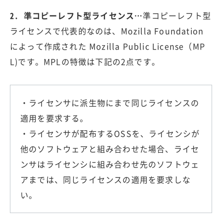
2. 準コピーレフト型ライセンス…
準コピーレフト型
ライセンスで代表的なのは、Mozilla Foundation
によって作成された Mozilla Public License（MP
L)です。MPLの特徴は下記の2点です。
・ライセンサに派生物にまで同じライセンスの
適用を要求する。
・ライセンサが配布するOSSを、ライセンシが
他のソフトウェアと組み合わせた場合、ライセ
ンサはライセンシに組み合わせ先のソフトウェ
アまでは、同じライセンスの適用を要求しな
い。