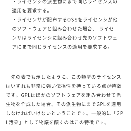
・ライセンシの派生物にまで同じライセンスの
適用を要求する。
・ライセンサが配布するOSSをライセンシが他
のソフトウェアと組み合わせた場合、 ライセ
ンサはライセンシに組み合わせ先のソフトウェ
アにまで同じライセンスの適用を要求する。
先の表でも示したように、この類型のライセンス
はいずれも非常に強い伝播性を持っている点が特徴
です。GPLはほかのソフトウェアを組み合わせて派
生物を作成した場合、その派生物にまでGPLを適用
しなければいけないということです。一般的に「GP
L汚染」として物議を醸すのはこの特徴です。