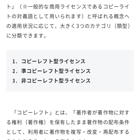
ト」（※一般的な商用ライセンスであるコピーライ
トの対義語として用いられます）と呼ばれる概念へ
の適用状況に応じて、大きく3つのカテゴリ（類型）
に分類できます。
1. コピーレフト型ライセンス
2. 準コピーレフト型ライセンス
3. 非コピーレフト型ライセンス
「コピーレフト」とは、「著作者が著作物に対す
る権利（著作権）を保有したまま著作物の配布条件
として、利用者に著作物を複写・改変・再配布する