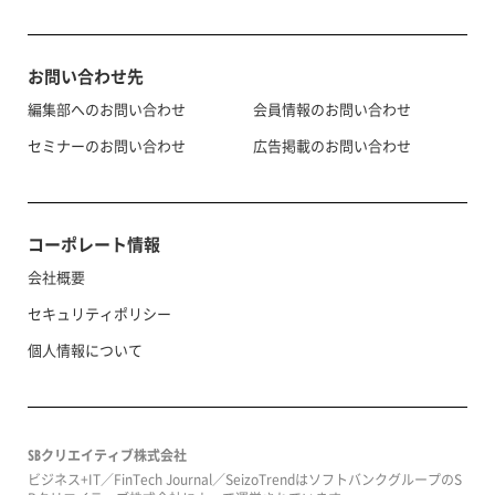
お問い合わせ先
編集部へのお問い合わせ
会員情報のお問い合わせ
セミナーのお問い合わせ
広告掲載のお問い合わせ
コーポレート情報
会社概要
セキュリティポリシー
個人情報について
SBクリエイティブ株式会社
ビジネス+IT／FinTech Journal／SeizoTrendはソフトバンクグループのS