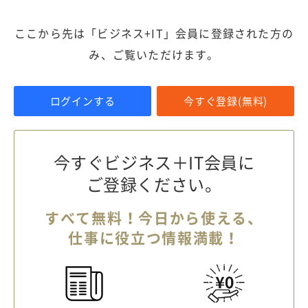
ここから先は「ビジネス+IT」会員に登録された方の
み、ご覧いただけます。
ログインする
今すぐ登録(無料)
今すぐビジネス＋IT会員に
ご登録ください。
すべて無料！今日から使える、
仕事に役立つ情報満載！