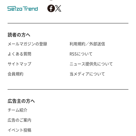
読者の方へ
メールマガジンの登録
利用規約／外部送信
よくある質問
RSSについて
サイトマップ
ニュース提供先について
会員規約
当メディアについて
広告主の方へ
チーム紹介
広告のご案内
イベント投稿