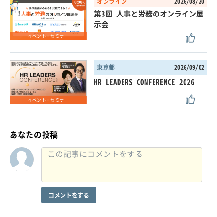
オンライン
2026/08/20
第3回 人事と労務のオンライン展
示会
イベント・セミナー
東京都
2026/09/02
HR LEADERS CONFERENCE 2026
イベント・セミナー
あなたの投稿
コメントをする