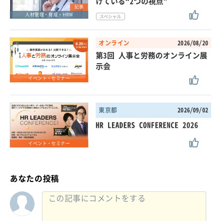
けている“2つの視点”
記事
人材管理・育成・HRM
オンライン
2026/08/20
第3回 人事と労務のオンライン展
示会
イベント・セミナー
東京都
2026/09/02
HR LEADERS CONFERENCE 2026
イベント・セミナー
あなたの投稿