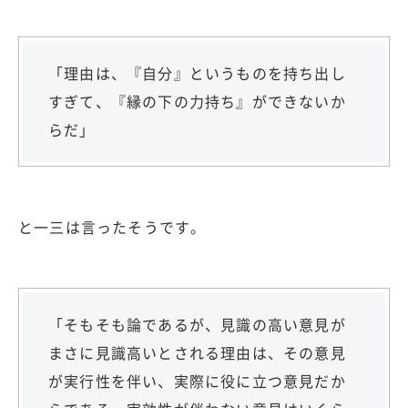
「理由は、『自分』というものを持ち出し
すぎて、『縁の下の力持ち』ができないか
らだ」
と一三は言ったそうです。
「そもそも論であるが、見識の高い意見が
まさに見識高いとされる理由は、その意見
が実行性を伴い、実際に役に立つ意見だか