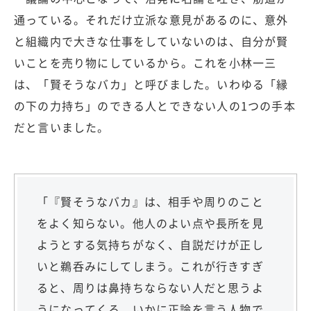
通っている。それだけ立派な意見があるのに、意外
と組織内で大きな仕事をしていないのは、自分が賢
いことを売り物にしているから。これを小林一三
は、「賢そうなバカ」と呼びました。いわゆる「縁
の下の力持ち」のできる人とできない人の1つの手本
だと言いました。
「『賢そうなバカ』は、相手や周りのこと
をよく知らない。他人のよい点や長所を見
ようとする気持ちがなく、自説だけが正し
いと鵜呑みにしてしまう。これが行きすぎ
ると、周りは鼻持ちならない人だと思うよ
うになってくる。いかに正論を言う人物で