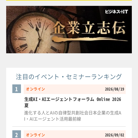
注目のイベント・セミナーランキング
1
オンライン
2026/08/19
生成AI・AIエージェントフォーラム Online 2026
夏
進化する人とAIの自律型共創社会日本企業の生成A
I・AIエージェント活用最前線
2
オンライン
2026/09/02