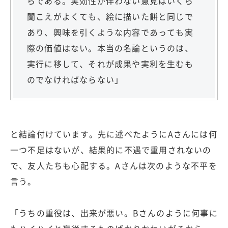
らである。実効性が伴わない意見はいくら
聞こえがよくても、絵に描いた餅と同じで
あり、興味を引くような内容であっても実
際の価値はない。本当の名論というのは、
実行に移して、それが成果や実利を生むも
のでなければならない」
と結論付けています。先に述べたようにAさんには何
一つ不足はないが、結果的に不遇で重用されないの
で、友人たちも心配する。Aさんは次のような不平を
言う。
「うちの重役は、出来が悪い。Bさんのように何事に