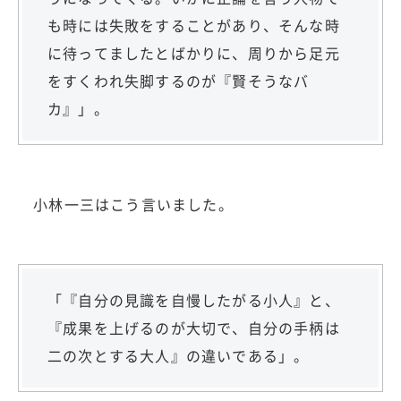
も時には失敗をすることがあり、そんな時
に待ってましたとばかりに、周りから足元
をすくわれ失脚するのが『賢そうなバ
カ』」。
小林一三はこう言いました。
「『自分の見識を自慢したがる小人』と、
『成果を上げるのが大切で、自分の手柄は
二の次とする大人』の違いである」。