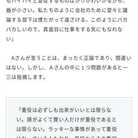
もハイハイと盲従するものばかりかわいがるから、
器が小さい。私たちのように会社のために堂々と議
論する部下は煙たがって遠ざける。このようにバカ
バカしいので、真面目に仕事をする気にもなれな
い」
Aさんが言うことは、まったく正論であり、間違い
はない。しかし、Ａさんの中に１つ問題があると一
三は指摘します。
「重役は必ずしも出来がいいとは限らな
い。頭がよくて賢い人だけが重役であると
は限らない。ラッキーな事情があって重役