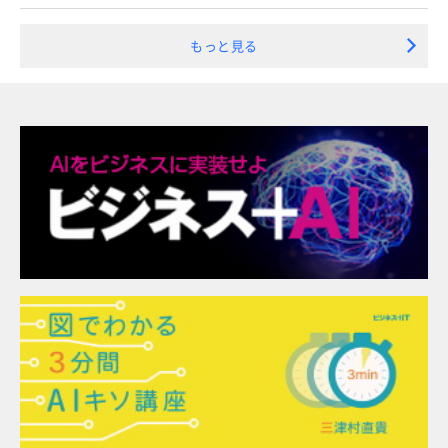
もっと見る