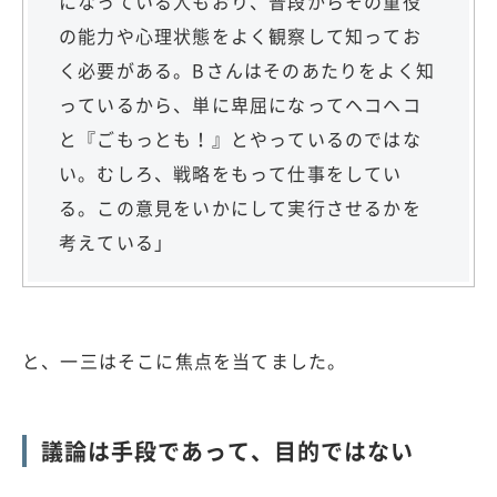
になっている人もおり、普段からその重役
の能力や心理状態をよく観察して知ってお
く必要がある。Bさんはそのあたりをよく知
っているから、単に卑屈になってヘコヘコ
と『ごもっとも！』とやっているのではな
い。むしろ、戦略をもって仕事をしてい
る。この意見をいかにして実行させるかを
考えている」
と、一三はそこに焦点を当てました。
議論は手段であって、目的ではない