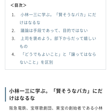
＜目次＞
小林一三に学ぶ。「賢そうなバカ」にだ
けはなるな
議論は手段であって、目的ではない
上司を褒めよう。部下からだって嬉しい
もの
「どうでもよいこと」と「譲ってはなら
ないこと」を区別
小林一三に学ぶ。「賢そうなバカ」にだ
けはなるな
阪急電鉄、宝塚歌劇団、東宝の創始者である小林