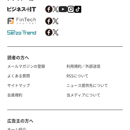
読者の方へ
メールマガジンの登録
利用規約／外部送信
よくある質問
RSSについて
サイトマップ
ニュース提供先について
会員規約
当メディアについて
広告主の方へ
チーム紹介