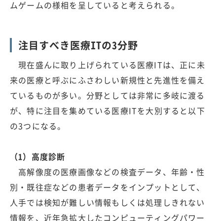
ムゲームの様相を呈していると考えられる。
注目すべき医療ITの3分野
現在盛んに取り上げられている医療ITは、正に未
来の医療と呼ぶにふさわしい新規性と先進性を備え
ているものが多い。分野としては非常に多岐に渡る
が、特に注目を集めている医療ITを大別すると以下
の3つになる。
（1）高度診断
高解像度の医療画像などの検査データ、年齢・性
別・既往症などの患者データをインプットとして、
人手では検知が難しい情報もしくは処理しきれない
情報を、近年急拡大したコンピューティングパワー