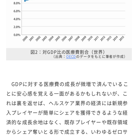
図2：対GDP比の医療費割合（世界）
（出典：
OECD
のデータをもとに筆者が作成）
GDPに対する医療費の成長が微増で済んでいるこ
とに安心感を覚える一面があるかもしれないが、こ
れは裏を返せば、ヘルスケア業界の経済には新規参
入プレイヤーが簡単にシェアを獲得できるような経
済的な成長余地はなく、既存プレイヤーや既存領域
からシェア奪いとる形で成立する、いわゆるゼロサ