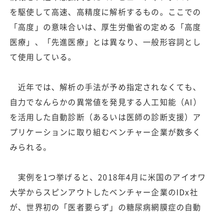
を駆使して高速、高精度に解析するもの。ここでの
「高度」の意味合いは、厚生労働省の定める「高度
医療」、「先進医療」とは異なり、一般形容詞とし
て使用している。
近年では、解析の手法が予め指定されなくても、
自力でなんらかの異常値を発見する人工知能（AI）
を活用した自動診断（あるいは医師の診断支援）ア
プリケーションに取り組むベンチャー企業が数多く
みられる。
実例を1つ挙げると、2018年4月に米国のアイオワ
大学からスピンアウトしたベンチャー企業のIDx社
が、世界初の「医者要らず」の糖尿病網膜症の自動