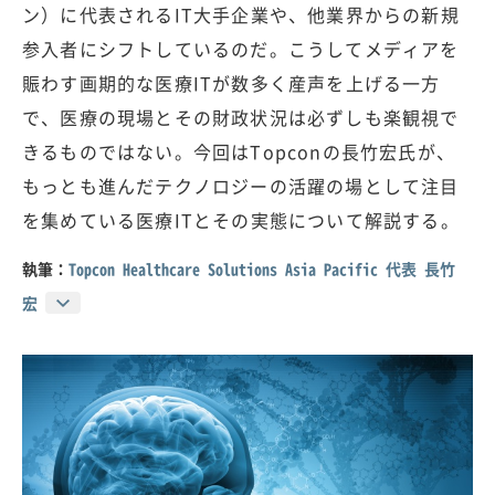
ン）に代表されるIT大手企業や、他業界からの新規
参入者にシフトしているのだ。こうしてメディアを
賑わす画期的な医療ITが数多く産声を上げる一方
で、医療の現場とその財政状況は必ずしも楽観視で
きるものではない。今回はTopconの長竹宏氏が、
もっとも進んだテクノロジーの活躍の場として注目
を集めている医療ITとその実態について解説する。
執筆：
Topcon Healthcare Solutions Asia Pacific 代表 長竹
宏