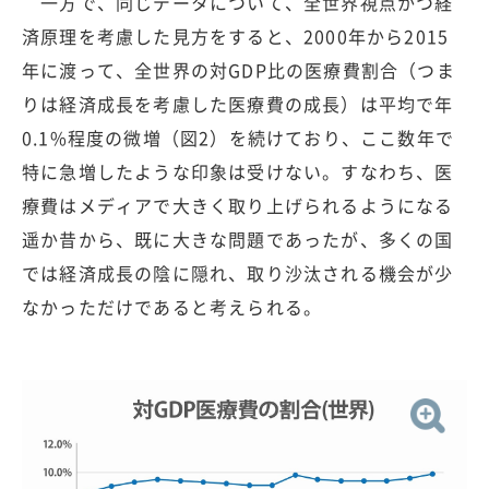
一方で、同じデータについて、全世界視点かつ経
済原理を考慮した見方をすると、2000年から2015
年に渡って、全世界の対GDP比の医療費割合（つま
りは経済成長を考慮した医療費の成長）は平均で年
0.1%程度の微増（図2）を続けており、ここ数年で
特に急増したような印象は受けない。すなわち、医
療費はメディアで大きく取り上げられるようになる
遥か昔から、既に大きな問題であったが、多くの国
では経済成長の陰に隠れ、取り沙汰される機会が少
なかっただけであると考えられる。