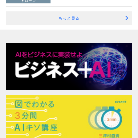
ドローン
もっと見る