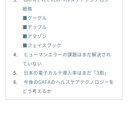
戦略
■グーグル
■アップル
■アマゾン
■フェイスブック
ヒューマンエラーの課題はまだ解決され
ていない
日本の電子カルテ導入率はまだ「3割」
今後のGAFAのヘルスケアテクノロジーを
どう考えるか