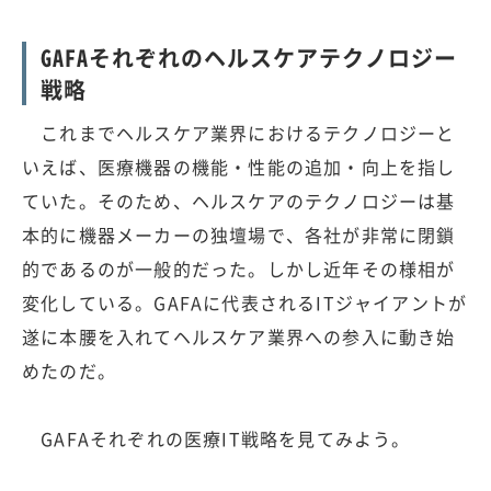
GAFAそれぞれのヘルスケアテクノロジー
戦略
これまでヘルスケア業界におけるテクノロジーと
いえば、医療機器の機能・性能の追加・向上を指し
ていた。そのため、ヘルスケアのテクノロジーは基
本的に機器メーカーの独壇場で、各社が非常に閉鎖
的であるのが一般的だった。しかし近年その様相が
変化している。GAFAに代表されるITジャイアントが
遂に本腰を入れてヘルスケア業界への参入に動き始
めたのだ。
GAFAそれぞれの医療IT戦略を見てみよう。