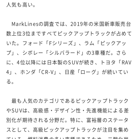
人気も高い。
MarkLinesの調査では、2019年の米国新車販売台
数上位3位まですべてピックアップトラックが占めて
いた。フォード「Fシリーズ」、ラム「ピックアッ
プ」、シボレー「シルバラード」の3車種だ。さら
に、4位以降には日本製のSUVが続き、トヨタ「RAV
4」、ホンダ「CR-V」、日産「ローグ」が続いてい
る。
最も人気のカテゴリであるピックアップトラック
やSUVは、高級感・デザイン性・先進機能による差
別化が期待される分野だ。特に、富裕層のステータ
スとして、高級ピックアップトラックが注目を集め