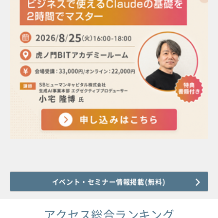
イベント・セミナー情報掲載(無料)
アクセス総合ランキング