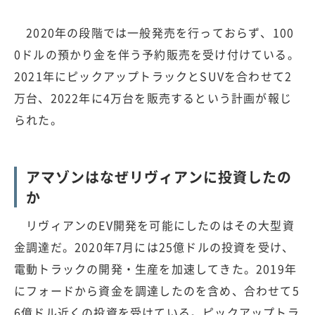
2020年の段階では一般発売を行っておらず、100
0ドルの預かり金を伴う予約販売を受け付けている。
2021年にピックアップトラックとSUVを合わせて2
万台、2022年に4万台を販売するという計画が報じ
られた。
アマゾンはなぜリヴィアンに投資したの
か
リヴィアンのEV開発を可能にしたのはその大型資
金調達だ。2020年7月には25億ドルの投資を受け、
電動トラックの開発・生産を加速してきた。2019年
にフォードから資金を調達したのを含め、合わせて5
6億ドル近くの投資を受けている。ピックアップトラ