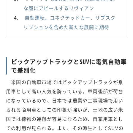
な層にアピールするリヴィアン
自動運転、コネクテッドカー、サブスク
リプションを含めた新たな展開に期待
ピックアップトラックとSUVに電気自動車
で差別化
米国の自動車市場ではピックアップトラックが乗
用車として高い人気を誇っている。車両後部が荷台
になっているので、日本では農業や工事現場で用い
られる商用車としての印象が強いが、土地の広い米
国では荷物の運搬が容易になるため、自家用車とし
ての利用が見られる。また、その派生としてSUVの