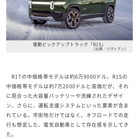
電動ピックアップトラック「R1S」
（出典：リヴィアン）
R1Tの中価格帯モデルは約6万9000ドル、R1Sの
中価格帯モデルは約7万2000ドルと高価だが、それ
に見合った大容量バッテリーや洗練されたデザイ
ン、さらに、運転支援システムといった要素が含ま
れている。市街地だけではなく、オフロードでの走
行も想定した、電気自動車として存在感を示してき
た。