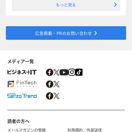
もっと見る
広告掲載・PRのお問い合わせ
メディア一覧
読者の方へ
メールマガジンの登録
利用規約／外部送信