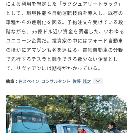
による利用を想定した「ラグジュアリートラック」
として、環境性能や自動運転技術を導入し、既存の
車種からの差別化を図る。予約注文を受けている段
階ながら、56億ドル近い資金を調達した、いわゆる
ユニコーン企業だ。投資家の中にはフォード自動車
のほかにアマゾンも名を連ねる。電気自動車の分野
で先行するテスラと競争できる数少ない企業とし
て、リヴィアンには期待がかかっている。
執筆：
在スペイン コンサルタント 佐藤 隆之