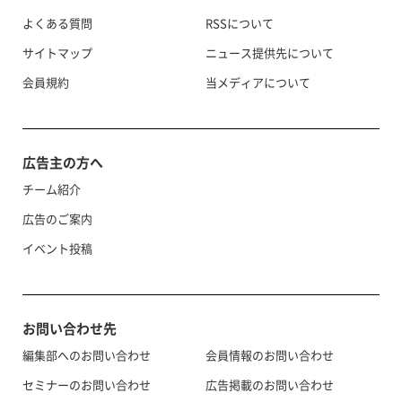
よくある質問
RSSについて
サイトマップ
ニュース提供先について
会員規約
当メディアについて
広告主の方へ
チーム紹介
広告のご案内
イベント投稿
お問い合わせ先
編集部へのお問い合わせ
会員情報のお問い合わせ
セミナーのお問い合わせ
広告掲載のお問い合わせ