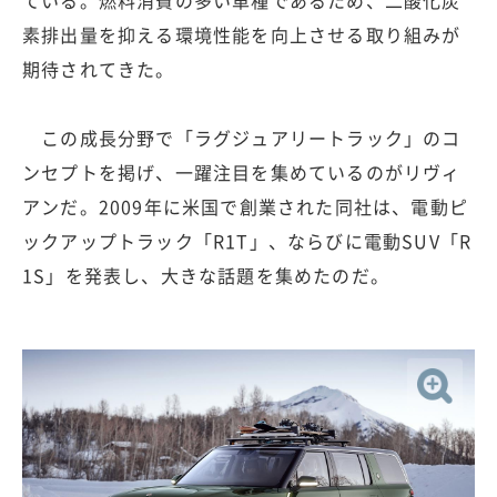
ている。燃料消費の多い車種であるため、二酸化炭
素排出量を抑える環境性能を向上させる取り組みが
期待されてきた。
この成長分野で「ラグジュアリートラック」のコ
ンセプトを掲げ、一躍注目を集めているのがリヴィ
アンだ。2009年に米国で創業された同社は、電動ピ
ックアップトラック「R1T」、ならびに電動SUV「R
1S」を発表し、大きな話題を集めたのだ。