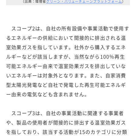
（出典：環境省
グリーン・バリューチェーンプラットフォーム
）
スコープ2は、自社の所有設備や事業活動で使用す
るエネルギーの供給において間接的に排出される温
室効果ガスを指しています。社外から購入するエネ
ルギーなどが該当しますが、当然ながら100％再生
可能エネルギー由来で温室効果ガスを排出していな
いエネルギーは対象外となります。また、自家消費
型太陽光発電など自社で発電した再生可能エネルギ
ー由来の電気なども含まれません。
スコープ3は、自社の事業活動に関連する事業者
や、製品の使用者が間接的に排出する温室効果ガス
を指しており、該当する活動が15のカテゴリに分類