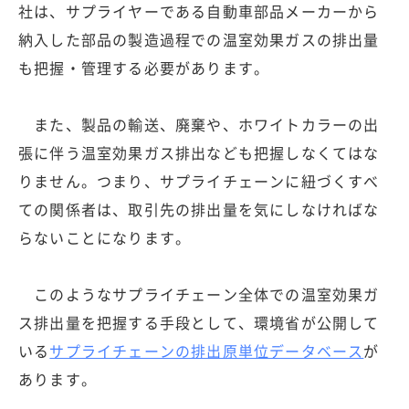
社は、サプライヤーである自動車部品メーカーから
納入した部品の製造過程での温室効果ガスの排出量
も把握・管理する必要があります。
また、製品の輸送、廃棄や、ホワイトカラーの出
張に伴う温室効果ガス排出なども把握しなくてはな
りません。つまり、サプライチェーンに紐づくすべ
ての関係者は、取引先の排出量を気にしなければな
らないことになります。
このようなサプライチェーン全体での温室効果ガ
ス排出量を把握する手段として、環境省が公開して
いる
サプライチェーンの排出原単位データベース
が
あります。