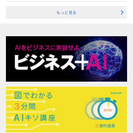
もっと見る