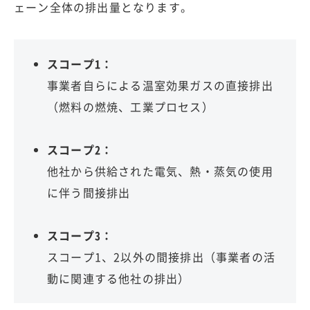
ェーン全体の排出量となります。
スコープ1：
事業者自らによる温室効果ガスの直接排出
（燃料の燃焼、工業プロセス）
スコープ2：
他社から供給された電気、熱・蒸気の使用
に伴う間接排出
スコープ3：
スコープ1、2以外の間接排出（事業者の活
動に関連する他社の排出）