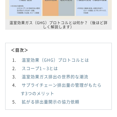
温室効果ガス（GHG）プロトコルとは何か？（後ほど詳
しく解説します）
＜目次＞
温室効果（GHG）プロトコルとは
スコープ1～3とは
温室効果ガス排出の世界的な潮流
サプライチェーン排出量の管理がもたら
す3つのメリット
拡がる排出量開示の協力依頼