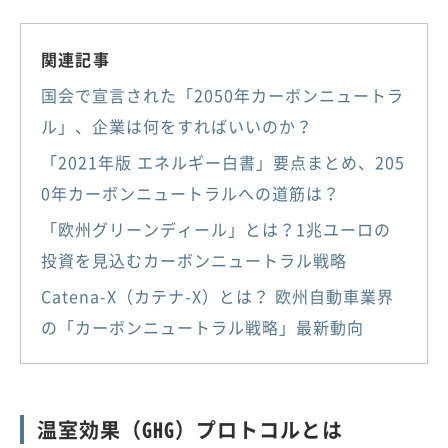
関連記事
国会で宣言された「2050年カーボンニュートラ
ル」、企業は何をすればいいのか？
「2021年版 エネルギー白書」要点まとめ、205
0年カーボンニュートラルへの道筋は？
「欧州グリーンディール」とは？1兆ユーロの
投資を見込むカーボンニュートラル戦略
Catena-X（カテナ-X）とは？ 欧州自動車業界
の「カーボンニュートラル戦略」最新動向
温室効果（GHG）プロトコルとは