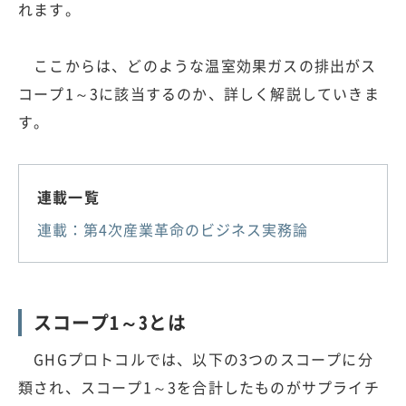
れます。
ここからは、どのような温室効果ガスの排出がス
コープ1～3に該当するのか、詳しく解説していきま
す。
連載一覧
連載：第4次産業革命のビジネス実務論
スコープ1～3とは
GHGプロトコルでは、以下の3つのスコープに分
類され、スコープ1～3を合計したものがサプライチ