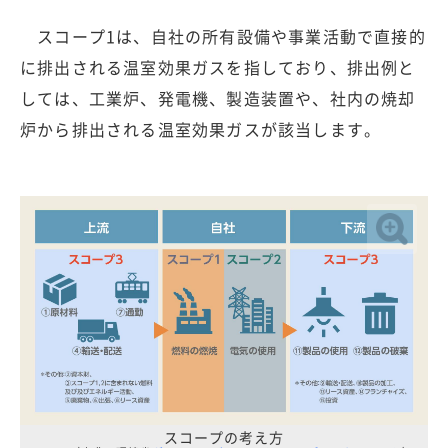
スコープ1は、自社の所有設備や事業活動で直接的
に排出される温室効果ガスを指しており、排出例と
しては、工業炉、発電機、製造装置や、社内の焼却
炉から排出される温室効果ガスが該当します。
スコープの考え方