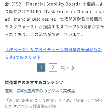
会（FSB：Financial Stability Board）の要請によ
り設立されたTCFD（Task Force on Climate-relat
ed Financial Disclosures：気候関連財務情報開示
タスクフォース）が推奨するスコープ3の開示が求め
られており、この流れが加速しています。
【次ページ】サプライチェーン排出量の管理がもた
らす3つのメリット
1
2
次へ
製造業界のおすすめコンテンツ
連載：第4次産業革命のビジネス実務論
「2026年版ものづくり白書」まとめ、“投資不足”が招
いたヤバすぎる製造業の現実