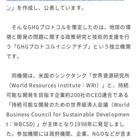
ン
」を作成し、公表しています。
そんなGHGプロトコルを策定したのは、地球の環
境と開発の問題に関する政策研究と技術的支援を行
う「GHGプロトコルイニシアチブ」という独立機関
です。
同機関は、米国のシンクタンク「世界資源研究所
（World Resources Institute：WRI）」と、持続
可能な開発を目指す企業約200社のCEO連合である
「持続可能な開発のための世界経済人会議（World
Business Council for Sustainable Developmen
t：WBCSD) 」が主体となり1998年に発足しまし
た。参加機関には政府機関、企業、NGOなどが含ま