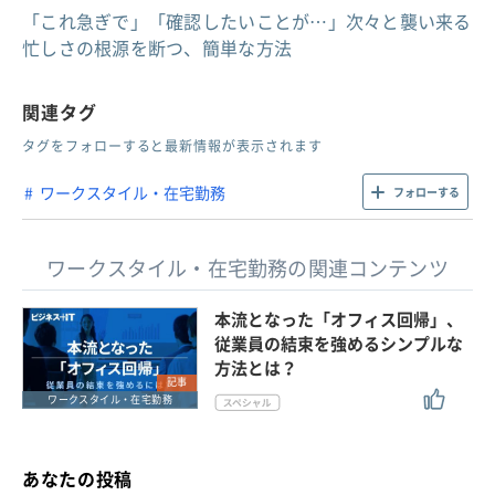
「これ急ぎで」「確認したいことが…」次々と襲い来る
忙しさの根源を断つ、簡単な方法
関連タグ
タグをフォローすると最新情報が表示されます
ワークスタイル・在宅勤務
フォローする
ワークスタイル・在宅勤務の関連コンテンツ
本流となった「オフィス回帰」、
従業員の結束を強めるシンプルな
方法とは？
記事
ワークスタイル・在宅勤務
あなたの投稿