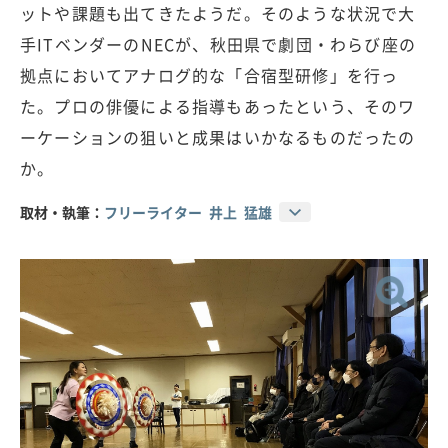
ットや課題も出てきたようだ。そのような状況で大
手ITベンダーのNECが、秋田県で劇団・わらび座の
拠点においてアナログ的な「合宿型研修」を行っ
た。プロの俳優による指導もあったという、そのワ
ーケーションの狙いと成果はいかなるものだったの
か。
取材・執筆：
フリーライター 井上 猛雄