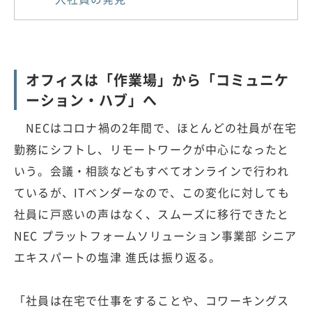
オフィスは「作業場」から「コミュニケ
ーション・ハブ」へ
NECはコロナ禍の2年間で、ほとんどの社員が在宅
勤務にシフトし、リモートワークが中心になったと
いう。会議・相談などもすべてオンラインで行われ
ているが、ITベンダーなので、この変化に対しても
社員に戸惑いの声はなく、スムーズに移行できたと
NEC プラットフォームソリューション事業部 シニア
エキスパートの塩津 進氏は振り返る。
「社員は在宅で仕事をすることや、コワーキングス