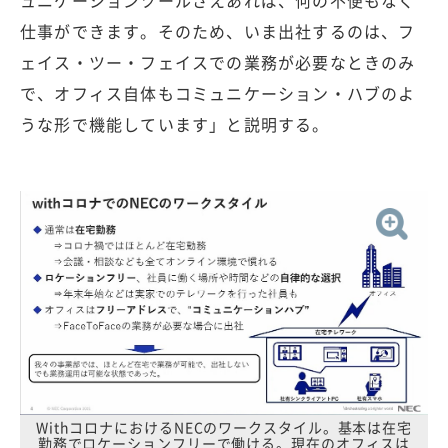
ュニケーションツールさえあれば、何の不便もなく
仕事ができます。そのため、いま出社するのは、フ
ェイス・ツー・フェイスでの業務が必要なときのみ
で、オフィス自体もコミュニケーション・ハブのよ
うな形で機能しています」と説明する。
WithコロナにおけるNECのワークスタイル。基本は在宅
勤務でロケーションフリーで働ける。現在のオフィスは