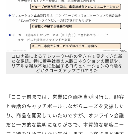
コロナ禍によるテレワーク中心の働き方で見えてきた新
たな課題。特に若手社員の人脈コネクションの問題や、
リアルな経験不足に起因するコミュケーションの問題な
どがクローズアップされてきた
「コロナ前までは、営業に企画担当が同行し、顧客
と会話のキャッチボールしながらニーズを発掘した
り、商品を開発していたのですが、オンライン会議
だと一方的な説明になりがちで、本質的な顧客ニー
ズに踏み込めていない気がします。お客さまと接す