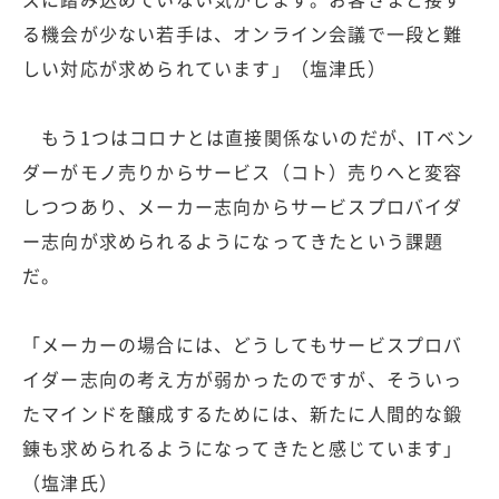
る機会が少ない若手は、オンライン会議で一段と難
しい対応が求められています」（塩津氏）
もう1つはコロナとは直接関係ないのだが、ITベン
ダーがモノ売りからサービス（コト）売りへと変容
しつつあり、メーカー志向からサービスプロバイダ
ー志向が求められるようになってきたという課題
だ。
「メーカーの場合には、どうしてもサービスプロバ
イダー志向の考え方が弱かったのですが、そういっ
たマインドを醸成するためには、新たに人間的な鍛
錬も求められるようになってきたと感じています」
（塩津氏）