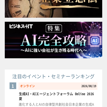
注目のイベント・セミナーランキング
1
オンライン
2026/08/19
生成AI・AIエージェントフォーラム Online 2026
夏
進化する人とAIの自律型共創社会日本企業の生成A