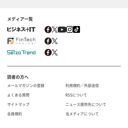
メディア一覧
読者の方へ
メールマガジンの登録
利用規約／外部送信
よくある質問
RSSについて
サイトマップ
ニュース提供先について
会員規約
当メディアについて