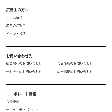
広告主の方へ
チーム紹介
広告のご案内
イベント投稿
お問い合わせ先
編集部へのお問い合わせ
会員情報のお問い合わせ
セミナーのお問い合わせ
広告掲載のお問い合わせ
コーポレート情報
会社概要
セキュリティポリシー