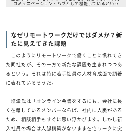
コミュニケーション・ハブとして機能しているという
なぜリモートワークだけではダメか？新
たに見えてきた課題
このようにリモートワークで働くことに慣れてき
た同社だが、その一方で新たな課題も生まれつつあ
るという。それは特に若手社員の人材育成面で顕著
に表れているそうだ。
塩津氏は「オンライン会議をするにも、会社に長
く在籍しているメンバーならば、社内に人脈がある
ため、相談相手もすぐに思い浮かびます。しかし新
入社員の場合は人脈構築がないまま在宅ワークに突