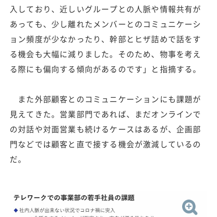
入しており、近しいグループとの人脈や情報共有が
あっても、少し離れたメンバーとのコミュニケーシ
ョン頻度が少なかったり、幹部とヒザ詰めで話をす
る機会も大幅に減りました。そのため、物事を考え
る際にも偏向する傾向があるのです」と指摘する。
また外部顧客とのコミュニケーションにも課題が
見えてきた。営業部門であれば、まだオンラインで
の対話や対面営業も続けるケースはあるが、企画部
門などでは顧客と直で接する機会が激減しているの
だ。