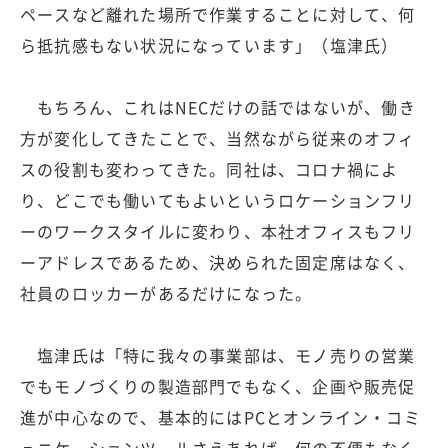
ペースなど離れた場所で作業することに対して、何
ら抵抗感もない状況になっています」（塩津氏）
もちろん、これはNECだけの話ではないが、働き
方が変化してきたことで、当然ながら従来のオフィ
スの役割も変わってきた。同社は、コロナ禍によ
り、どこでも働いてもよいというロケーションフリ
ーのワークスタイルに変わり、本社オフィスもフリ
ーアドレスであるため、決められた固定席はなく、
社員のロッカーがあるだけになった。
塩津氏は「特に我々の事業部は、モノ売りの営業
でもモノづくりの製造部門でもなく、企画や販売促
進が中心なので、基本的にはPCとオンライン・コミ