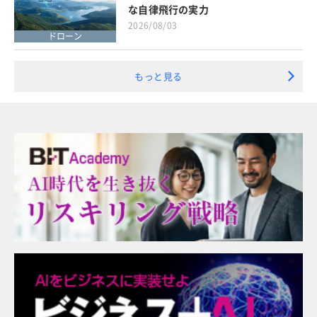
な自律飛行の実力
2026/08/03
ドローン
もっと見る