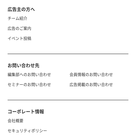
広告主の方へ
チーム紹介
広告のご案内
イベント投稿
お問い合わせ先
編集部へのお問い合わせ
会員情報のお問い合わせ
セミナーのお問い合わせ
広告掲載のお問い合わせ
コーポレート情報
会社概要
セキュリティポリシー