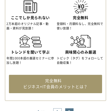
ここでしか見られない
完全無料
2万本超のオリジナル記事・動
登録料・月額料なし、完全無料で
画・資料が見放題！
使い放題！
トレンドを聞いて学ぶ
興味関心のみ厳選
年間1000本超の厳選セミナーに参
トピック（タグ）をフォローして
加し放題！
自動収集！
完全無料
ビジネス+IT会員のメリットとは？