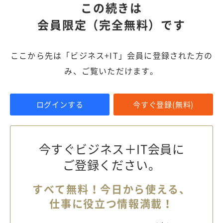
この続きは
会員限定（完全無料）です
ここから先は「ビジネス+IT」会員に登録された方の
み、ご覧いただけます。
ログインする
今すぐ登録(無料)
今すぐビジネス＋IT会員に
ご登録ください。
すべて無料！今日から使える、
仕事に役立つ情報満載！