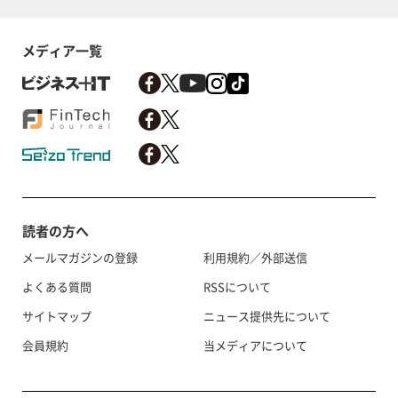
メディア一覧
読者の方へ
メールマガジンの登録
利用規約／外部送信
よくある質問
RSSについて
サイトマップ
ニュース提供先について
会員規約
当メディアについて