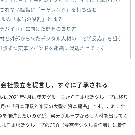
されない組織に「チャレンジ」を持ち込む
タルの「本当の役割」とは？
デバイド」に向けた開発のあり方
材と外部から来たデジタル人材の「化学反応」を狙う
1歩ずつ変革マインドを組織に浸透させていく
子会社設立を提言し、すぐに了承される
私は2021年4月に楽天グループから日本郵政グループに移り
年3月の「日本郵政と楽天の大型の資本提携」です。これに伴
Xを推進したいのだが、楽天グループからも人材を出してく
は日本郵政グループのCDO（最高デジタル責任者）に着任