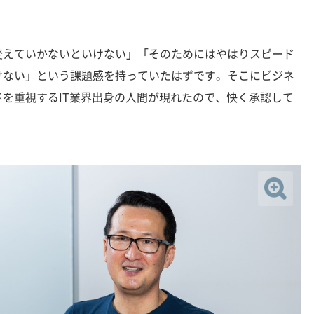
。
えていかないといけない」「そのためにはやはりスピード
けない」という課題感を持っていたはずです。そこにビジネ
を重視するIT業界出身の人間が現れたので、快く承認して