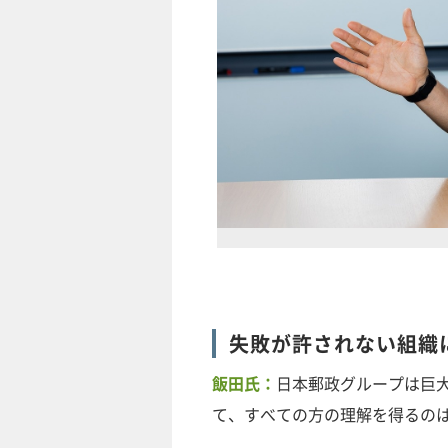
失敗が許されない組織
飯田氏：
日本郵政グループは巨
て、すべての方の理解を得るの