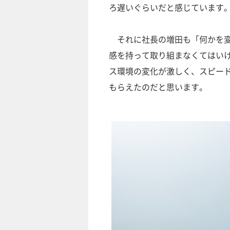
ろ遅いぐらいだと感じています
それに社長の増田も「何かを変
感を持って取り組まなくてはい
ス環境の変化が激しく、スピード
もらえたのだと思います。