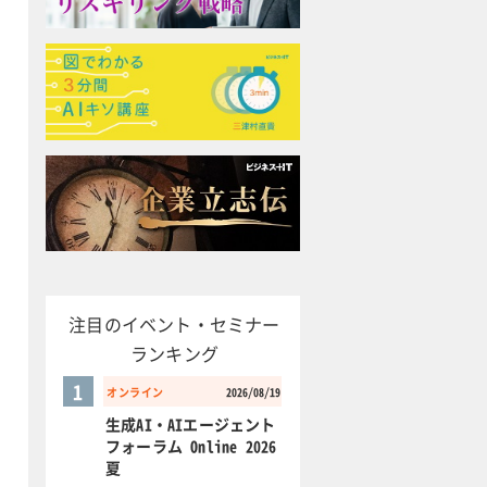
注目のイベント・セミナー
ランキング
1
オンライン
2026/08/19
生成AI・AIエージェント
フォーラム Online 2026
夏