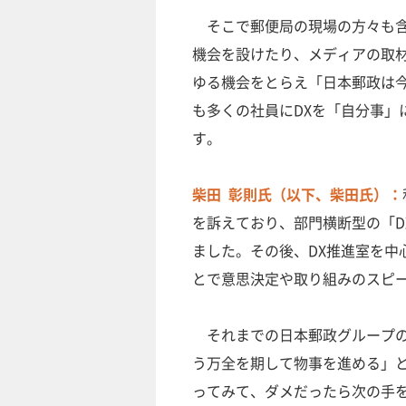
そこで郵便局の現場の方々も含
機会を設けたり、メディアの取
ゆる機会をとらえ「日本郵政は
も多くの社員にDXを「自分事」
す。
柴田 彰則氏（以下、柴田氏）：
を訴えており、部門横断型の「D
ました。その後、DX推進室を中
とで意思決定や取り組みのスピ
それまでの日本郵政グループの
う万全を期して物事を進める」
ってみて、ダメだったら次の手