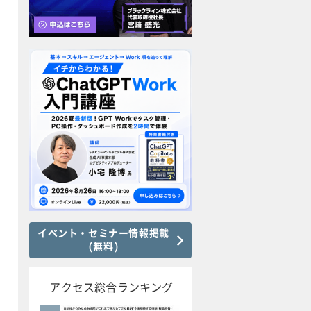
イベント・セミナー情報掲載
(無料)
アクセス総合ランキング