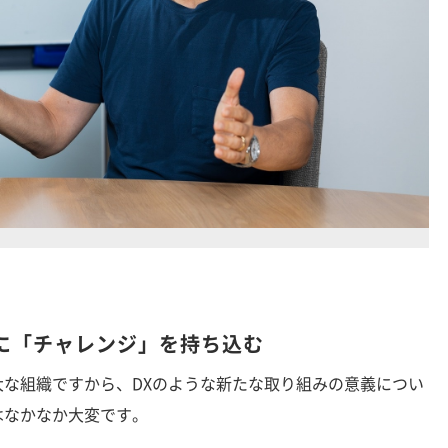
に「チャレンジ」を持ち込む
大な組織ですから、DXのような新たな取り組みの意義につい
はなかなか大変です。