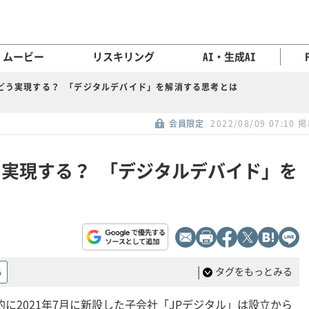
ムービー
リスキリング
AI・生成AI
をどう実現する？ 「デジタルデバイド」を解消する思考とは
会員限定
2022/08/09 07:10 
どう実現する？ 「デジタルデバイド」を
|
タグをもっとみる
る
に2021年7月に新設した子会社「JPデジタル」は設立から