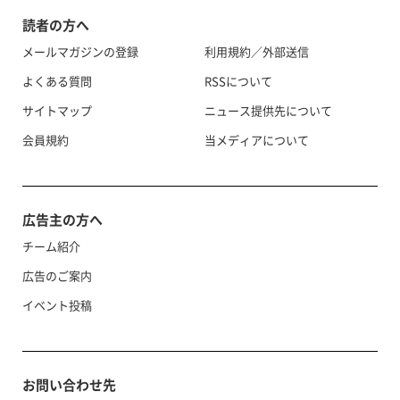
読者の方へ
メールマガジンの登録
利用規約／外部送信
よくある質問
RSSについて
サイトマップ
ニュース提供先について
会員規約
当メディアについて
広告主の方へ
チーム紹介
広告のご案内
イベント投稿
お問い合わせ先