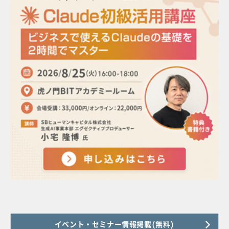
イベント・セミナー情報掲載(無料)