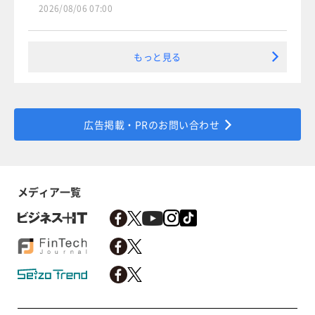
2026/08/06 07:00
もっと見る
広告掲載・PRのお問い合わせ
メディア一覧