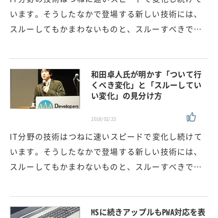
います。そうしたなかで登場する新しい技術には、
スルーしてもかまわないものと、スルーすべきで…
和田卓人氏が明かす「ついて行
くべき変化」と「スルーしてい
い変化」の見分け方
2018/02/23
IT分野の技術はつねに速いスピードで変化し続けて
います。そうしたなかで登場する新しい技術には、
スルーしてもかまわないものと、スルーすべきで…
MSに続きアップルもPWA対応を表