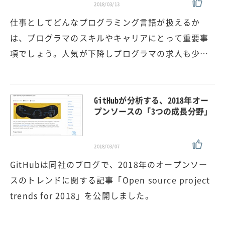
2018/03/13
仕事としてどんなプログラミング言語が扱えるか
は、プログラマのスキルやキャリアにとって重要事
項でしょう。人気が下降しプログラマの求人も少…
GitHubが分析する、2018年オー
プンソースの「3つの成長分野」
2018/03/07
GitHubは同社のブログで、2018年のオープンソー
スのトレンドに関する記事「Open source project
trends for 2018」を公開しました。