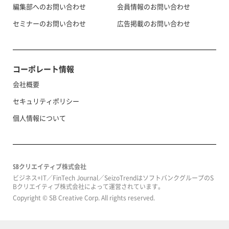
編集部へのお問い合わせ
会員情報のお問い合わせ
セミナーのお問い合わせ
広告掲載のお問い合わせ
コーポレート情報
会社概要
セキュリティポリシー
個人情報について
SBクリエイティブ株式会社
ビジネス+IT／FinTech Journal／SeizoTrendはソフトバンクグループのS
Bクリエイティブ株式会社によって運営されています。
Copyright © SB Creative Corp. All rights reserved.