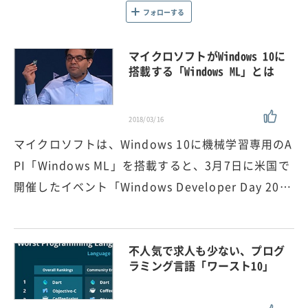
フォローする
マイクロソフトがWindows 10に
搭載する「Windows ML」とは
2018/03/16
マイクロソフトは、Windows 10に機械学習専用のA
PI「Windows ML」を搭載すると、3月7日に米国で
開催したイベント「Windows Developer Day 20…
不人気で求人も少ない、プログ
ラミング言語「ワースト10」